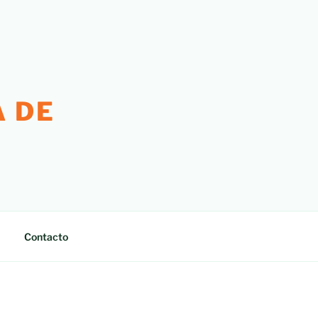
 DE
Contacto