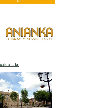
calle a calle»