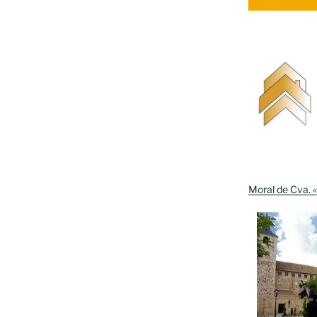
Moral de Cva. «