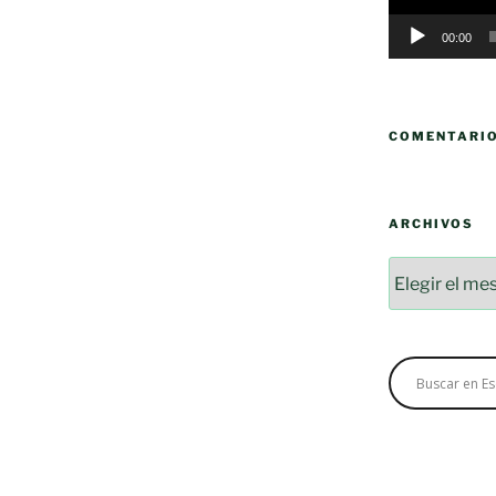
00:00
COMENTARI
ARCHIVOS
Archivos