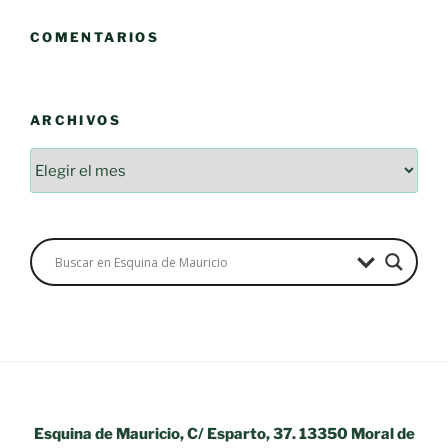
COMENTARIOS
ARCHIVOS
Archivos
Esquina de Mauricio, C/ Esparto, 37. 13350 Moral de