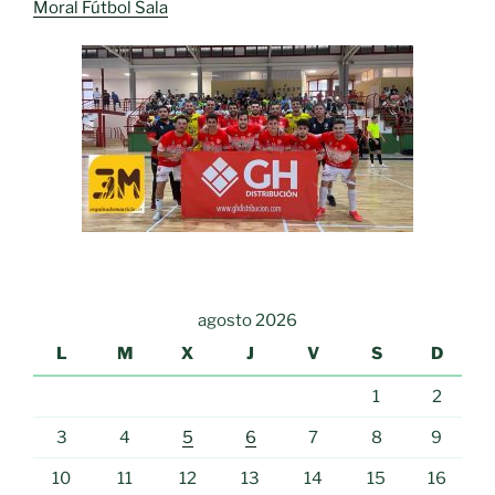
Moral Fútbol Sala
agosto 2026
L
M
X
J
V
S
D
1
2
3
4
5
6
7
8
9
10
11
12
13
14
15
16