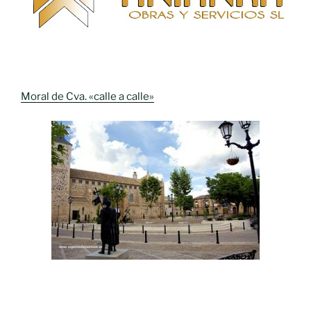
Moral de Cva. «calle a calle»