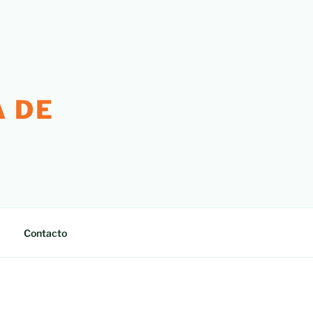
 DE
Contacto