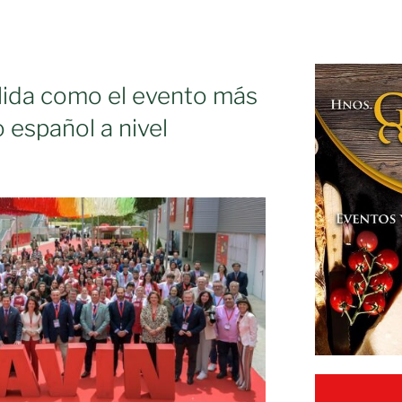
ida como el evento más
 español a nivel