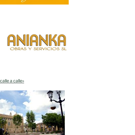
calle a calle»