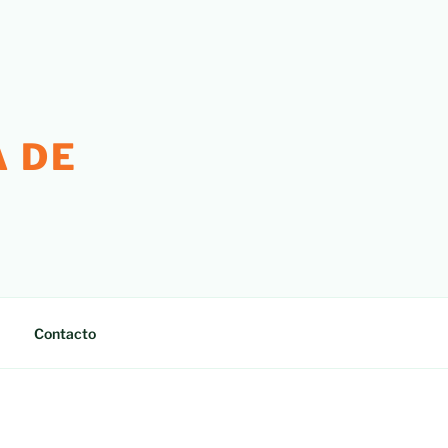
 DE
Contacto