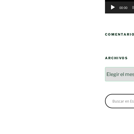
00:00
COMENTARI
ARCHIVOS
Archivos