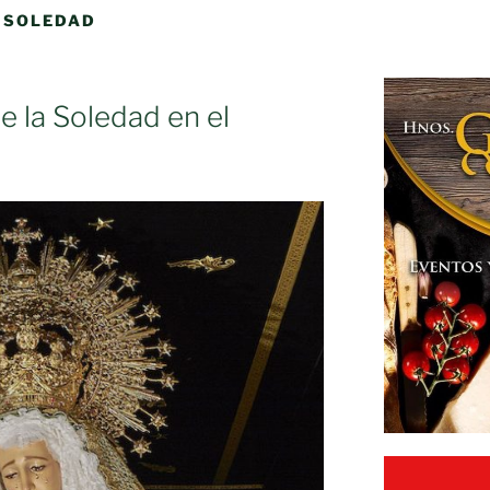
A SOLEDAD
de la Soledad en el