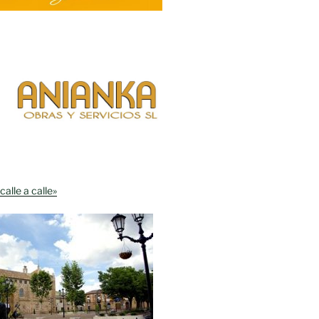
calle a calle»