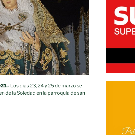
21.-
Los días 23, 24 y 25 de marzo se
en de la Soledad en la parroquia de san