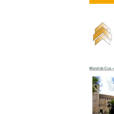
Moral de Cva. «