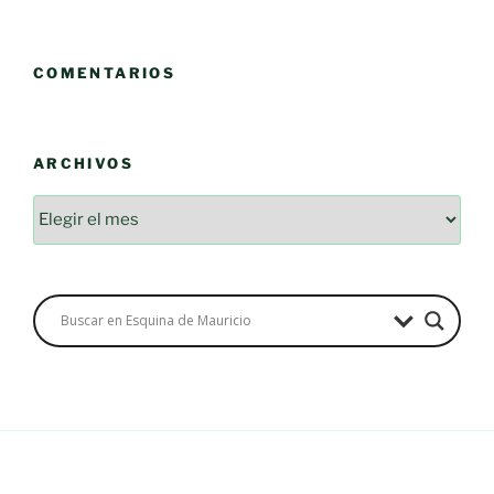
COMENTARIOS
ARCHIVOS
Archivos