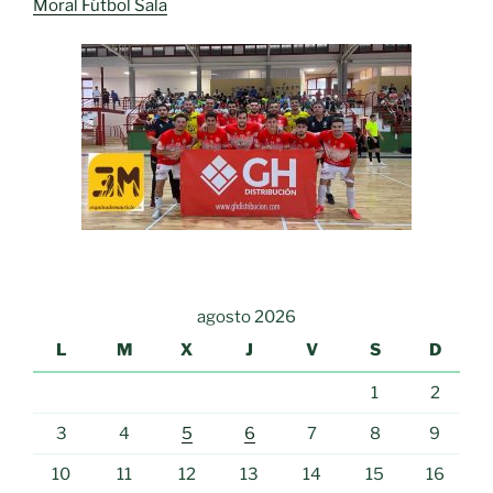
Moral Fútbol Sala
agosto 2026
L
M
X
J
V
S
D
1
2
3
4
5
6
7
8
9
10
11
12
13
14
15
16