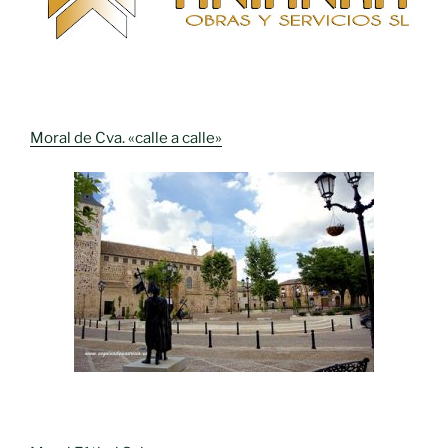
Moral de Cva. «calle a calle»