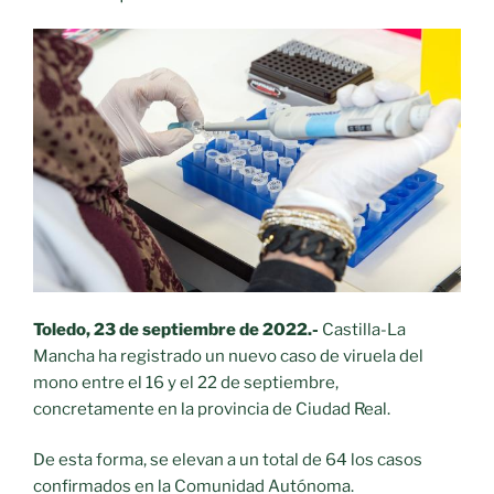
Toledo, 23 de septiembre de 2022.-
Castilla-La
Mancha ha registrado un nuevo caso de viruela del
mono entre el 16 y el 22 de septiembre,
concretamente en la provincia de Ciudad Real.
De esta forma, se elevan a un total de 64 los casos
confirmados en la Comunidad Autónoma.