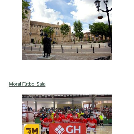
Moral Fútbol Sala