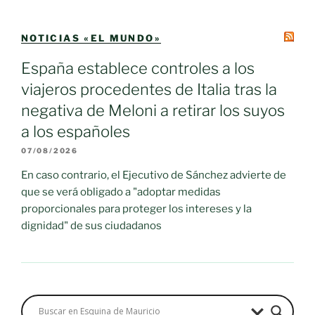
NOTICIAS «EL MUNDO»
España establece controles a los
viajeros procedentes de Italia tras la
negativa de Meloni a retirar los suyos
a los españoles
07/08/2026
En caso contrario, el Ejecutivo de Sánchez advierte de
que se verá obligado a "adoptar medidas
proporcionales para proteger los intereses y la
dignidad" de sus ciudadanos