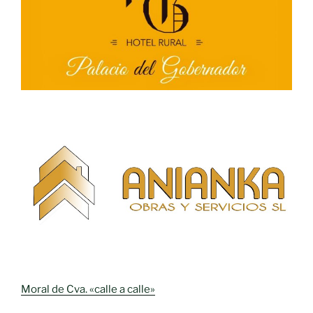
Moral de Cva. «calle a calle»