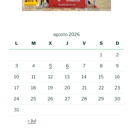
agosto 2026
L
M
X
J
V
S
D
1
2
3
4
5
6
7
8
9
10
11
12
13
14
15
16
17
18
19
20
21
22
23
24
25
26
27
28
29
30
31
« Jul