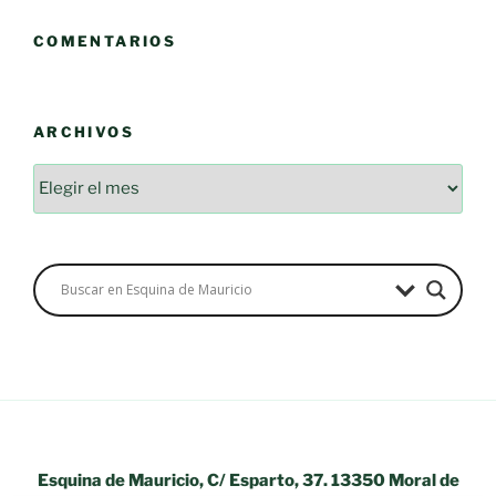
COMENTARIOS
ARCHIVOS
Archivos
Esquina de Mauricio, C/ Esparto, 37. 13350 Moral de