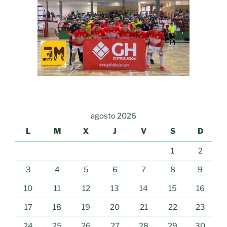
agosto 2026
L
M
X
J
V
S
D
1
2
3
4
5
6
7
8
9
10
11
12
13
14
15
16
17
18
19
20
21
22
23
24
25
26
27
28
29
30