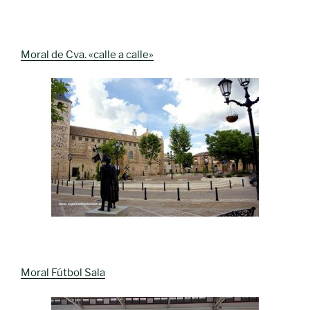
Moral de Cva. «calle a calle»
Moral Fútbol Sala