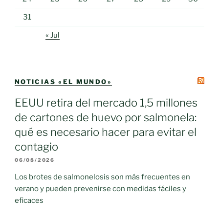
31
« Jul
NOTICIAS «EL MUNDO»
EEUU retira del mercado 1,5 millones
de cartones de huevo por salmonela:
qué es necesario hacer para evitar el
contagio
06/08/2026
Los brotes de salmonelosis son más frecuentes en
verano y pueden prevenirse con medidas fáciles y
eficaces