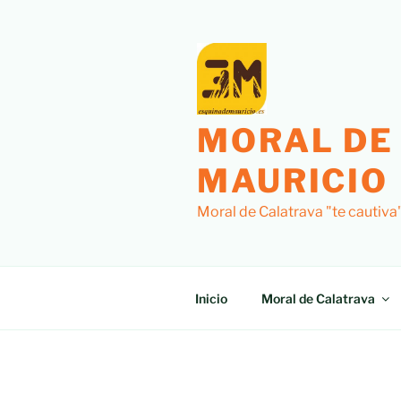
MORAL DE
MAURICIO
Moral de Calatrava "te cautiva
Inicio
Moral de Calatrava