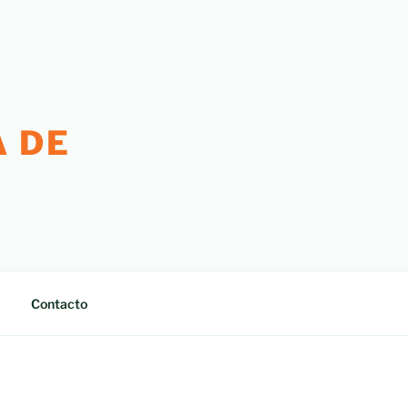
 DE
Contacto