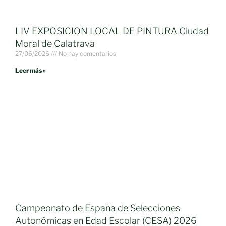
LIV EXPOSICION LOCAL DE PINTURA Ciudad
Moral de Calatrava
27/06/2026
No hay comentarios
Leer más »
Campeonato de España de Selecciones
Autonómicas en Edad Escolar (CESA) 2026