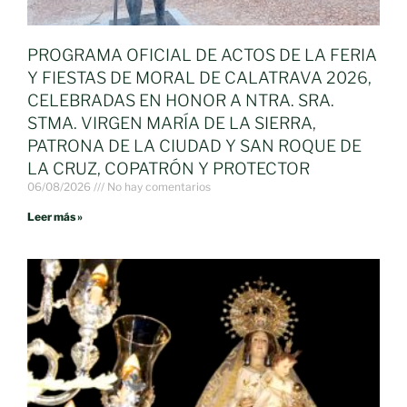
PROGRAMA OFICIAL DE ACTOS DE LA FERIA
Y FIESTAS DE MORAL DE CALATRAVA 2026,
CELEBRADAS EN HONOR A NTRA. SRA.
STMA. VIRGEN MARÍA DE LA SIERRA,
PATRONA DE LA CIUDAD Y SAN ROQUE DE
LA CRUZ, COPATRÓN Y PROTECTOR
06/08/2026
No hay comentarios
Leer más »