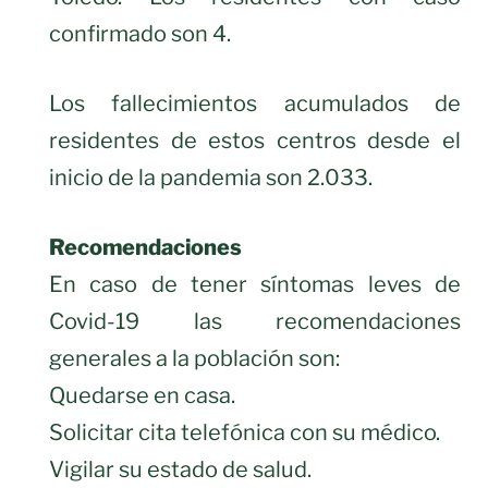
confirmado son 4.
Los fallecimientos acumulados de
residentes de estos centros desde el
inicio de la pandemia son 2.033.
Recomendaciones
En caso de tener síntomas leves de
Covid-19 las recomendaciones
generales a la población son:
Quedarse en casa.
Solicitar cita telefónica con su médico.
Vigilar su estado de salud.