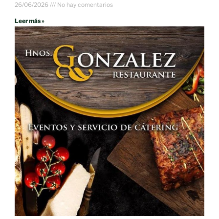
26/06/2026
No hay comentarios
Leer más »