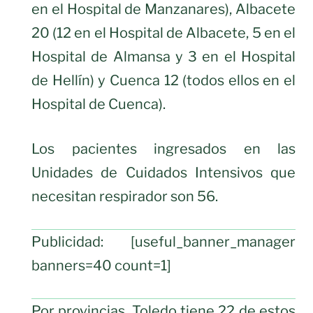
en el Hospital de Manzanares), Albacete
20 (12 en el Hospital de Albacete, 5 en el
Hospital de Almansa y 3 en el Hospital
de Hellín) y Cuenca 12 (todos ellos en el
Hospital de Cuenca).
Los pacientes ingresados en las
Unidades de Cuidados Intensivos que
necesitan respirador son 56.
Publicidad: [useful_banner_manager
banners=40 count=1]
Por provincias, Toledo tiene 22 de estos