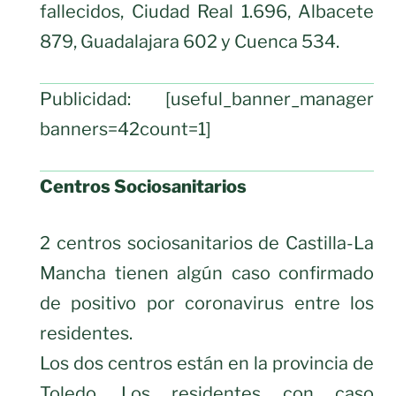
fallecidos, Ciudad Real 1.696, Albacete
879, Guadalajara 602 y Cuenca 534.
Publicidad: [useful_banner_manager
banners=42count=1]
Centros Sociosanitarios
2 centros sociosanitarios de Castilla-La
Mancha tienen algún caso confirmado
de positivo por coronavirus entre los
residentes.
Los dos centros están en la provincia de
Toledo. Los residentes con caso