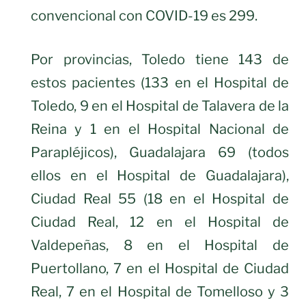
convencional con COVID-19 es 299.
Por provincias, Toledo tiene 143 de
estos pacientes (133 en el Hospital de
Toledo, 9 en el Hospital de Talavera de la
Reina y 1 en el Hospital Nacional de
Parapléjicos), Guadalajara 69 (todos
ellos en el Hospital de Guadalajara),
Ciudad Real 55 (18 en el Hospital de
Ciudad Real, 12 en el Hospital de
Valdepeñas, 8 en el Hospital de
Puertollano, 7 en el Hospital de Ciudad
Real, 7 en el Hospital de Tomelloso y 3