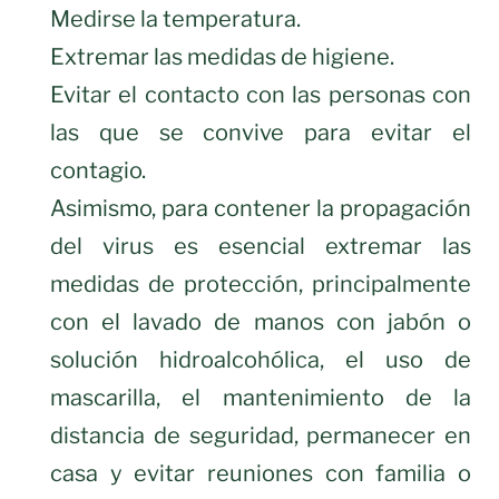
Medirse la temperatura.
Extremar las medidas de higiene.
Evitar el contacto con las personas con
las que se convive para evitar el
contagio.
Asimismo, para contener la propagación
del virus es esencial extremar las
medidas de protección, principalmente
con el lavado de manos con jabón o
solución hidroalcohólica, el uso de
mascarilla, el mantenimiento de la
distancia de seguridad, permanecer en
casa y evitar reuniones con familia o