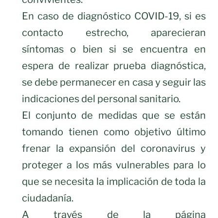
En caso de diagnóstico COVID-19, si es
contacto estrecho, aparecieran
síntomas o bien si se encuentra en
espera de realizar prueba diagnóstica,
se debe permanecer en casa y seguir las
indicaciones del personal sanitario.
El conjunto de medidas que se están
tomando tienen como objetivo último
frenar la expansión del coronavirus y
proteger a los más vulnerables para lo
que se necesita la implicación de toda la
ciudadanía.
A través de la página