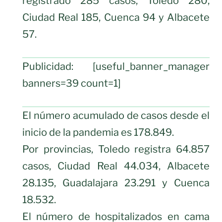
registrado 285 casos, Toledo 280,
Ciudad Real 185, Cuenca 94 y Albacete
57.
Publicidad: [useful_banner_manager
banners=39 count=1]
El número acumulado de casos desde el
inicio de la pandemia es 178.849.
Por provincias, Toledo registra 64.857
casos, Ciudad Real 44.034, Albacete
28.135, Guadalajara 23.291 y Cuenca
18.532.
El número de hospitalizados en cama