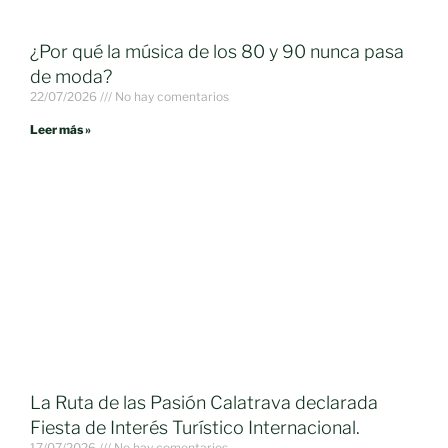
¿Por qué la música de los 80 y 90 nunca pasa
de moda?
22/07/2026
No hay comentarios
Leer más »
La Ruta de las Pasión Calatrava declarada
Fiesta de Interés Turístico Internacional.
17/07/2026
No hay comentarios