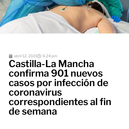
abril 12, 2021
6:24 pm
Castilla-La Mancha
confirma 901 nuevos
casos por infección de
coronavirus
correspondientes al fin
de semana