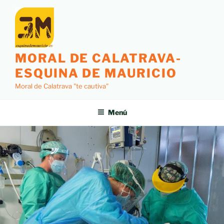
MORAL DE CALATRAVA-
ESQUINA DE MAURICIO
Moral de Calatrava "te cautiva"
Menú