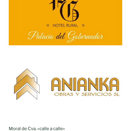
Moral de Cva. «calle a calle»