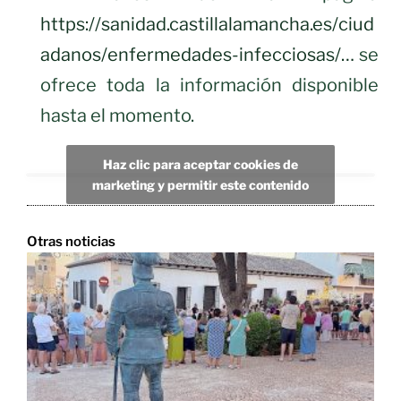
https://sanidad.castillalamancha.es/ciud
adanos/enfermedades-infecciosas/…
se
ofrece toda la información disponible
hasta el momento.
Haz clic para aceptar cookies de
marketing y permitir este contenido
Otras noticias