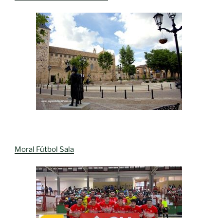
Moral Fútbol Sala