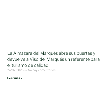
La Almazara del Marqués abre sus puertas y
devuelve a Viso del Marqués un referente para
el turismo de calidad
24/07/2026
No hay comentarios
Leer más »