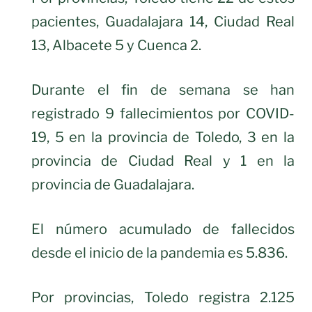
pacientes, Guadalajara 14, Ciudad Real
13, Albacete 5 y Cuenca 2.
Durante el fin de semana se han
registrado 9 fallecimientos por COVID-
19, 5 en la provincia de Toledo, 3 en la
provincia de Ciudad Real y 1 en la
provincia de Guadalajara.
El número acumulado de fallecidos
desde el inicio de la pandemia es 5.836.
Por provincias, Toledo registra 2.125