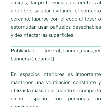
amigos, dar preferencia a encuentros al
aire libre, saludar evitando el contacto
cercano, taparse con el codo al toser o
estornudar, usar pañuelos desechables
y desinfectar las superficies.
Publicidad: [useful_banner_manager
banners=1 count=1]
En espacios interiores es importante
mantener una ventilación constante y
utilizar la mascarilla cuando se comparta
dicho espacio con personas no
convivientes.