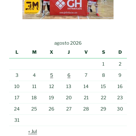
agosto 2026
L
M
X
J
V
S
D
1
2
3
4
5
6
7
8
9
10
11
12
13
14
15
16
17
18
19
20
21
22
23
24
25
26
27
28
29
30
31
« Jul