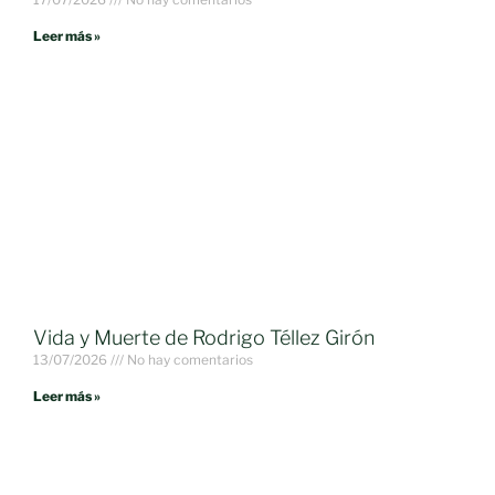
Leer más »
Vida y Muerte de Rodrigo Téllez Girón
13/07/2026
No hay comentarios
Leer más »