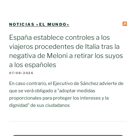
NOTICIAS «EL MUNDO»
España establece controles a los
viajeros procedentes de Italia tras la
negativa de Meloni a retirar los suyos
a los españoles
07/08/2026
En caso contrario, el Ejecutivo de Sánchez advierte de
que se verá obligado a "adoptar medidas
proporcionales para proteger los intereses y la
dignidad" de sus ciudadanos