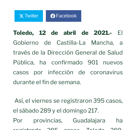
Twitter
Facebook
Toledo, 12 de abril de 2021.-
El
Gobierno de Castilla-La Mancha, a
través de la Dirección General de Salud
Pública, ha confirmado 901 nuevos
casos por infección de coronavirus
durante el fin de semana.
Así, el viernes se registraron 395 casos,
el sábado 289 y el domingo 217.
Por provincias, Guadalajara ha