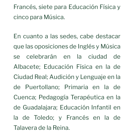
Francés, siete para Educación Física y
cinco para Música.
En cuanto a las sedes, cabe destacar
que las oposiciones de Inglés y Música
se celebrarán en la ciudad de
Albacete; Educación Física en la de
Ciudad Real; Audición y Lenguaje en la
de Puertollano; Primaria en la de
Cuenca; Pedagogía Terapéutica en la
de Guadalajara; Educación Infantil en
la de Toledo; y Francés en la de
Talavera de la Reina.