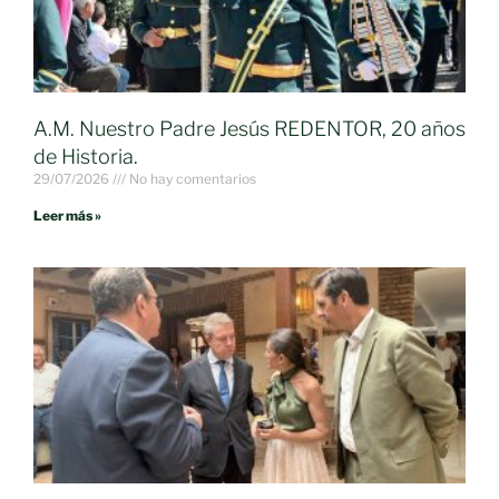
A.M. Nuestro Padre Jesús REDENTOR, 20 años
de Historia.
29/07/2026
No hay comentarios
Leer más »