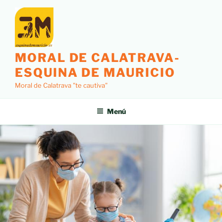
MORAL DE CALATRAVA-
ESQUINA DE MAURICIO
Moral de Calatrava "te cautiva"
Menú