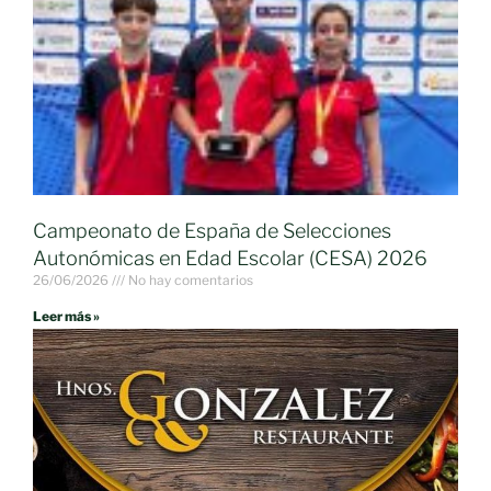
Campeonato de España de Selecciones
Autonómicas en Edad Escolar (CESA) 2026
26/06/2026
No hay comentarios
Leer más »