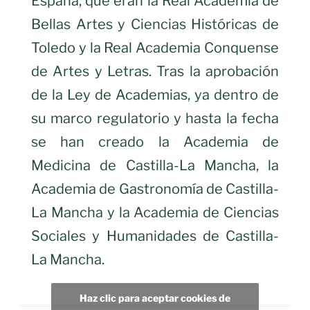
España, que eran la Real Academia de
Bellas Artes y Ciencias Históricas de
Toledo y la Real Academia Conquense
de Artes y Letras. Tras la aprobación
de la Ley de Academias, ya dentro de
su marco regulatorio y hasta la fecha
se han creado la Academia de
Medicina de Castilla-La Mancha, la
Academia de Gastronomía de Castilla-
La Mancha y la Academia de Ciencias
Sociales y Humanidades de Castilla-
La Mancha.
Haz clic para aceptar cookies de