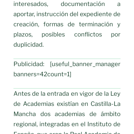
interesados, documentación a
aportar, instrucción del expediente de
creación, formas de terminación y
plazos, posibles conflictos por
duplicidad.
Publicidad: [useful_banner_manager
banners=42count=1]
Antes de la entrada en vigor de la Ley
de Academias existían en Castilla-La
Mancha dos academias de ámbito
regional, integradas en el Instituto de