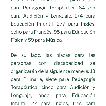
para Pedagogía Terapéutica, 64 son
para Audición y Lenguaje, 174 para
Educación Infantil, 277 para Inglés,
ocho para Francés, 95 para Educación
Física y 59 para Música.
De su lado, las plazas para las
personas con discapacidad se
organizarán de la siguiente manera: 13
para Primaria, siete para Pedagogía
Terapéutica, cinco para Audición y
Lenguaje, once para Educación
Infantil, 22 para Inglés, tres para