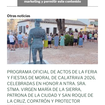
marketing y permitir este contenido
Otras noticias
PROGRAMA OFICIAL DE ACTOS DE LA FERIA
Y FIESTAS DE MORAL DE CALATRAVA 2026,
CELEBRADAS EN HONOR A NTRA. SRA.
STMA. VIRGEN MARÍA DE LA SIERRA,
PATRONA DE LA CIUDAD Y SAN ROQUE DE
LA CRUZ, COPATRÓN Y PROTECTOR