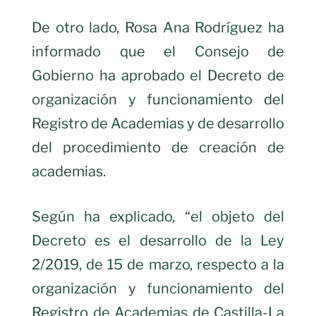
De otro lado, Rosa Ana Rodríguez ha
informado que el Consejo de
Gobierno ha aprobado el Decreto de
organización y funcionamiento del
Registro de Academias y de desarrollo
del procedimiento de creación de
academias.
Según ha explicado, “el objeto del
Decreto es el desarrollo de la Ley
2/2019, de 15 de marzo, respecto a la
organización y funcionamiento del
Registro de Academias de Castilla-La