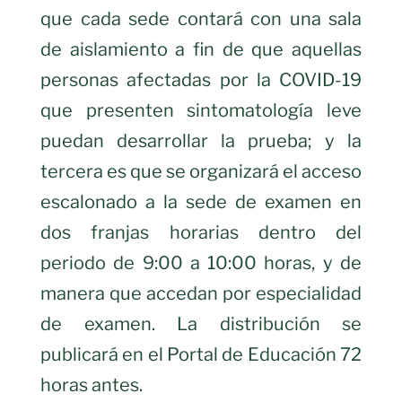
que cada sede contará con una sala
de aislamiento a fin de que aquellas
personas afectadas por la COVID-19
que presenten sintomatología leve
puedan desarrollar la prueba; y la
tercera es que se organizará el acceso
escalonado a la sede de examen en
dos franjas horarias dentro del
periodo de 9:00 a 10:00 horas, y de
manera que accedan por especialidad
de examen. La distribución se
publicará en el Portal de Educación 72
horas antes.