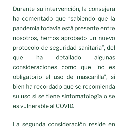
Durante su intervención, la consejera
ha comentado que “sabiendo que la
pandemia todavía está presente entre
nosotros, hemos aprobado un nuevo
protocolo de seguridad sanitaria”, del
que ha detallado algunas
consideraciones como que “no es
obligatorio el uso de mascarilla”, si
bien ha recordado que se recomienda
su uso si se tiene sintomatología o se
es vulnerable al COVID.
La segunda consideración reside en