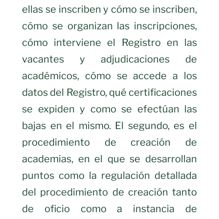
ellas se inscriben y cómo se inscriben,
cómo se organizan las inscripciones,
cómo interviene el Registro en las
vacantes y adjudicaciones de
académicos, cómo se accede a los
datos del Registro, qué certificaciones
se expiden y como se efectúan las
bajas en el mismo. El segundo, es el
procedimiento de creación de
academias, en el que se desarrollan
puntos como la regulación detallada
del procedimiento de creación tanto
de oficio como a instancia de