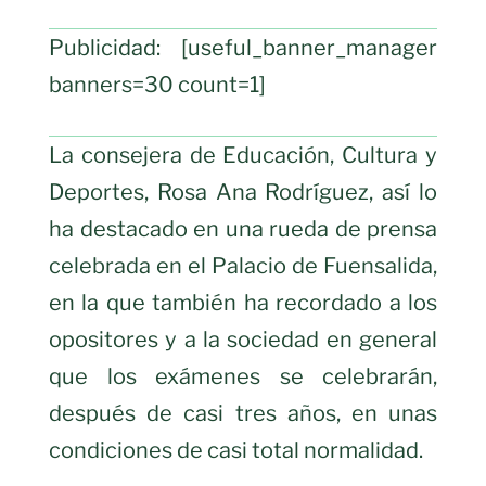
Publicidad: [useful_banner_manager
banners=30 count=1]
La consejera de Educación, Cultura y
Deportes, Rosa Ana Rodríguez, así lo
ha destacado en una rueda de prensa
celebrada en el Palacio de Fuensalida,
en la que también ha recordado a los
opositores y a la sociedad en general
que los exámenes se celebrarán,
después de casi tres años, en unas
condiciones de casi total normalidad.