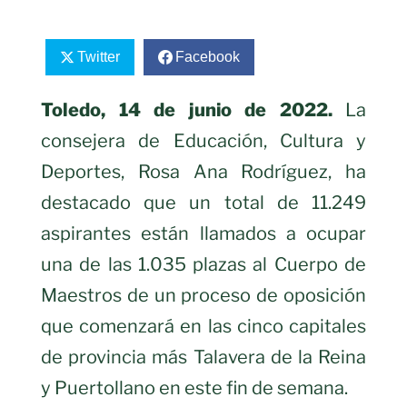
Twitter
Facebook
Toledo
, 14 de junio de 2022.
La
consejera de Educación, Cultura y
Deportes, Rosa Ana Rodríguez, ha
destacado que un total de 11.249
aspirantes están llamados a ocupar
una de las 1.035 plazas al Cuerpo de
Maestros de un proceso de oposición
que comenzará en las cinco capitales
de provincia más Talavera de la Reina
y Puertollano en este fin de semana.