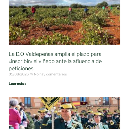
La D.O Valdepeñas amplia el plazo para
«inscribir» el viñedo ante la afluencia de
peticiones
05/08/2026
No hay comentarios
Leer más »