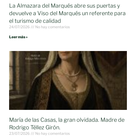
La Almazara del Marqués abre sus puertas y
devuelve a Viso del Marqués un referente para
el turismo de calidad
24/07/2026
No hay comentarios
Leer más »
María de las Casas, la gran olvidada. Madre de
Rodrigo Téllez Girón.
23/07/2026
No hay comentarios