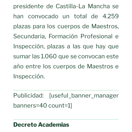
presidente de Castilla-La Mancha se
han convocado un total de 4.259
plazas para los cuerpos de Maestros,
Secundaria, Formación Profesional e
Inspección, plazas a las que hay que
sumar las 1.060 que se convocan este
año entre los cuerpos de Maestros e
Inspección.
Publicidad: [useful_banner_manager
banners=40 count=1]
Decreto Academias