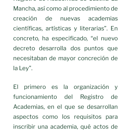
Mancha, así como al procedimiento de
creación de nuevas academias
científicas, artísticas y literarias”. En
concreto, ha especificado, “el nuevo
decreto desarrolla dos puntos que
necesitaban de mayor concreción de
la Ley”.
El primero es la organización y
funcionamiento del Registro de
Academias, en el que se desarrollan
aspectos como los requisitos para
inscribir una academia, qué actos de