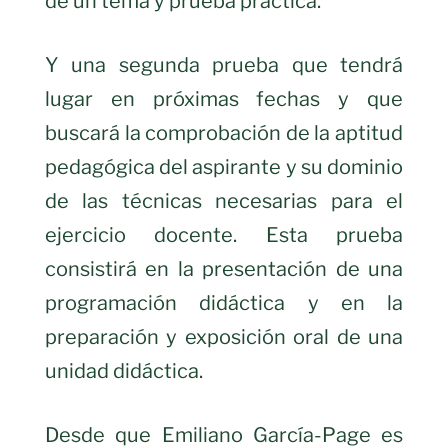
de un tema y prueba práctica.
Y una segunda prueba que tendrá
lugar en próximas fechas y que
buscará la comprobación de la aptitud
pedagógica del aspirante y su dominio
de las técnicas necesarias para el
ejercicio docente. Esta prueba
consistirá en la presentación de una
programación didáctica y en la
preparación y exposición oral de una
unidad didáctica.
Desde que Emiliano García-Page es