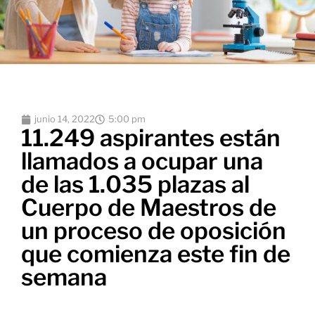
junio 14, 2022
5:00 pm
11.249 aspirantes están
llamados a ocupar una
de las 1.035 plazas al
Cuerpo de Maestros de
un proceso de oposición
que comienza este fin de
semana