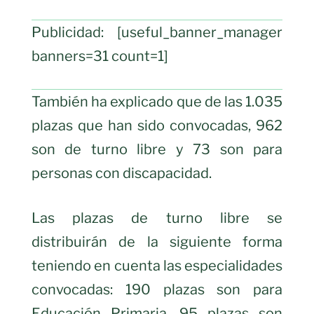
Publicidad: [useful_banner_manager
banners=31 count=1]
También ha explicado que de las 1.035
plazas que han sido convocadas, 962
son de turno libre y 73 son para
personas con discapacidad.
Las plazas de turno libre se
distribuirán de la siguiente forma
teniendo en cuenta las especialidades
convocadas: 190 plazas son para
Educación Primaria, 95 plazas son