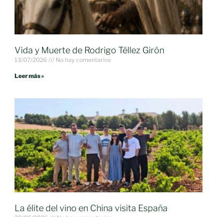
Vida y Muerte de Rodrigo Téllez Girón
13/07/2026
No hay comentarios
Leer más »
La élite del vino en China visita España