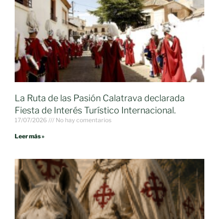
La Ruta de las Pasión Calatrava declarada
Fiesta de Interés Turístico Internacional.
17/07/2026
No hay comentarios
Leer más »