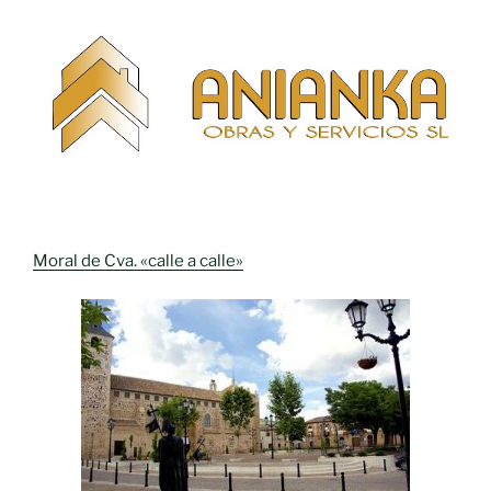
Moral de Cva. «calle a calle»