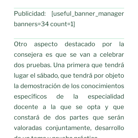
Publicidad: [useful_banner_manager
banners=34 count=1]
Otro aspecto destacado por la
consejera es que se van a celebrar
dos pruebas. Una primera que tendrá
lugar el sábado, que tendrá por objeto
la demostración de los conocimientos
específicos de la especialidad
docente a la que se opta y que
constará de dos partes que serán
valoradas conjuntamente, desarrollo