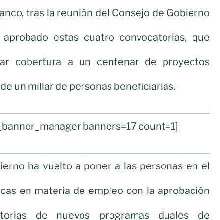
ranco, tras la reunión del Consejo de Gobierno
 aprobado estas cuatro convocatorias, que
dar cobertura a un centenar de proyectos
de un millar de personas beneficiarias.
ul_banner_manager banners=17 count=1]
ierno ha vuelto a poner a las personas en el
ticas en materia de empleo con la aprobación
torias de nuevos programas duales de