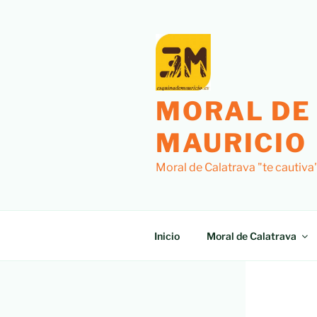
MORAL DE
MAURICIO
Moral de Calatrava "te cautiva
Inicio
Moral de Calatrava