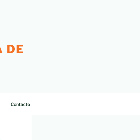
 DE
Contacto