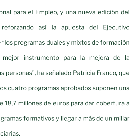
onal para el Empleo, y una nueva edición del
reforzando así la apuesta del Ejecutivo
 “los programas duales y mixtos de formación
 mejor instrumento para la mejora de la
as personas”, ha señalado Patricia Franco, que
los cuatro programas aprobados suponen una
e 18,7 millones de euros para dar cobertura a
gramas formativos y llegar a más de un millar
ciarias.