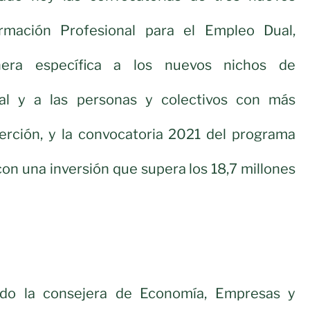
mación Profesional para el Empleo Dual,
nera específica a los nuevos nichos de
ral y a las personas y colectivos con más
serción, y la convocatoria 2021 del programa
con una inversión que supera los 18,7 millones
ado la consejera de Economía, Empresas y