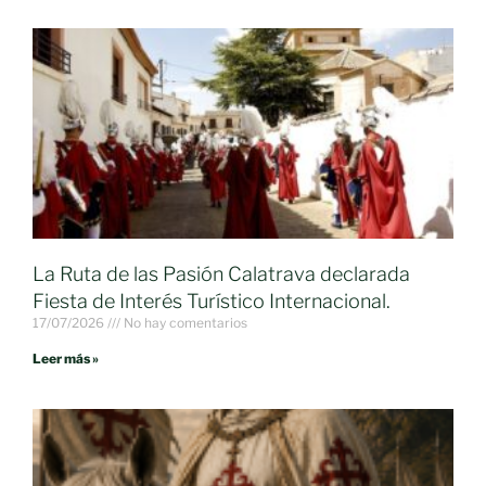
La Ruta de las Pasión Calatrava declarada
Fiesta de Interés Turístico Internacional.
17/07/2026
No hay comentarios
Leer más »