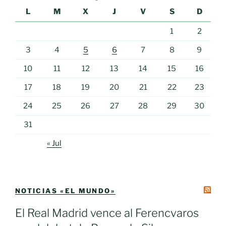
L
M
X
J
V
S
D
1
2
3
4
5
6
7
8
9
10
11
12
13
14
15
16
17
18
19
20
21
22
23
24
25
26
27
28
29
30
31
« Jul
NOTICIAS «EL MUNDO»
El Real Madrid vence al Ferencvaros