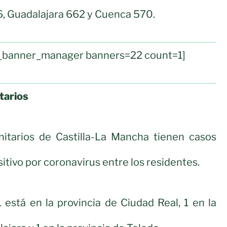
6, Guadalajara 662 y Cuenca 570.
ul_banner_manager banners=22 count=1]
tarios
nitarios de Castilla-La Mancha tienen casos
itivo por coronavirus entre los residentes.
1 está en la provincia de Ciudad Real, 1 en la