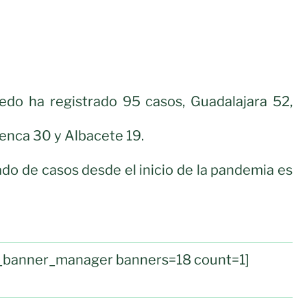
ledo ha registrado 95 casos, Guadalajara 52,
enca 30 y Albacete 19.
o de casos desde el inicio de la pandemia es
ul_banner_manager banners=18 count=1]