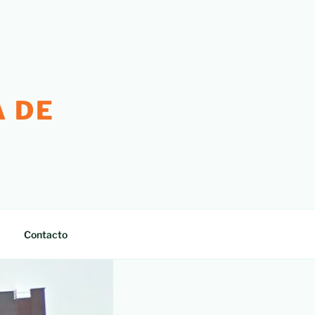
 DE
Contacto