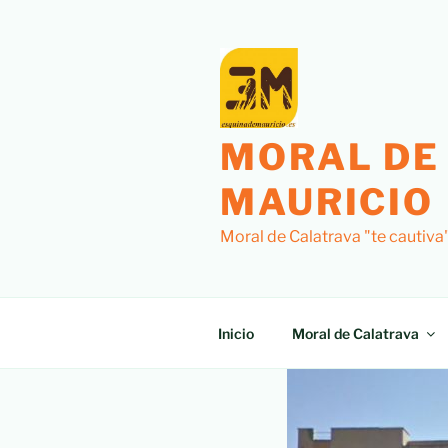
MORAL DE
MAURICIO
Moral de Calatrava "te cautiva
Inicio
Moral de Calatrava