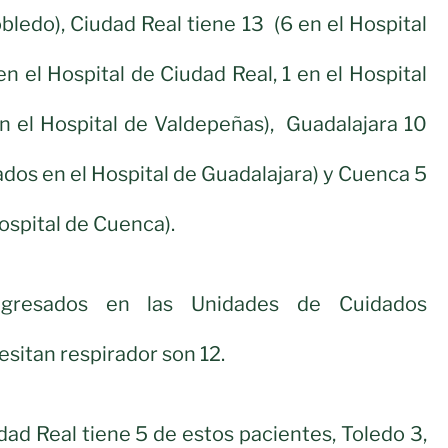
obledo), Ciudad Real tiene 13 (6 en el Hospital
n el Hospital de Ciudad Real, 1 en el Hospital
n el Hospital de Valdepeñas), Guadalajara 10
ados en el Hospital de Guadalajara) y Cuenca 5
Hospital de Cuenca).
ngresados en las Unidades de Cuidados
esitan respirador son 12.
dad Real tiene 5 de estos pacientes, Toledo 3,