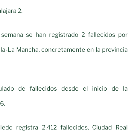
lajara 2.
 semana se han registrado 2 fallecidos por
lla-La Mancha, concretamente en la provincia
ado de fallecidos desde el inicio de la
6.
oledo registra 2.412 fallecidos, Ciudad Real