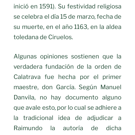
inició en 1591). Su festividad religiosa
se celebra el día 15 de marzo, fecha de
su muerte, en el año 1163, en la aldea
toledana de Ciruelos.
Algunas opiniones sostienen que la
verdadera fundación de la orden de
Calatrava fue hecha por el primer
maestre, don García. Según Manuel
Danvila, no hay documento alguno
que avale esto, por lo cual se adhiere a
la tradicional idea de adjudicar a
Raimundo la autoría de dicha