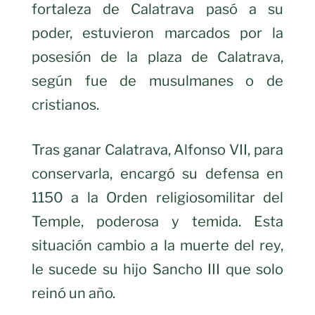
fortaleza de Calatrava pasó a su
poder, estuvieron marcados por la
posesión de la plaza de Calatrava,
según fue de musulmanes o de
cristianos.
Tras ganar Calatrava, Alfonso VII, para
conservarla, encargó su defensa en
1150 a la Orden religiosomilitar del
Temple, poderosa y temida. Esta
situación cambio a la muerte del rey,
le sucede su hijo Sancho III que solo
reinó un año.