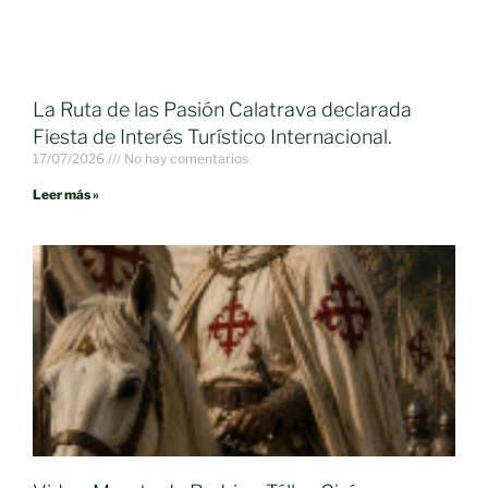
La Ruta de las Pasión Calatrava declarada
Fiesta de Interés Turístico Internacional.
17/07/2026
No hay comentarios
Leer más »