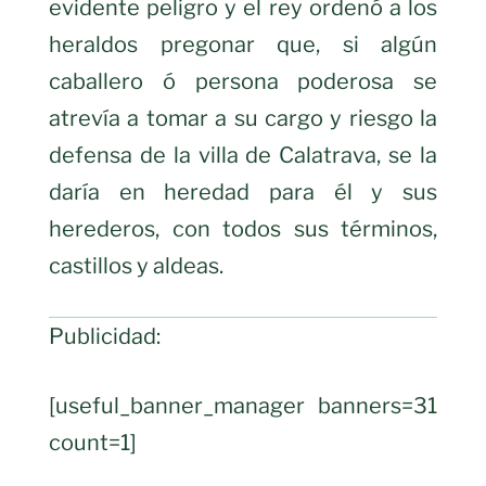
evidente peligro y el rey ordenó a los
heraldos pregonar que, si algún
caballero ó persona poderosa se
atrevía a tomar a su cargo y riesgo la
defensa de la villa de Calatrava, se la
daría en heredad para él y sus
herederos, con todos sus términos,
castillos y aldeas.
Publicidad:
[useful_banner_manager banners=31
count=1]