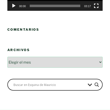
00:00
03:17
COMENTARIOS
ARCHIVOS