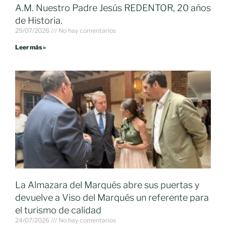
A.M. Nuestro Padre Jesús REDENTOR, 20 años
de Historia.
29/07/2026
No hay comentarios
Leer más »
La Almazara del Marqués abre sus puertas y
devuelve a Viso del Marqués un referente para
el turismo de calidad
24/07/2026
No hay comentarios