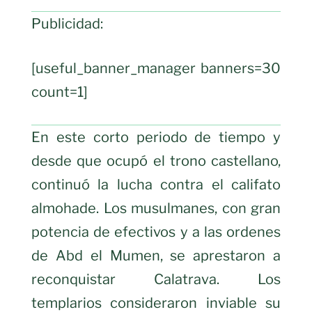
Publicidad:
[useful_banner_manager banners=30
count=1]
En este corto periodo de tiempo y
desde que ocupó el trono castellano,
continuó la lucha contra el califato
almohade. Los musulmanes, con gran
potencia de efectivos y a las ordenes
de Abd el Mumen, se aprestaron a
reconquistar Calatrava. Los
templarios consideraron inviable su