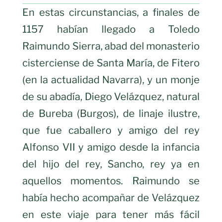
En estas circunstancias, a finales de
1157 habían llegado a Toledo
Raimundo Sierra, abad del monasterio
cisterciense de Santa María, de Fitero
(en la actualidad Navarra), y un monje
de su abadía, Diego Velázquez, natural
de Bureba (Burgos), de linaje ilustre,
que fue caballero y amigo del rey
Alfonso VII y amigo desde la infancia
del hijo del rey, Sancho, rey ya en
aquellos momentos. Raimundo se
había hecho acompañar de Velázquez
en este viaje para tener más fácil