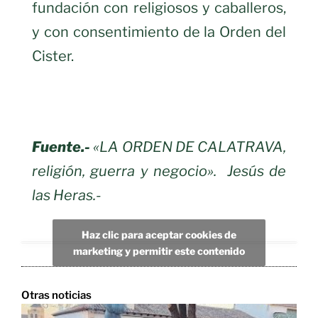
fundación con religiosos y caballeros,
y con consentimiento de la Orden del
Cister.
Fuente.-
«LA ORDEN DE CALATRAVA,
religión, guerra y negocio». Jesús de
las Heras.-
Haz clic para aceptar cookies de
marketing y permitir este contenido
Otras noticias