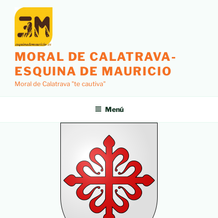
MORAL DE CALATRAVA-
ESQUINA DE MAURICIO
Moral de Calatrava "te cautiva"
Menú