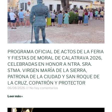
PROGRAMA OFICIAL DE ACTOS DE LA FERIA
Y FIESTAS DE MORAL DE CALATRAVA 2026,
CELEBRADAS EN HONOR A NTRA. SRA.
STMA. VIRGEN MARÍA DE LA SIERRA,
PATRONA DE LA CIUDAD Y SAN ROQUE DE
LA CRUZ, COPATRÓN Y PROTECTOR
06/08/2026
No hay comentarios
Leer más »