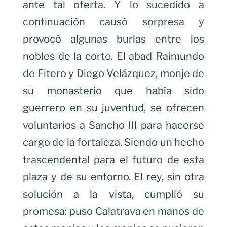
ante tal oferta. Y lo sucedido a
continuación causó sorpresa y
provocó algunas burlas entre los
nobles de la corte. El abad Raimundo
de Fitero y Diego Velázquez, monje de
su monasterio que había sido
guerrero en su juventud, se ofrecen
voluntarios a Sancho III para hacerse
cargo de la fortaleza. Siendo un hecho
trascendental para el futuro de esta
plaza y de su entorno. El rey, sin otra
solución a la vista, cumplió su
promesa: puso Calatrava en manos de