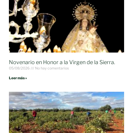
Novenario en Honor a la Virgen de la Sierra.
05/08/2026
No hay comentarios
Leer más »