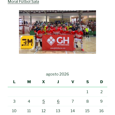
Moral Fútbol Sala
agosto 2026
L
M
X
J
V
S
D
1
2
3
4
5
6
7
8
9
10
11
12
13
14
15
16