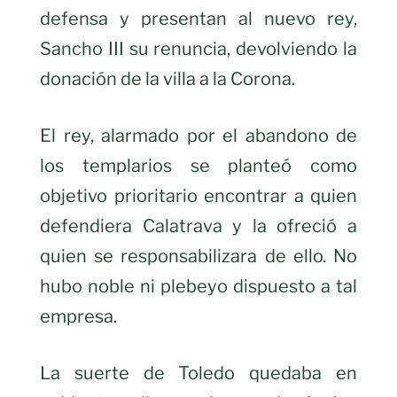
defensa y presentan al nuevo rey,
Sancho III su renuncia, devolviendo la
donación de la villa a la Corona.
El rey, alarmado por el abandono de
los templarios se planteó como
objetivo prioritario encontrar a quien
defendiera Calatrava y la ofreció a
quien se responsabilizara de ello. No
hubo noble ni plebeyo dispuesto a tal
empresa.
La suerte de Toledo quedaba en