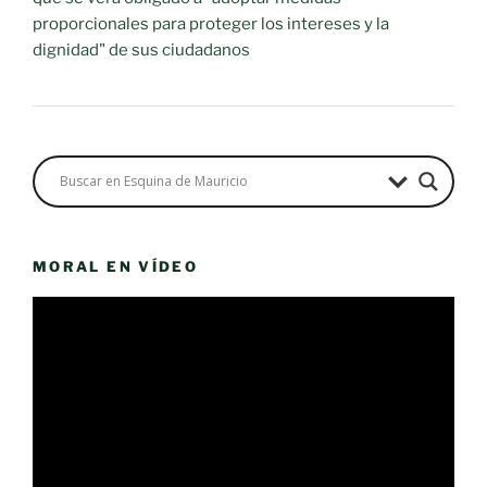
proporcionales para proteger los intereses y la
dignidad" de sus ciudadanos
MORAL EN VÍDEO
Reproductor
de
vídeo