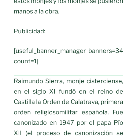
estos monjes y los monjes se pusieron
manos a la obra.
Publicidad:
[useful_banner_manager banners=34
count=1]
Raimundo Sierra, monje cisterciense,
en el siglo XI fundó en el reino de
Castilla la Orden de Calatrava, primera
orden religiosomilitar española. Fue
canonizado en 1947 por el papa Pío
XII (el proceso de canonización se