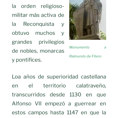
la orden religioso-
militar más activa de
la Reconquista y
obtuvo muchos y
grandes privilegios
Monumento a
de nobles, monarcas
Raimundo de Fitero
y pontifices.
Loa años de superioridad castellana
en el territorio calatraveño,
transcurridos desde 1130 en que
Alfonso VII empezó a guerrear en
estos campos hasta 1147 en que la