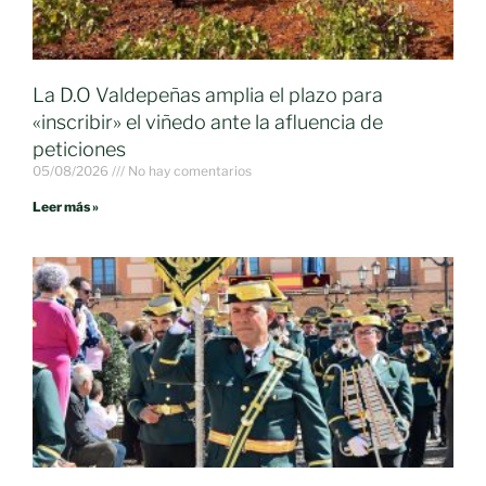
La D.O Valdepeñas amplia el plazo para
«inscribir» el viñedo ante la afluencia de
peticiones
05/08/2026
No hay comentarios
Leer más »