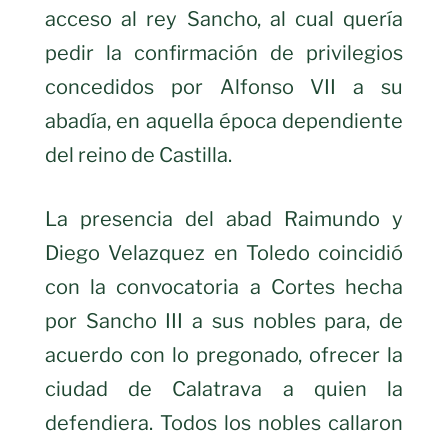
acceso al rey Sancho, al cual quería
pedir la confirmación de privilegios
concedidos por Alfonso VII a su
abadía, en aquella época dependiente
del reino de Castilla.
La presencia del abad Raimundo y
Diego Velazquez en Toledo coincidió
con la convocatoria a Cortes hecha
por Sancho III a sus nobles para, de
acuerdo con lo pregonado, ofrecer la
ciudad de Calatrava a quien la
defendiera. Todos los nobles callaron