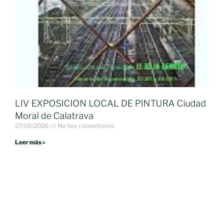
LIV EXPOSICION LOCAL DE PINTURA Ciudad
Moral de Calatrava
27/06/2026
No hay comentarios
Leer más »