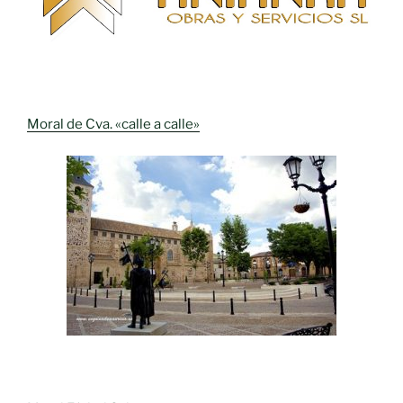
Moral de Cva. «calle a calle»