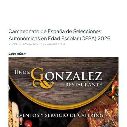
Campeonato de España de Selecciones
Autonómicas en Edad Escolar (CESA) 2026
26/06/2026
No hay comentarios
Leer más »