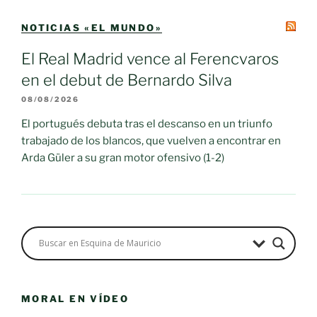
NOTICIAS «EL MUNDO»
El Real Madrid vence al Ferencvaros
en el debut de Bernardo Silva
08/08/2026
El portugués debuta tras el descanso en un triunfo
trabajado de los blancos, que vuelven a encontrar en
Arda Güler a su gran motor ofensivo (1-2)
MORAL EN VÍDEO