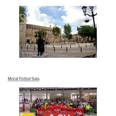
Moral Fútbol Sala