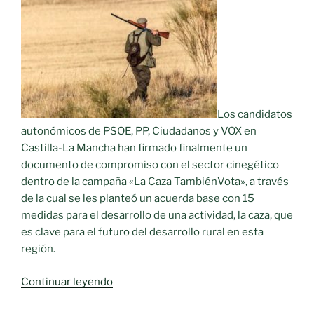
Los candidatos
autonómicos de PSOE, PP, Ciudadanos y VOX en
Castilla-La Mancha han firmado finalmente un
documento de compromiso con el sector cinegético
dentro de la campaña «La Caza TambiénVota», a través
de la cual se les planteó un acuerda base con 15
medidas para el desarrollo de una actividad, la caza, que
es clave para el futuro del desarrollo rural en esta
región.
««La
Continuar leyendo
Caza