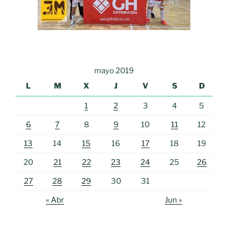
mayo 2019
L
M
X
J
V
S
D
1
2
3
4
5
6
7
8
9
10
11
12
13
14
15
16
17
18
19
20
21
22
23
24
25
26
27
28
29
30
31
« Abr
Jun »