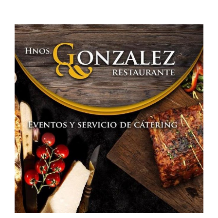
entradas