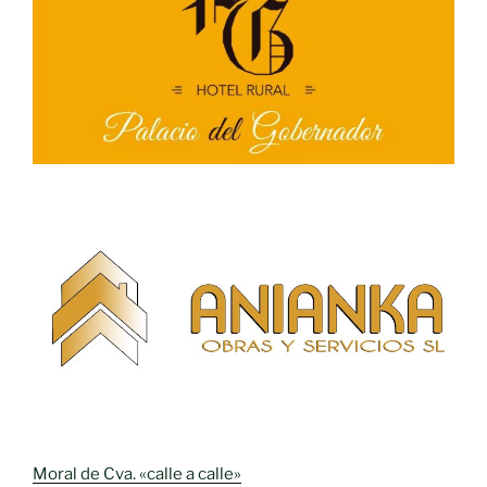
Moral de Cva. «calle a calle»