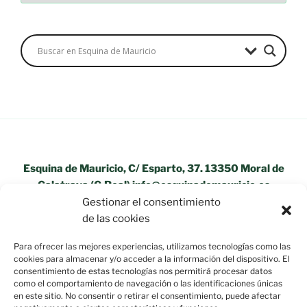
Esquina de Mauricio, C/ Esparto, 37. 13350 Moral de
Calatrava (C.Real) info@esquinademauricio.es
Gestionar el consentimiento
«Aviso Legal»
de las cookies
Para ofrecer las mejores experiencias, utilizamos tecnologías como las
cookies para almacenar y/o acceder a la información del dispositivo. El
consentimiento de estas tecnologías nos permitirá procesar datos
como el comportamiento de navegación o las identificaciones únicas
en este sitio. No consentir o retirar el consentimiento, puede afectar