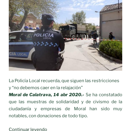
La Policía Local recuerda, que siguen las restricciones
y “no debemos caer en la relajación”
Moral de Calatrava, 14 abr 2020.-
Se ha constatado
que las muestras de solidaridad y de civismo de la
ciudadanía y empresas de Moral han sido muy
notables, con donaciones de todo tipo.
«La
Continuar leyendo