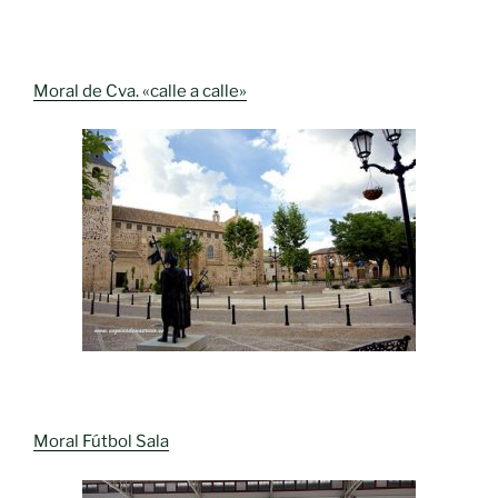
Moral de Cva. «calle a calle»
Moral Fútbol Sala