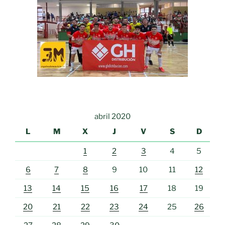
abril 2020
L
M
X
J
V
S
D
1
2
3
4
5
6
7
8
9
10
11
12
13
14
15
16
17
18
19
20
21
22
23
24
25
26