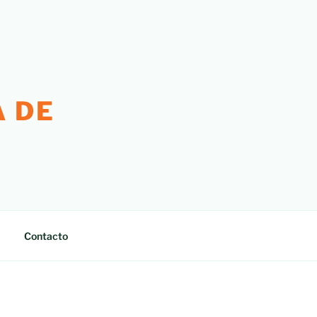
 DE
Contacto