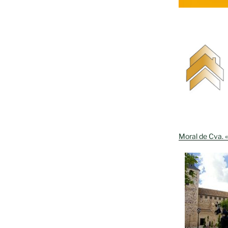
Moral de Cva. «