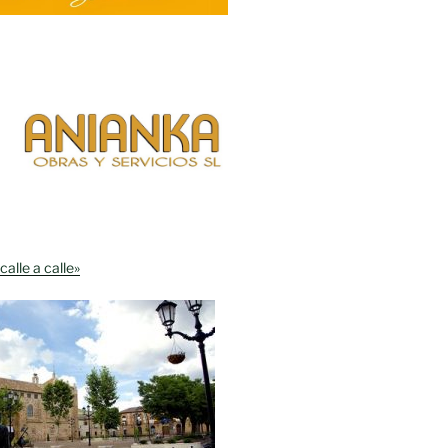
calle a calle»