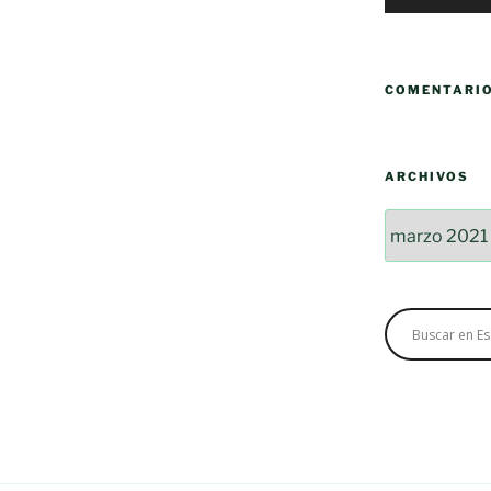
COMENTARI
ARCHIVOS
Archivos