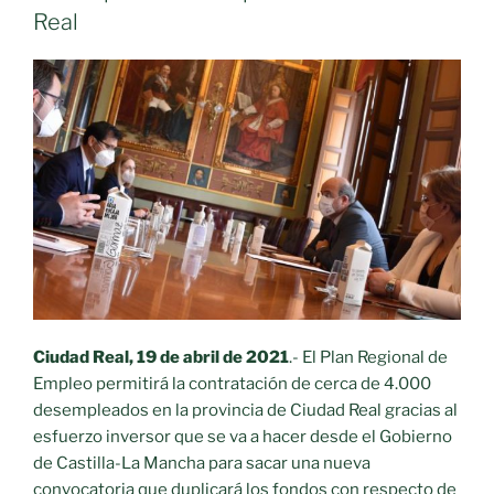
Real
Ciudad Real, 19 de abril de 2021
.- El Plan Regional de
Empleo permitirá la contratación de cerca de 4.000
desempleados en la provincia de Ciudad Real gracias al
esfuerzo inversor que se va a hacer desde el Gobierno
de Castilla-La Mancha para sacar una nueva
convocatoria que duplicará los fondos con respecto de