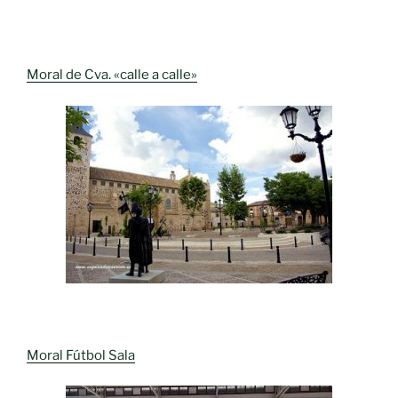
Moral de Cva. «calle a calle»
Moral Fútbol Sala