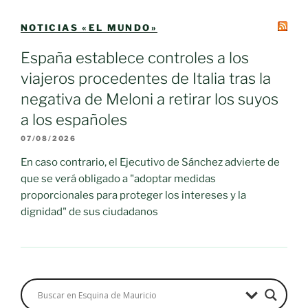
NOTICIAS «EL MUNDO»
España establece controles a los
viajeros procedentes de Italia tras la
negativa de Meloni a retirar los suyos
a los españoles
07/08/2026
En caso contrario, el Ejecutivo de Sánchez advierte de
que se verá obligado a "adoptar medidas
proporcionales para proteger los intereses y la
dignidad" de sus ciudadanos