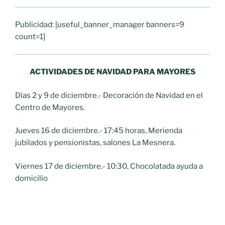
Publicidad: [useful_banner_manager banners=9
count=1]
ACTIVIDADES DE NAVIDAD PARA MAYORES
Días 2 y 9 de diciembre.- Decoración de Navidad en el
Centro de Mayores.
Jueves 16 de diciembre.- 17:45 horas, Merienda
jubilados y pensionistas, salones La Mesnera.
Viernes 17 de diciembre.- 10:30, Chocolatada ayuda a
domicilio