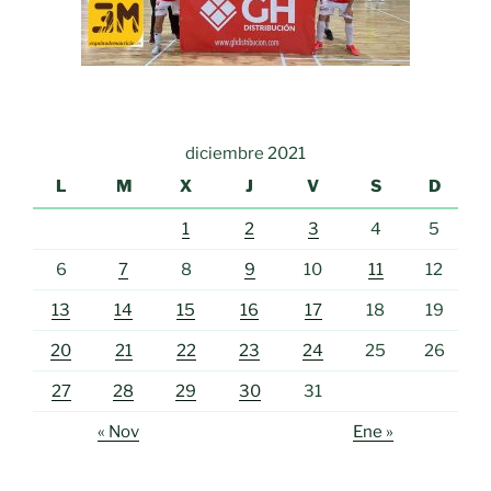
diciembre 2021
L
M
X
J
V
S
D
1
2
3
4
5
6
7
8
9
10
11
12
13
14
15
16
17
18
19
20
21
22
23
24
25
26
27
28
29
30
31
« Nov
Ene »