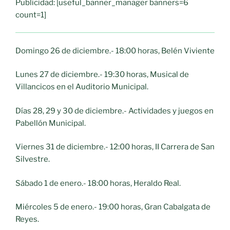
Publicidad: [useful_banner_manager banners=6
count=1]
Domingo 26 de diciembre.- 18:00 horas, Belén Viviente
Lunes 27 de diciembre.- 19:30 horas, Musical de
Villancicos en el Auditorio Municipal.
Días 28, 29 y 30 de diciembre.- Actividades y juegos en
Pabellón Municipal.
Viernes 31 de diciembre.- 12:00 horas, II Carrera de San
Silvestre.
Sábado 1 de enero.- 18:00 horas, Heraldo Real.
Miércoles 5 de enero.- 19:00 horas, Gran Cabalgata de
Reyes.