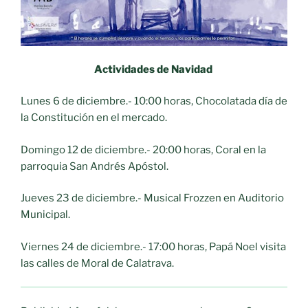
Actividades de Navidad
Lunes 6 de diciembre.- 10:00 horas, Chocolatada día de
la Constitución en el mercado.
Domingo 12 de diciembre.- 20:00 horas, Coral en la
parroquia San Andrés Apóstol.
Jueves 23 de diciembre.- Musical Frozzen en Auditorio
Municipal.
Viernes 24 de diciembre.- 17:00 horas, Papá Noel visita
las calles de Moral de Calatrava.