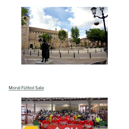
Moral Fútbol Sala