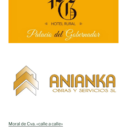
Moral de Cva. «calle a calle»