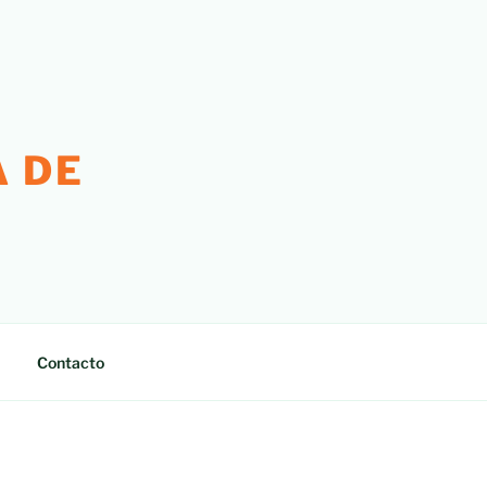
 DE
Contacto