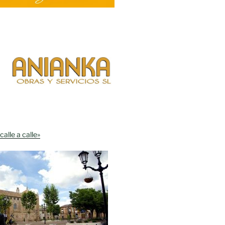
calle a calle»