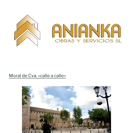
Moral de Cva. «calle a calle»