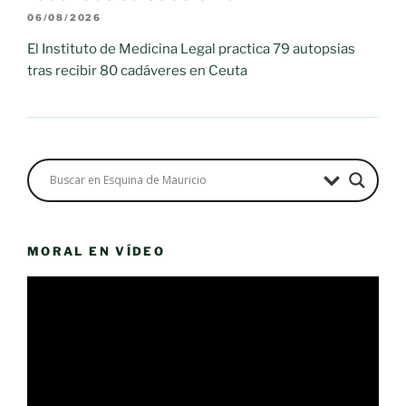
06/08/2026
El Instituto de Medicina Legal practica 79 autopsias
tras recibir 80 cadáveres en Ceuta
MORAL EN VÍDEO
Reproductor
de
vídeo