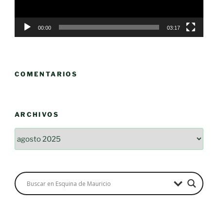
00:00
03:17
COMENTARIOS
ARCHIVOS
Archivos