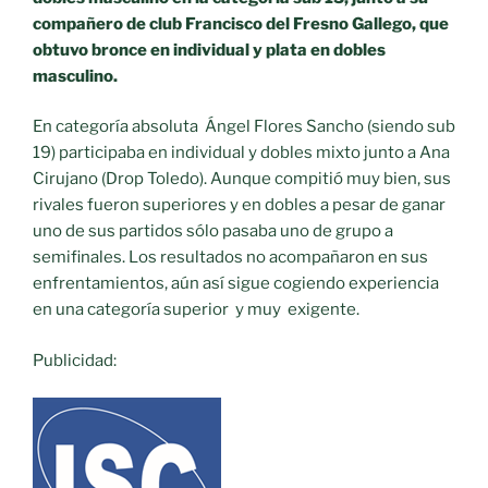
compañero de club Francisco del Fresno Gallego, que
obtuvo bronce en individual y plata en dobles
masculino.
En categoría absoluta Ángel Flores Sancho (siendo sub
19) participaba en individual y dobles mixto junto a Ana
Cirujano (Drop Toledo). Aunque compitió muy bien, sus
rivales fueron superiores y en dobles a pesar de ganar
uno de sus partidos sólo pasaba uno de grupo a
semifinales. Los resultados no acompañaron en sus
enfrentamientos, aún así sigue cogiendo experiencia
en una categoría superior y muy exigente.
Publicidad: