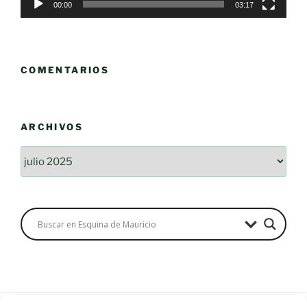
00:00
03:17
COMENTARIOS
ARCHIVOS
Archivos