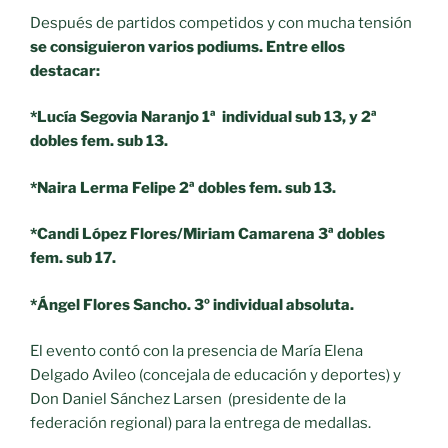
Después de partidos competidos y con mucha tensión
se consiguieron varios podiums. Entre ellos
destacar:
*Lucía Segovia Naranjo 1ª individual sub 13, y 2ª
dobles fem. sub 13.
*Naira Lerma Felipe 2ª dobles fem. sub 13.
*Candi López Flores/Miriam Camarena 3ª dobles
fem. sub 17.
*Ángel Flores Sancho. 3º individual absoluta.
El evento contó con la presencia de María Elena
Delgado Avileo (concejala de educación y deportes) y
Don Daniel Sánchez Larsen (presidente de la
federación regional) para la entrega de medallas.