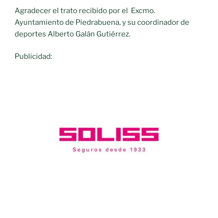
Agradecer el trato recibido por el Excmo.
Ayuntamiento de Piedrabuena, y su coordinador de
deportes Alberto Galán Gutiérrez.
Publicidad: