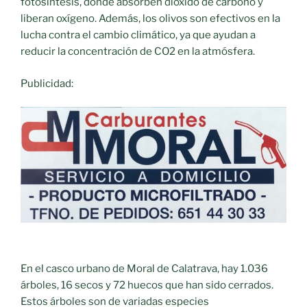
fotosíntesis, donde absorben dióxido de carbono y
liberan oxígeno. Además, los olivos son efectivos en la
lucha contra el cambio climático, ya que ayudan a
reducir la concentración de CO2 en la atmósfera.
Publicidad:
En el casco urbano de Moral de Calatrava, hay 1.036
árboles, 16 secos y 72 huecos que han sido cerrados.
Estos árboles son de variadas especies