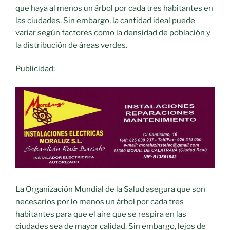
que haya al menos un árbol por cada tres habitantes en
las ciudades. Sin embargo, la cantidad ideal puede
variar según factores como la densidad de población y
la distribución de áreas verdes.
Publicidad:
La Organización Mundial de la Salud asegura que son
necesarios por lo menos un árbol por cada tres
habitantes para que el aire que se respira en las
ciudades sea de mayor calidad. Sin embargo, lejos de