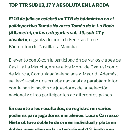
TOP TTR SUB 13, 17 Y ABSOLUTA EN LA RODA
El 19 de julio se celebró un TTR de bádminton en el
polideportivo Tomás Navarro Tomás de la La Roda
(Albacete), en las categorías sub-13, sub-17 y
absoluto
, organizado por la la Federación de
Bádminton de Castilla La Mancha.
El evento contó con la participación de varios clubes de
Castilla La Mancha, entre ellos Moral de Cva, así como
de Murcia, Comunidad Valenciana y Madrid. Además,
se llevó a cabo una prueba nacional de parabádminton
con la participación de jugadores de la selección
nacional y otros participantes de diferentes países.
En cuanto a los resultados, se registraron varios
pódiums para jugadores moraleños. Lucas Carrasco
Nieto obtuvo doblete de oro en individual y plata en
dobles masculino en la categoría sub 13, junto a su