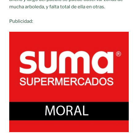
mucha arboleda, y falta total de ella en otras.
Publicidad: