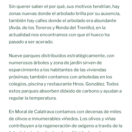
Sin querer saber el por qué, sus motivos tendrían, hay
zonas nuevas donde el arbolado brilla por su ausencia,
también hay calles donde el arbolado era abundante
(Avda. de los Toreros y Ronda del Trenillo), en la
actualidad nos encontramos con que el hueco ha
pasado a ser acerado.
Nueve parques distribuidos estratégicamente, con
numerosos árboles y zona de jardín sirven de
esparcimiento a los habitantes de las viviendas
próximas; también contamos con arboledas en los
colegios, piscina y restaurante Hnos. González. Todos
estos parques absorben dióxido de carbono y ayudan a
regular la temperatura.
En Moral de Calatrava contamos con decenas de miles
de olivos e innumerables viñedos. Los olivos y viñas
contribuyen a la regeneración de oxígeno a través de la