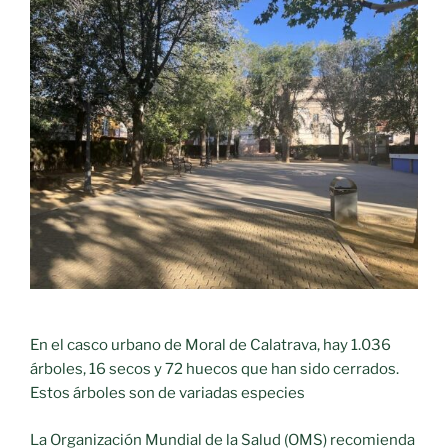
En el casco urbano de Moral de Calatrava, hay 1.036
árboles, 16 secos y 72 huecos que han sido cerrados.
Estos árboles son de variadas especies
La Organización Mundial de la Salud (OMS) recomienda