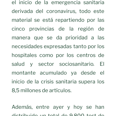
el inicio de la emergencia sanitaria
derivada del coronavirus, todo este
material se está repartiendo por las
cinco provincias de la región de
manera que se da prioridad a las
necesidades expresadas tanto por los
hospitales como por los centros de
salud y sector sociosanitario. El
montante acumulado ya desde el
inicio de la crisis sanitaria supera los
8,5 millones de artículos.
Además, entre ayer y hoy se han
distribuido un total de 9.800 test de