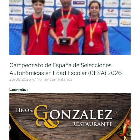
Campeonato de España de Selecciones
Autonómicas en Edad Escolar (CESA) 2026
26/06/2026
No hay comentarios
Leer más »