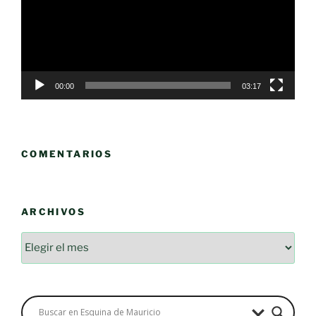
00:00
03:17
COMENTARIOS
ARCHIVOS