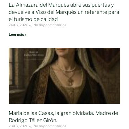
La Almazara del Marqués abre sus puertas y
devuelve a Viso del Marqués un referente para
el turismo de calidad
24/07/2026
No hay comentarios
Leer más »
María de las Casas, la gran olvidada. Madre de
Rodrigo Téllez Girón.
23/07/2026
No hay comentarios