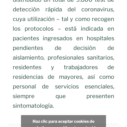
detección rápida del coronavirus,
cuya utilización – tal y como recogen
los protocolos – está indicada en
pacientes ingresados en hospitales
pendientes de decisión de
aislamiento, profesionales sanitarios,
residentes y trabajadores de
residencias de mayores, así como
personal de servicios esenciales,
siempre que presenten
sintomatología.
Haz clic para aceptar cookies de