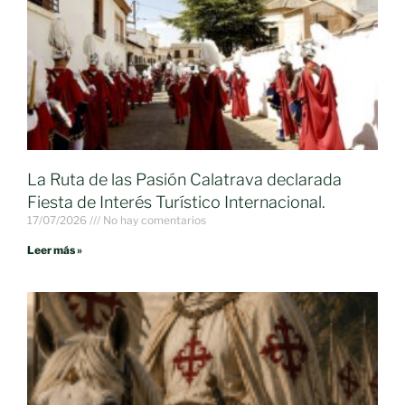
La Ruta de las Pasión Calatrava declarada
Fiesta de Interés Turístico Internacional.
17/07/2026
No hay comentarios
Leer más »