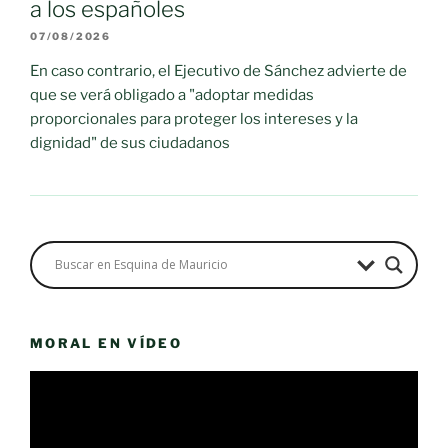
a los españoles
07/08/2026
En caso contrario, el Ejecutivo de Sánchez advierte de
que se verá obligado a "adoptar medidas
proporcionales para proteger los intereses y la
dignidad" de sus ciudadanos
MORAL EN VÍDEO
Reproductor
de
vídeo