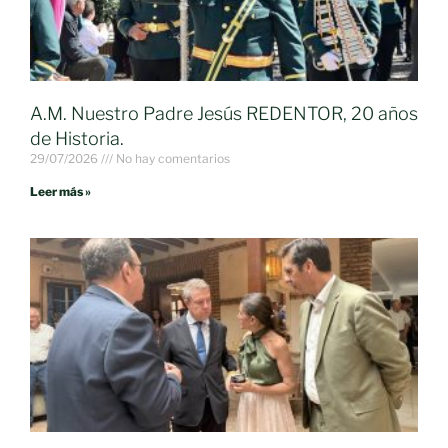
A.M. Nuestro Padre Jesús REDENTOR, 20 años
de Historia.
29/07/2026
No hay comentarios
Leer más »