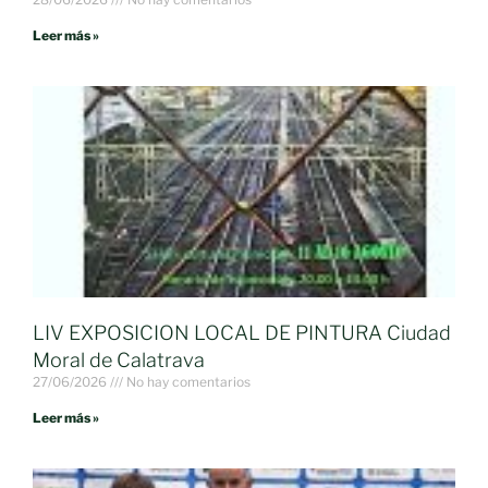
Leer más »
LIV EXPOSICION LOCAL DE PINTURA Ciudad
Moral de Calatrava
27/06/2026
No hay comentarios
Leer más »