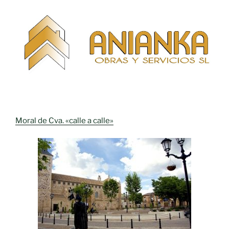
Moral de Cva. «calle a calle»