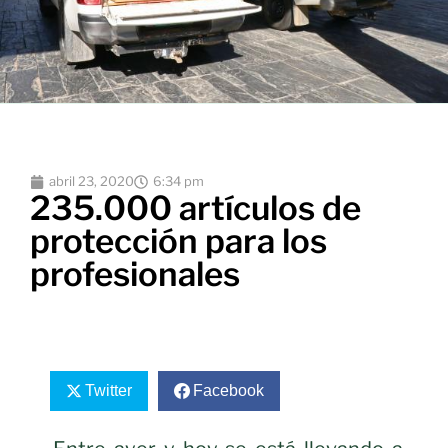
abril 23, 2020
6:34 pm
235.000 artículos de
protección para los
profesionales
Twitter
Facebook