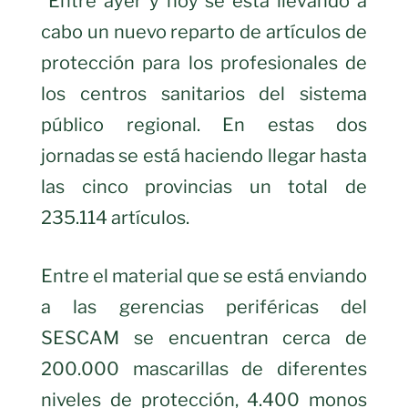
Entre ayer y hoy se está llevando a
cabo un nuevo reparto de artículos de
protección para los profesionales de
los centros sanitarios del sistema
público regional. En estas dos
jornadas se está haciendo llegar hasta
las cinco provincias un total de
235.114 artículos.
Entre el material que se está enviando
a las gerencias periféricas del
SESCAM se encuentran cerca de
200.000 mascarillas de diferentes
niveles de protección, 4.400 monos