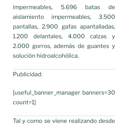
impermeables, 5.696 batas de
aislamiento impermeables, 3.500
pantallas, 2.900 gafas apantalladas,
1.200 delantales, 4.000 calzas y
2.000 gorros, además de guantes y
solución hidroalcohólica.
Publicidad:
[useful_banner_manager banners=30
count=1]
Tal y como se viene realizando desde