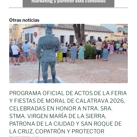
marketing y permitir este contenido
Otras noticias
PROGRAMA OFICIAL DE ACTOS DE LA FERIA
Y FIESTAS DE MORAL DE CALATRAVA 2026,
CELEBRADAS EN HONOR A NTRA. SRA.
STMA. VIRGEN MARÍA DE LA SIERRA,
PATRONA DE LA CIUDAD Y SAN ROQUE DE
LA CRUZ, COPATRÓN Y PROTECTOR