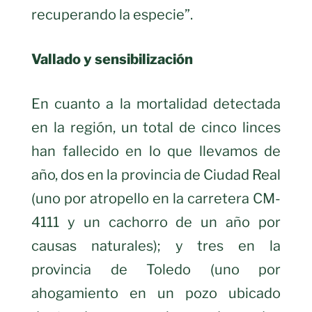
recuperando la especie”.
Vallado y sensibilización
En cuanto a la mortalidad detectada
en la región, un total de cinco linces
han fallecido en lo que llevamos de
año, dos en la provincia de Ciudad Real
(uno por atropello en la carretera CM-
4111 y un cachorro de un año por
causas naturales); y tres en la
provincia de Toledo (uno por
ahogamiento en un pozo ubicado