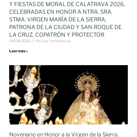
Y FIESTAS DE MORAL DE CALATRAVA 2026,
CELEBRADAS EN HONOR A NTRA. SRA.
STMA. VIRGEN MARÍA DE LA SIERRA,
PATRONA DE LA CIUDAD Y SAN ROQUE DE
LA CRUZ, COPATRÓN Y PROTECTOR
06/08/2026
No hay comentarios
Leer más »
Novenario en Honor a la Virgen de la Sierra.