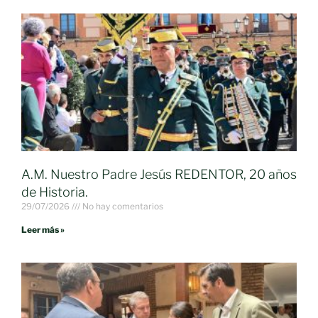
A.M. Nuestro Padre Jesús REDENTOR, 20 años
de Historia.
29/07/2026
No hay comentarios
Leer más »