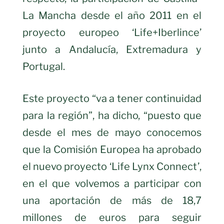
La Mancha desde el año 2011 en el
proyecto europeo ‘Life+Iberlince’
junto a Andalucía, Extremadura y
Portugal.
Este proyecto “va a tener continuidad
para la región”, ha dicho, “puesto que
desde el mes de mayo conocemos
que la Comisión Europea ha aprobado
el nuevo proyecto ‘Life Lynx Connect’,
en el que volvemos a participar con
una aportación de más de 18,7
millones de euros para seguir