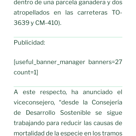
dentro de una parcela ganadera y dos
atropellados en las carreteras TO-
3639 y CM-410).
Publicidad:
[useful_banner_manager banners=27
count=1]
A este respecto, ha anunciado el
viceconsejero, “desde la Consejería
de Desarrollo Sostenible se sigue
trabajando para reducir las causas de
mortalidad de la especie en los tramos