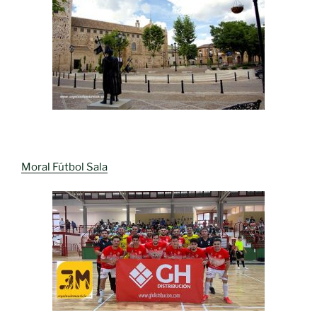
Moral Fútbol Sala