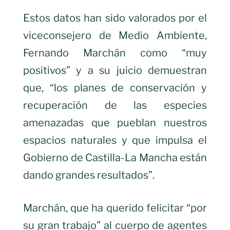
Estos datos han sido valorados por el
viceconsejero de Medio Ambiente,
Fernando Marchán como “muy
positivos” y a su juicio demuestran
que, “los planes de conservación y
recuperación de las especies
amenazadas que pueblan nuestros
espacios naturales y que impulsa el
Gobierno de Castilla-La Mancha están
dando grandes resultados”.
Marchán, que ha querido felicitar “por
su gran trabajo” al cuerpo de agentes