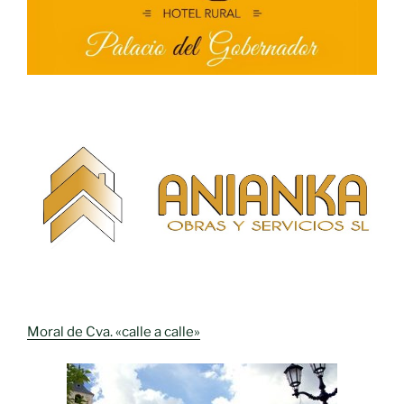
Moral de Cva. «calle a calle»