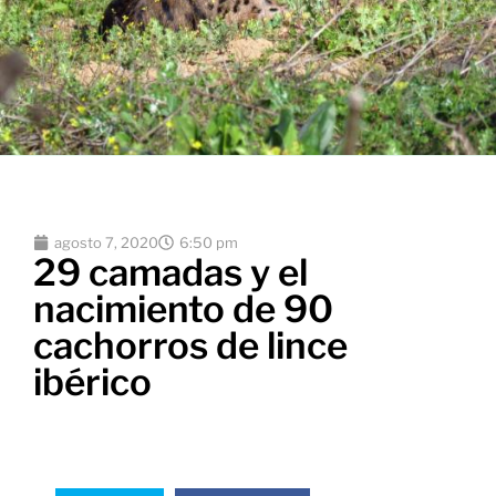
agosto 7, 2020
6:50 pm
29 camadas y el
nacimiento de 90
cachorros de lince
ibérico