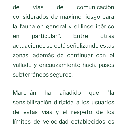
de vías de comunicación
considerados de máximo riesgo para
la fauna en general y el lince ibérico
en particular”. Entre otras
actuaciones se está señalizando estas
zonas, además de continuar con el
vallado y encauzamiento hacia pasos
subterráneos seguros.
Marchán ha añadido que “la
sensibilización dirigida a los usuarios
de estas vías y el respeto de los
límites de velocidad establecidos es