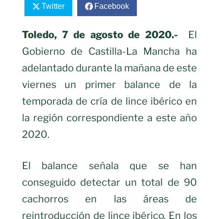
Twitter
Facebook
Toledo, 7 de agosto de 2020.-
El
Gobierno de Castilla-La Mancha ha
adelantado durante la mañana de este
viernes un primer balance de la
temporada de cría de lince ibérico en
la región correspondiente a este año
2020.
El balance señala que se han
conseguido detectar un total de 90
cachorros en las áreas de
reintroducción de lince ibérico. En los