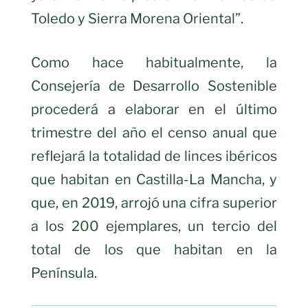
Toledo y Sierra Morena Oriental”.
Como hace habitualmente, la
Consejería de Desarrollo Sostenible
procederá a elaborar en el último
trimestre del año el censo anual que
reflejará la totalidad de linces ibéricos
que habitan en Castilla-La Mancha, y
que, en 2019, arrojó una cifra superior
a los 200 ejemplares, un tercio del
total de los que habitan en la
Península.