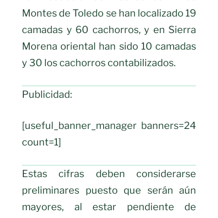
Montes de Toledo se han localizado 19
camadas y 60 cachorros, y en Sierra
Morena oriental han sido 10 camadas
y 30 los cachorros contabilizados.
Publicidad:
[useful_banner_manager banners=24
count=1]
Estas cifras deben considerarse
preliminares puesto que serán aún
mayores, al estar pendiente de