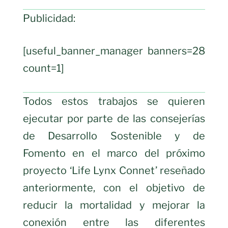
Publicidad:
[useful_banner_manager banners=28
count=1]
Todos estos trabajos se quieren
ejecutar por parte de las consejerías
de Desarrollo Sostenible y de
Fomento en el marco del próximo
proyecto ‘Life Lynx Connet’ reseñado
anteriormente, con el objetivo de
reducir la mortalidad y mejorar la
conexión entre las diferentes