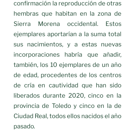
confirmación la reproducción de otras
hembras que habitan en la zona de
Sierra Morena occidental. Estos
ejemplares aportarían a la suma total
sus nacimientos, y a estas nuevas
incorporaciones habría que añadir,
también, los 10 ejemplares de un año
de edad, procedentes de los centros
de cría en cautividad que han sido
liberados durante 2020, cinco en la
provincia de Toledo y cinco en la de
Ciudad Real, todos ellos nacidos el año
pasado.