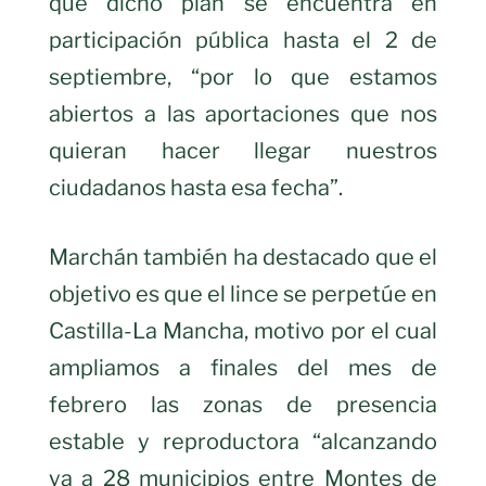
que dicho plan se encuentra en
participación pública hasta el 2 de
septiembre, “por lo que estamos
abiertos a las aportaciones que nos
quieran hacer llegar nuestros
ciudadanos hasta esa fecha”.
Marchán también ha destacado que el
objetivo es que el lince se perpetúe en
Castilla-La Mancha, motivo por el cual
ampliamos a finales del mes de
febrero las zonas de presencia
estable y reproductora “alcanzando
ya a 28 municipios entre Montes de