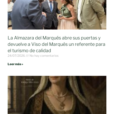
La Almazara del Marqués abre sus puertas y
devuelve a Viso del Marqués un referente para
el turismo de calidad
24/07/2026
No hay comentarios
Leer más »