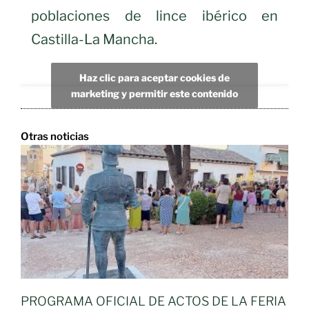
poblaciones de lince ibérico en
Castilla-La Mancha.
Haz clic para aceptar cookies de
marketing y permitir este contenido
Otras noticias
PROGRAMA OFICIAL DE ACTOS DE LA FERIA