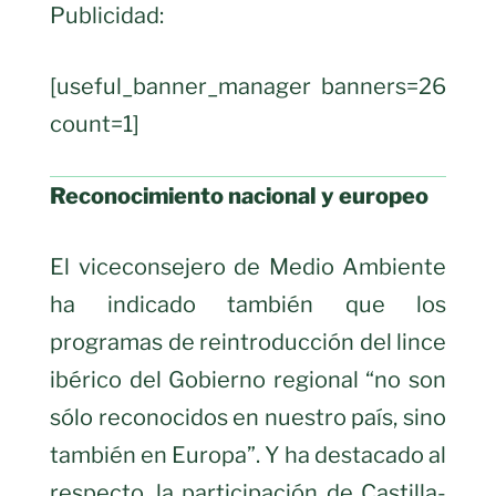
Publicidad:
[useful_banner_manager banners=26
count=1]
Reconocimiento nacional y europeo
El viceconsejero de Medio Ambiente
ha indicado también que los
programas de reintroducción del lince
ibérico del Gobierno regional “no son
sólo reconocidos en nuestro país, sino
también en Europa”. Y ha destacado al
respecto, la participación de Castilla-