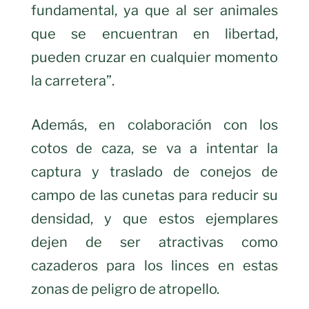
fundamental, ya que al ser animales
que se encuentran en libertad,
pueden cruzar en cualquier momento
la carretera”.
Además, en colaboración con los
cotos de caza, se va a intentar la
captura y traslado de conejos de
campo de las cunetas para reducir su
densidad, y que estos ejemplares
dejen de ser atractivas como
cazaderos para los linces en estas
zonas de peligro de atropello.