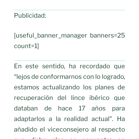
Publicidad:
[useful_banner_manager banners=25
count=1]
En este sentido, ha recordado que
“lejos de conformarnos con lo logrado,
estamos actualizando los planes de
recuperación del lince ibérico que
databan de hace 17 años para
adaptarlos a la realidad actual”. Ha
añadido el viceconsejero al respecto