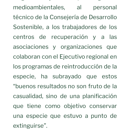
medioambientales, al personal
técnico de la Consejería de Desarrollo
Sostenible, a los trabajadores de los
centros de recuperación y a las
asociaciones y organizaciones que
colaboran con el Ejecutivo regional en
los programas de reintroducción de la
especie, ha subrayado que estos
“buenos resultados no son fruto de la
casualidad, sino de una planificación
que tiene como objetivo conservar
una especie que estuvo a punto de
extinguirse”.