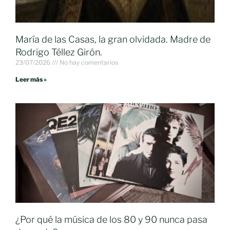
María de las Casas, la gran olvidada. Madre de
Rodrigo Téllez Girón.
23/07/2026
No hay comentarios
Leer más »
¿Por qué la música de los 80 y 90 nunca pasa