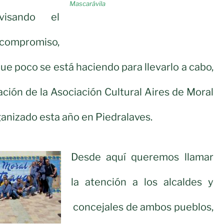
Mascarávila
visando el
 compromiso,
ue poco se está haciendo para llevarlo a cabo,
pación de la Asociación Cultural Aires de Moral
ganizado esta año en Piedralaves.
Desde aquí queremos llamar
la atención a los alcaldes y
concejales de ambos pueblos,