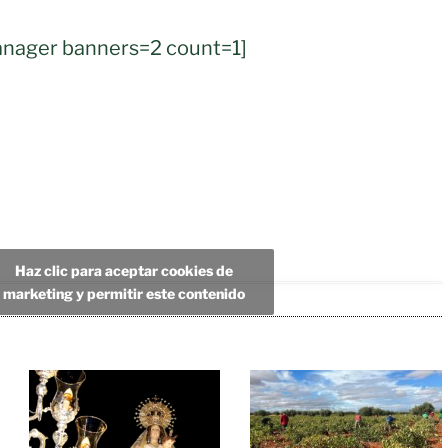
nager banners=2 count=1]
Haz clic para aceptar cookies de
marketing y permitir este contenido