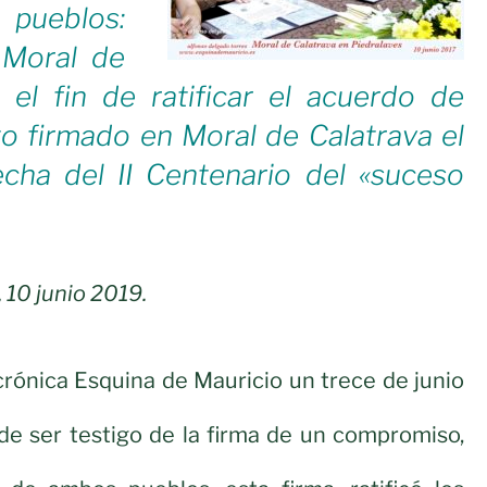
pueblos:
 Moral de
 el fin de ratificar el acuerdo de
 firmado en Moral de Calatrava el
echa del II Centenario del «suceso
 10 junio 2019.
crónica Esquina de Mauricio un trece de junio
de ser testigo de la firma de un compromiso,