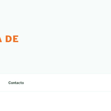
 DE
Contacto