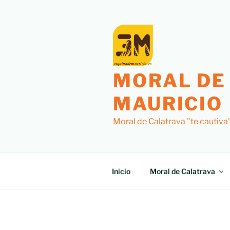
MORAL DE
MAURICIO
Moral de Calatrava "te cautiva
Inicio
Moral de Calatrava