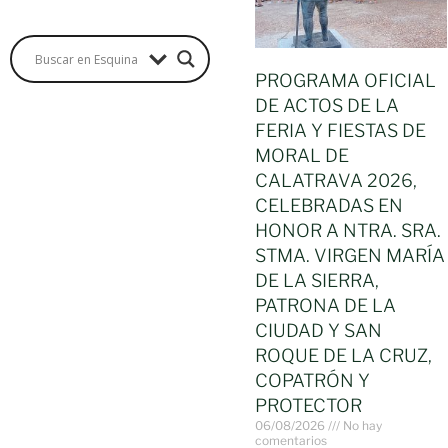
PROGRAMA OFICIAL
DE ACTOS DE LA
FERIA Y FIESTAS DE
MORAL DE
CALATRAVA 2026,
CELEBRADAS EN
HONOR A NTRA. SRA.
STMA. VIRGEN MARÍA
DE LA SIERRA,
PATRONA DE LA
CIUDAD Y SAN
ROQUE DE LA CRUZ,
COPATRÓN Y
PROTECTOR
06/08/2026
No hay
comentarios