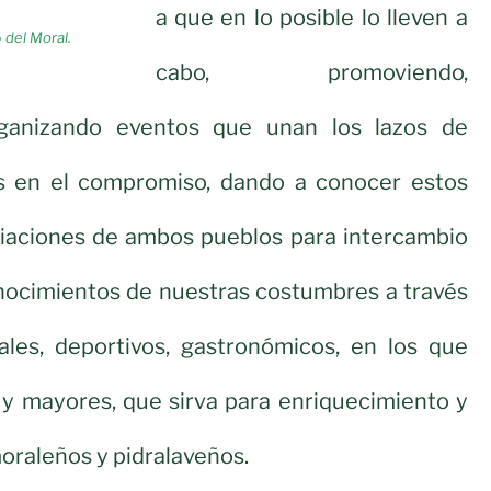
a que en lo posible lo lleven a
 del Moral.
cabo, promoviendo,
ganizando eventos que unan los lazos de
s en el compromiso, dando a conocer estos
ociaciones de ambos pueblos para intercambio
nocimientos de nuestras costumbres a través
ales, deportivos, gastronómicos, en los que
 y mayores, que sirva para enriquecimiento y
raleños y pidralaveños.