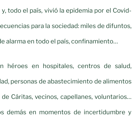
y, todo el país, vivió la epidemia por el Covid-
ecuencias para la sociedad: miles de difuntos,
de alarma en todo el país, confinamiento…
n héroes en hospitales, centros de salud,
dad, personas de abastecimiento de alimentos
 de Cáritas, vecinos, capellanes, voluntarios…
os demás en momentos de incertidumbre y