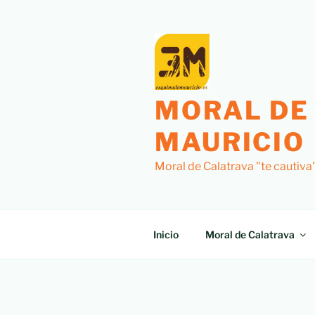
MORAL DE
MAURICIO
Moral de Calatrava "te cautiva
Inicio
Moral de Calatrava