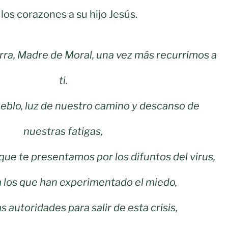
los corazones a su hijo Jesús.
erra, Madre de
Moral, una vez más recurrimos a
ti.
ueblo, luz de nuestro camino y descanso de
nuestras fatigas,
 que te presentamos por los difuntos del virus,
a los que han experimentado el miedo,
as autoridades para salir de esta crisis,