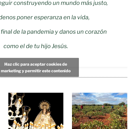
eguir construyendo un mundo más justo,
enos poner esperanza en la vida,
 final de la pandemia y danos un corazón
como el de tu hijo Jesús.
Haz clic para aceptar cookies de
marketing y permitir este contenido