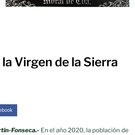
 la Virgen de la Sierra
ebook
tín-Fonseca.-
En el año 2020, la población de