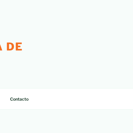
 DE
Contacto