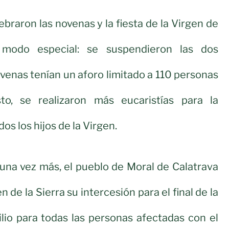
ebraron las novenas y la fiesta de la Virgen de
 modo especial: se suspendieron las dos
ovenas tenían un aforo limitado a 110 personas
to, se realizaron más eucaristías para la
os los hijos de la Virgen.
 una vez más, el pueblo de Moral de Calatrava
n de la Sierra su intercesión para el final de la
lio para todas las personas afectadas con el