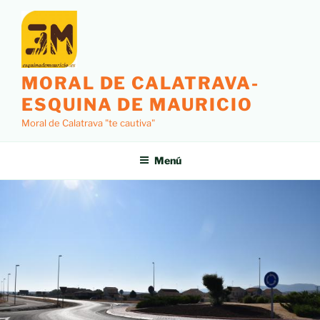
MORAL DE CALATRAVA-
ESQUINA DE MAURICIO
Moral de Calatrava "te cautiva"
Menú