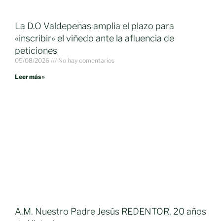
La D.O Valdepeñas amplia el plazo para
«inscribir» el viñedo ante la afluencia de
peticiones
05/08/2026
No hay comentarios
Leer más »
A.M. Nuestro Padre Jesús REDENTOR, 20 años