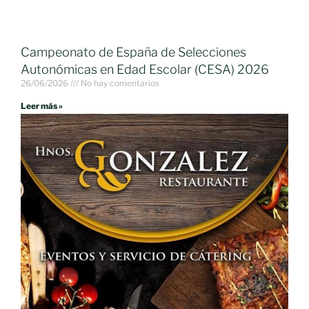
Campeonato de España de Selecciones
Autonómicas en Edad Escolar (CESA) 2026
26/06/2026
No hay comentarios
Leer más »