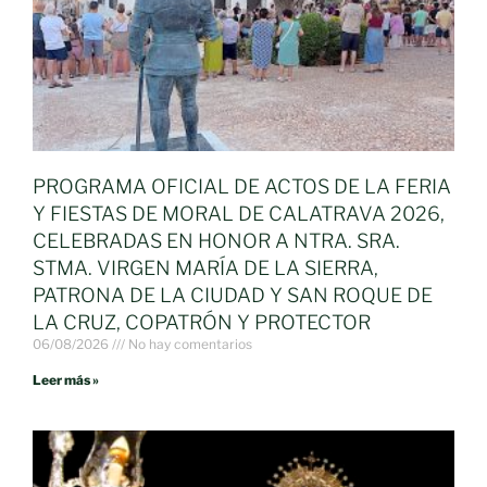
PROGRAMA OFICIAL DE ACTOS DE LA FERIA
Y FIESTAS DE MORAL DE CALATRAVA 2026,
CELEBRADAS EN HONOR A NTRA. SRA.
STMA. VIRGEN MARÍA DE LA SIERRA,
PATRONA DE LA CIUDAD Y SAN ROQUE DE
LA CRUZ, COPATRÓN Y PROTECTOR
06/08/2026
No hay comentarios
Leer más »