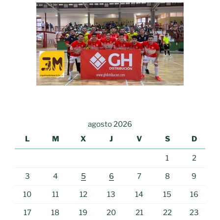
agosto 2026
L
M
X
J
V
S
D
1
2
3
4
5
6
7
8
9
10
11
12
13
14
15
16
17
18
19
20
21
22
23