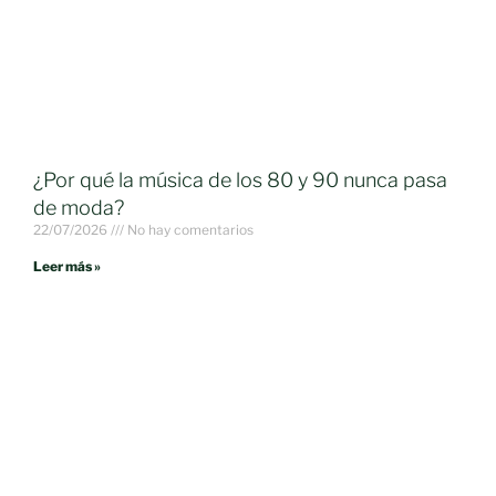
¿Por qué la música de los 80 y 90 nunca pasa
de moda?
22/07/2026
No hay comentarios
Leer más »