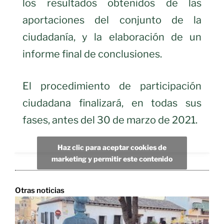
los resultados obtenidos de las
aportaciones del conjunto de la
ciudadanía, y la elaboración de un
informe final de conclusiones.
El procedimiento de participación
ciudadana finalizará, en todas sus
fases, antes del 30 de marzo de 2021.
Haz clic para aceptar cookies de
marketing y permitir este contenido
Otras noticias