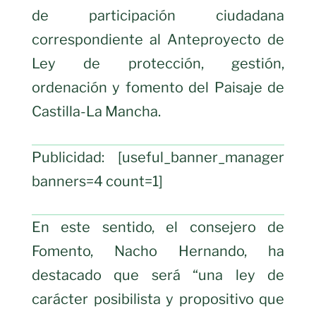
de participación ciudadana
correspondiente al Anteproyecto de
Ley de protección, gestión,
ordenación y fomento del Paisaje de
Castilla-La Mancha.
Publicidad: [useful_banner_manager
banners=4 count=1]
En este sentido, el consejero de
Fomento, Nacho Hernando, ha
destacado que será “una ley de
carácter posibilista y propositivo que