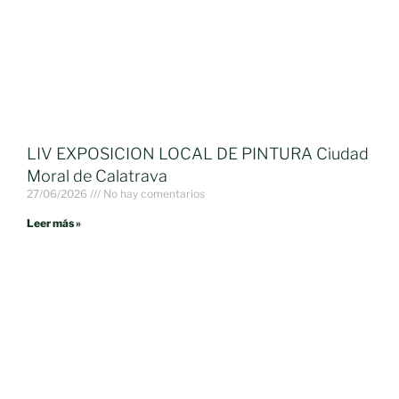
LIV EXPOSICION LOCAL DE PINTURA Ciudad
Moral de Calatrava
27/06/2026
No hay comentarios
Leer más »