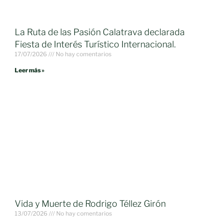
La Ruta de las Pasión Calatrava declarada
Fiesta de Interés Turístico Internacional.
17/07/2026
No hay comentarios
Leer más »
Vida y Muerte de Rodrigo Téllez Girón
13/07/2026
No hay comentarios