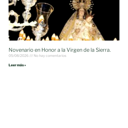
Novenario en Honor a la Virgen de la Sierra.
05/08/2026
No hay comentarios
Leer más »