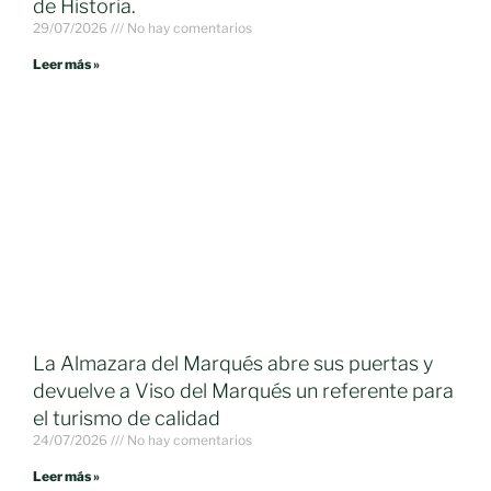
de Historia.
29/07/2026
No hay comentarios
Leer más »
La Almazara del Marqués abre sus puertas y
devuelve a Viso del Marqués un referente para
el turismo de calidad
24/07/2026
No hay comentarios
Leer más »