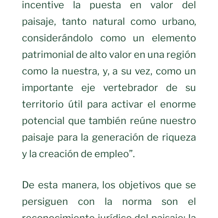
incentive la puesta en valor del
paisaje, tanto natural como urbano,
considerándolo como un elemento
patrimonial de alto valor en una región
como la nuestra, y, a su vez, como un
importante eje vertebrador de su
territorio útil para activar el enorme
potencial que también reúne nuestro
paisaje para la generación de riqueza
y la creación de empleo”.
De esta manera, los objetivos que se
persiguen con la norma son el
reconocimiento jurídico del paisaje; la