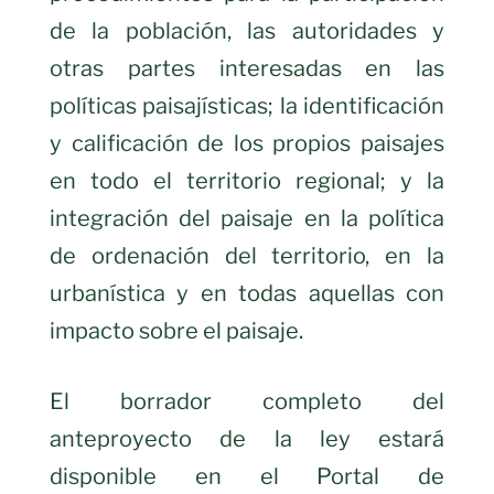
de la población, las autoridades y
otras partes interesadas en las
políticas paisajísticas; la identificación
y calificación de los propios paisajes
en todo el territorio regional; y la
integración del paisaje en la política
de ordenación del territorio, en la
urbanística y en todas aquellas con
impacto sobre el paisaje.
El borrador completo del
anteproyecto de la ley estará
disponible en el Portal de