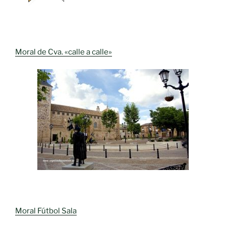
Moral de Cva. «calle a calle»
Moral Fútbol Sala