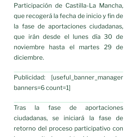
Participación de Castilla-La Mancha,
que recogerá la fecha de inicio y fin de
la fase de aportaciones ciudadanas,
que irán desde el lunes día 30 de
noviembre hasta el martes 29 de
diciembre.
Publicidad: [useful_banner_manager
banners=6 count=1]
Tras la fase de aportaciones
ciudadanas, se iniciará la fase de
retorno del proceso participativo con