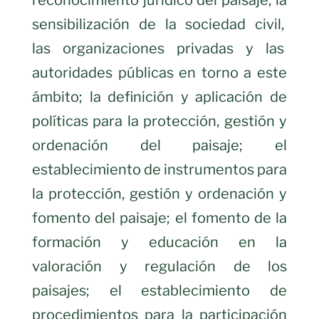
sensibilización de la sociedad civil,
las organizaciones privadas y las
autoridades públicas en torno a este
ámbito; la definición y aplicación de
políticas para la protección, gestión y
ordenación del paisaje; el
establecimiento de instrumentos para
la protección, gestión y ordenación y
fomento del paisaje; el fomento de la
formación y educación en la
valoración y regulación de los
paisajes; el establecimiento de
procedimientos para la participación