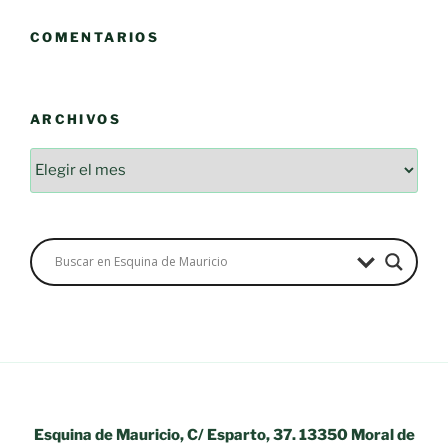
COMENTARIOS
ARCHIVOS
Esquina de Mauricio, C/ Esparto, 37. 13350 Moral de