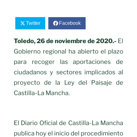
Twitter
Facebook
Toledo, 26 de noviembre de 2020.-
El
Gobierno regional ha abierto el plazo
para recoger las aportaciones de
ciudadanos y sectores implicados al
proyecto de la Ley del Paisaje de
Castilla-La Mancha.
El Diario Oficial de Castilla-La Mancha
publica hoy el inicio del procedimiento