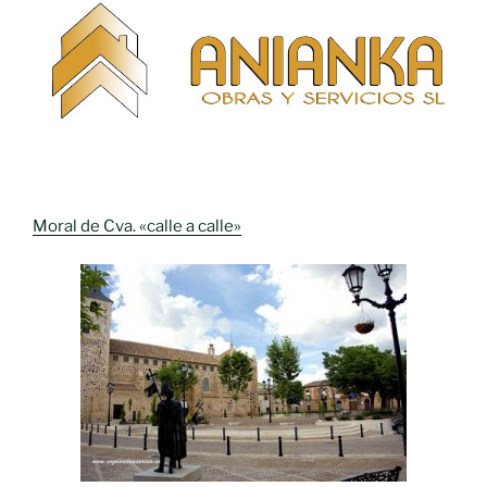
Moral de Cva. «calle a calle»