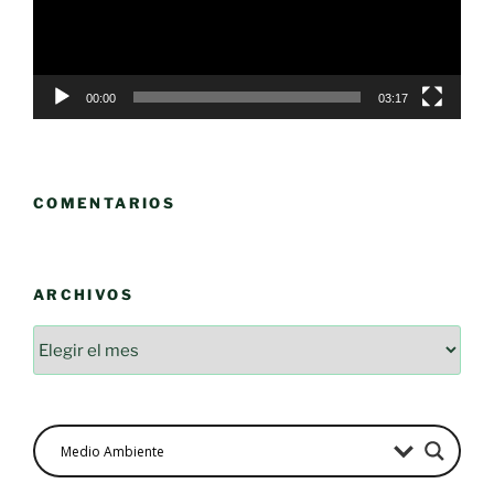
00:00
03:17
COMENTARIOS
ARCHIVOS
Archivos