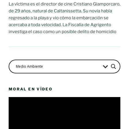
La víctima es el director de cine Cristiano Giamporcaro,
de 29 años, natural de Caltanissetta. Su novia había
regresado a la playa y vio cómo la embarcación se
acercaba a toda velocidad. La Fiscalía de Agrigento
investiga el caso como un posible delito de homicidio
MORAL EN VÍDEO
Reproductor
de
vídeo