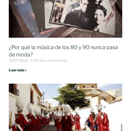
¿Por qué la música de los 80 y 90 nunca pasa
de moda?
22/07/2026
No hay comentarios
Leer más »