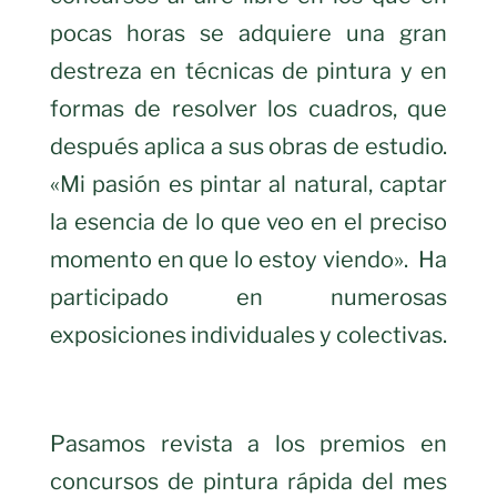
pocas horas se adquiere una gran
destreza en técnicas de pintura y en
formas de resolver los cuadros, que
después aplica a sus obras de estudio.
«Mi pasión es pintar al natural, captar
la esencia de lo que veo en el preciso
momento en que lo estoy viendo». Ha
participado en numerosas
exposiciones individuales y colectivas.
Pasamos revista a los premios en
concursos de pintura rápida del mes