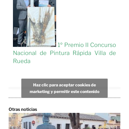
1º Premio II Concurso
Nacional de Pintura Rápida Villa de
Rueda
Haz clic para aceptar cookies de
marketing y permitir este contenido
Otras noticias