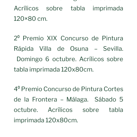
Acrílicos sobre tabla imprimada
120×80 cm.
2⁰ Premio XIX Concurso de Pintura
Rápida Villa de Osuna – Sevilla.
Domingo 6 octubre. Acrílicos sobre
tabla imprimada 120x80cm.
4⁰ Premio Concurso de Pintura Cortes
de la Frontera – Málaga. Sábado 5
octubre. Acrílicos sobre tabla
imprimada 120x80cm.