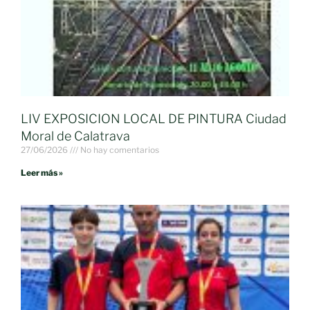
LIV EXPOSICION LOCAL DE PINTURA Ciudad
Moral de Calatrava
27/06/2026
No hay comentarios
Leer más »