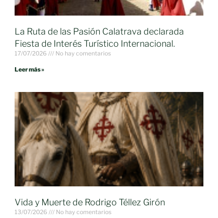
La Ruta de las Pasión Calatrava declarada
Fiesta de Interés Turístico Internacional.
17/07/2026
No hay comentarios
Leer más »
Vida y Muerte de Rodrigo Téllez Girón
13/07/2026
No hay comentarios