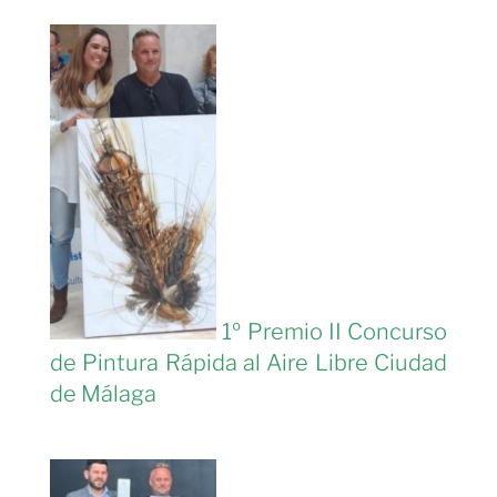
1º Premio II Concurso
de Pintura Rápida al Aire Libre Ciudad
de Málaga