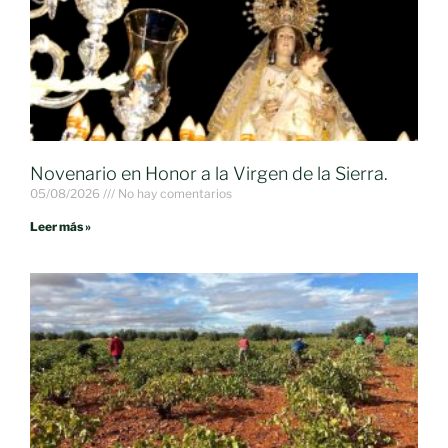
Novenario en Honor a la Virgen de la Sierra.
05/08/2026
No hay comentarios
Leer más »