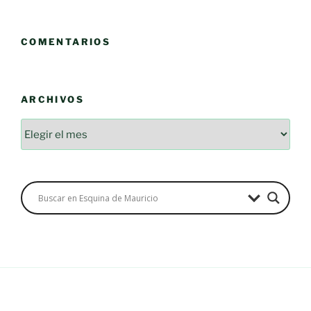
COMENTARIOS
ARCHIVOS