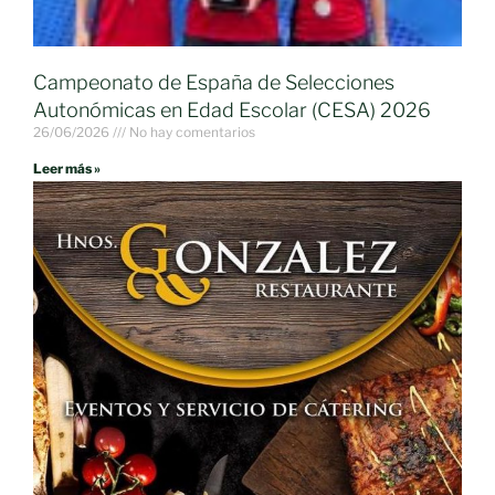
Campeonato de España de Selecciones
Autonómicas en Edad Escolar (CESA) 2026
26/06/2026
No hay comentarios
Leer más »