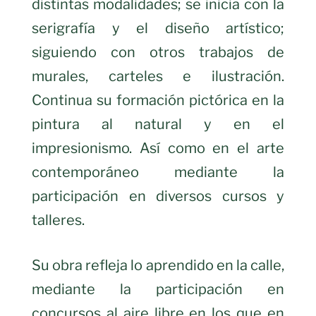
distintas modalidades; se inicia con la
serigrafía y el diseño artístico;
siguiendo con otros trabajos de
murales, carteles e ilustración.
Continua su formación pictórica en la
pintura al natural y en el
impresionismo. Así como en el arte
contemporáneo mediante la
participación en diversos cursos y
talleres.
Su obra refleja lo aprendido en la calle,
mediante la participación en
concursos al aire libre en los que en