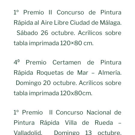
1º Premio II Concurso de Pintura
Rápida al Aire Libre Ciudad de Málaga.
Sábado 26 octubre. Acrílicos sobre
tabla imprimada 120×80 cm.
4⁰ Premio Certamen de Pintura
Rápida Roquetas de Mar – Almería.
Domingo 20 octubre. Acrílicos sobre
tabla imprimada 120x80cm.
1º Premio II Concurso Nacional de
Pintura Rápida Villa de Rueda –
Valladolid. Domingo 13 octubre.