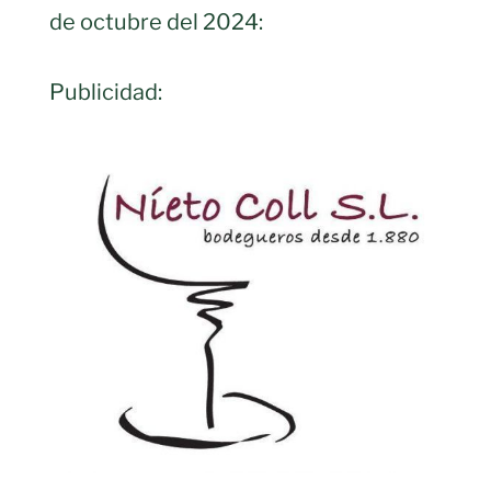
de octubre del 2024:
Publicidad: