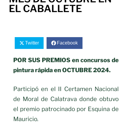
EL CABALLETE
Twitter
Facebook
POR SUS PREMIOS en concursos de
pintura rápida en OCTUBRE 2024.
Participó en el II Certamen Nacional
de Moral de Calatrava donde obtuvo
el premio patrocinado por Esquina de
Mauricio.