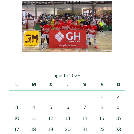
agosto 2026
L
M
X
J
V
S
D
1
2
3
4
5
6
7
8
9
10
11
12
13
14
15
16
17
18
19
20
21
22
23