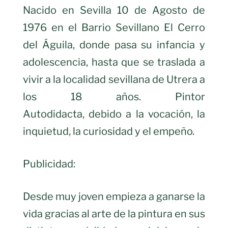
Nacido en Sevilla 10 de Agosto de
1976 en el Barrio Sevillano El Cerro
del Águila, donde pasa su infancia y
adolescencia, hasta que se traslada a
vivir a la localidad sevillana de Utrera a
los 18 años. Pintor
Autodidacta, debido a la vocación, la
inquietud, la curiosidad y el empeño.
Publicidad:
Desde muy joven empieza a ganarse la
vida gracias al arte de la pintura en sus