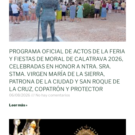
PROGRAMA OFICIAL DE ACTOS DE LA FERIA
Y FIESTAS DE MORAL DE CALATRAVA 2026,
CELEBRADAS EN HONOR A NTRA. SRA.
STMA. VIRGEN MARÍA DE LA SIERRA,
PATRONA DE LA CIUDAD Y SAN ROQUE DE
LA CRUZ, COPATRÓN Y PROTECTOR
06/08/2026
No hay comentarios
Leer más »