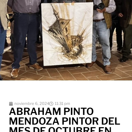
noviembre 6, 2024
11:31 pm
ABRAHAM PINTO
MENDOZA PINTOR DEL
MES DE OCTUBRE EN