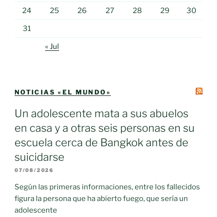
24
25
26
27
28
29
30
31
« Jul
NOTICIAS «EL MUNDO»
Un adolescente mata a sus abuelos
en casa y a otras seis personas en su
escuela cerca de Bangkok antes de
suicidarse
07/08/2026
Según las primeras informaciones, entre los fallecidos
figura la persona que ha abierto fuego, que sería un
adolescente