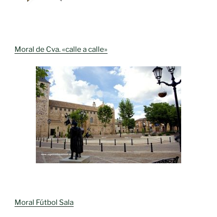
Moral de Cva. «calle a calle»
Moral Fútbol Sala