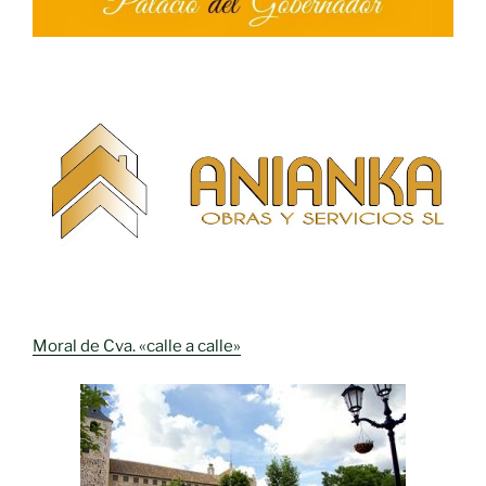
Moral de Cva. «calle a calle»