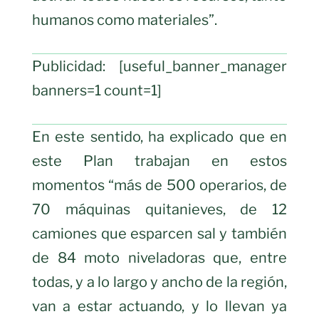
humanos como materiales”.
Publicidad: [useful_banner_manager
banners=1 count=1]
En este sentido, ha explicado que en
este Plan trabajan en estos
momentos “más de 500 operarios, de
70 máquinas quitanieves, de 12
camiones que esparcen sal y también
de 84 moto niveladoras que, entre
todas, y a lo largo y ancho de la región,
van a estar actuando, y lo llevan ya