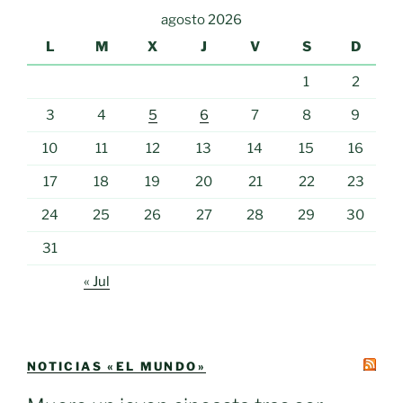
agosto 2026
L
M
X
J
V
S
D
1
2
3
4
5
6
7
8
9
10
11
12
13
14
15
16
17
18
19
20
21
22
23
24
25
26
27
28
29
30
31
« Jul
NOTICIAS «EL MUNDO»