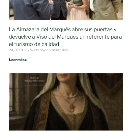
La Almazara del Marqués abre sus puertas y
devuelve a Viso del Marqués un referente para
el turismo de calidad
24/07/2026
No hay comentarios
Leer más »