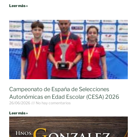
Leer más »
Campeonato de España de Selecciones
Autonómicas en Edad Escolar (CESA) 2026
26/06/2026
No hay comentarios
Leer más »