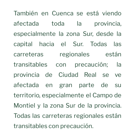
También en Cuenca se está viendo
afectada toda la provincia,
especialmente la zona Sur, desde la
capital hacia el Sur. Todas las
carreteras regionales están
transitables con precaución; la
provincia de Ciudad Real se ve
afectada en gran parte de su
territorio, especialmente el Campo de
Montiel y la zona Sur de la provincia.
Todas las carreteras regionales están
transitables con precaución.