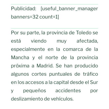
Publicidad: [useful_banner_manager
banners=32 count=1]
Por su parte, la provincia de Toledo se
está viendo muy afectada,
especialmente en la comarca de la
Mancha y el norte de la provincia
próxima a Madrid. Se han producido
algunos cortes puntuales de tráfico
en los accesos a la capital desde el Sur
y pequeños accidentes por
deslizamiento de vehículos.