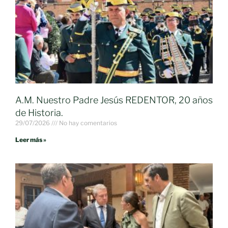
A.M. Nuestro Padre Jesús REDENTOR, 20 años
de Historia.
29/07/2026
No hay comentarios
Leer más »