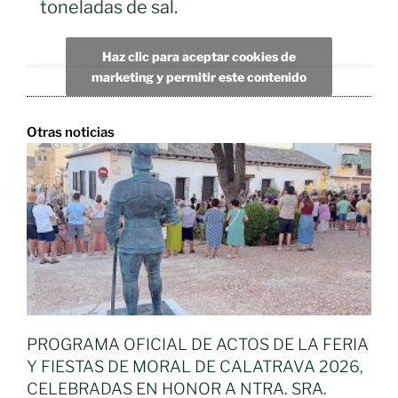
toneladas de sal.
Haz clic para aceptar cookies de
marketing y permitir este contenido
Otras noticias
PROGRAMA OFICIAL DE ACTOS DE LA FERIA
Y FIESTAS DE MORAL DE CALATRAVA 2026,
CELEBRADAS EN HONOR A NTRA. SRA.