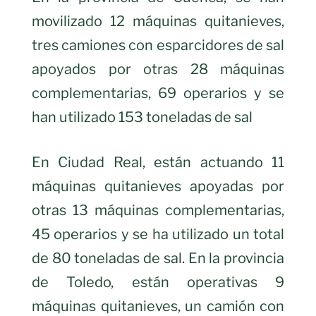
movilizado 12 máquinas quitanieves,
tres camiones con esparcidores de sal
apoyados por otras 28 máquinas
complementarias, 69 operarios y se
han utilizado 153 toneladas de sal
En Ciudad Real, están actuando 11
máquinas quitanieves apoyadas por
otras 13 máquinas complementarias,
45 operarios y se ha utilizado un total
de 80 toneladas de sal. En la provincia
de Toledo, están operativas 9
máquinas quitanieves, un camión con