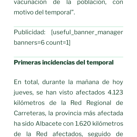
vacunación de la población, con
motivo del temporal”.
Publicidad: [useful_banner_manager
banners=6 count=1]
Primeras incidencias del temporal
En total, durante la mañana de hoy
jueves, se han visto afectados 4.123
kilómetros de la Red Regional de
Carreteras, la provincia más afectada
ha sido Albacete con 1.620 kilómetros
de la Red afectados, seguido de