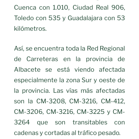
Cuenca con 1.010, Ciudad Real 906,
Toledo con 535 y Guadalajara con 53
kilómetros.
Así, se encuentra toda la Red Regional
de Carreteras en la provincia de
Albacete se está viendo afectada
especialmente la zona Sur y oeste de
la provincia. Las vías más afectadas
son la CM-3208, CM-3216, CM-412,
CM-3206, CM-3216, CM-3225 y CM-
3264 que son transitables con
cadenas y cortadas al tráfico pesado.