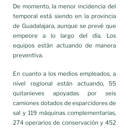
De momento, la menor incidencia del
temporal está siendo en la provincia
de Guadalajara, aunque se prevé que
empeore a lo largo del día. Los
equipos están actuando de manera
preventiva.
En cuanto a los medios empleados, a
nivel regional están actuando, 55
quitanieves apoyadas por seis
camiones dotados de esparcidores de
sal y 119 máquinas complementarias,
274 operarios de conservación y 452