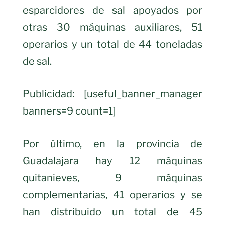
esparcidores de sal apoyados por
otras 30 máquinas auxiliares, 51
operarios y un total de 44 toneladas
de sal.
Publicidad: [useful_banner_manager
banners=9 count=1]
Por último, en la provincia de
Guadalajara hay 12 máquinas
quitanieves, 9 máquinas
complementarias, 41 operarios y se
han distribuido un total de 45