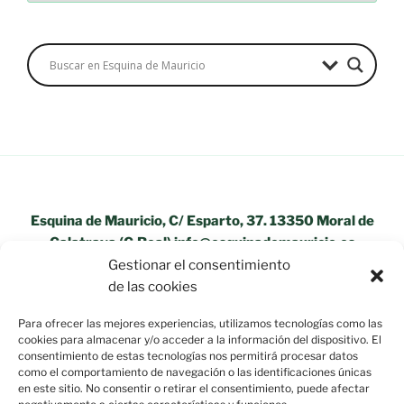
Esquina de Mauricio, C/ Esparto, 37. 13350 Moral de
Calatrava (C.Real) info@esquinademauricio.es
Gestionar el consentimiento
«Aviso Legal»
de las cookies
Para ofrecer las mejores experiencias, utilizamos tecnologías como las
cookies para almacenar y/o acceder a la información del dispositivo. El
consentimiento de estas tecnologías nos permitirá procesar datos
como el comportamiento de navegación o las identificaciones únicas
en este sitio. No consentir o retirar el consentimiento, puede afectar