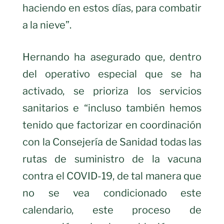
haciendo en estos días, para combatir
a la nieve”.
Hernando ha asegurado que, dentro
del operativo especial que se ha
activado, se prioriza los servicios
sanitarios e “incluso también hemos
tenido que factorizar en coordinación
con la Consejería de Sanidad todas las
rutas de suministro de la vacuna
contra el COVID-19, de tal manera que
no se vea condicionado este
calendario, este proceso de