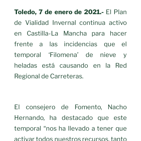
Toledo, 7 de enero de 2021.-
El Plan
de Vialidad Invernal continua activo
en Castilla-La Mancha para hacer
frente a las incidencias que el
temporal ‘Filomena’ de nieve y
heladas está causando en la Red
Regional de Carreteras.
El consejero de Fomento, Nacho
Hernando, ha destacado que este
temporal “nos ha llevado a tener que
activar todos nuestros recursos, tanto