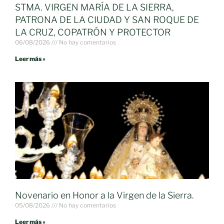
STMA. VIRGEN MARÍA DE LA SIERRA,
PATRONA DE LA CIUDAD Y SAN ROQUE DE
LA CRUZ, COPATRÓN Y PROTECTOR
06/08/2026
No hay comentarios
Leer más »
Novenario en Honor a la Virgen de la Sierra.
05/08/2026
No hay comentarios
Leer más »