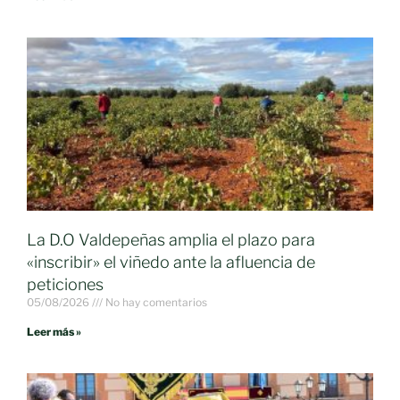
La D.O Valdepeñas amplia el plazo para
«inscribir» el viñedo ante la afluencia de
peticiones
05/08/2026
No hay comentarios
Leer más »