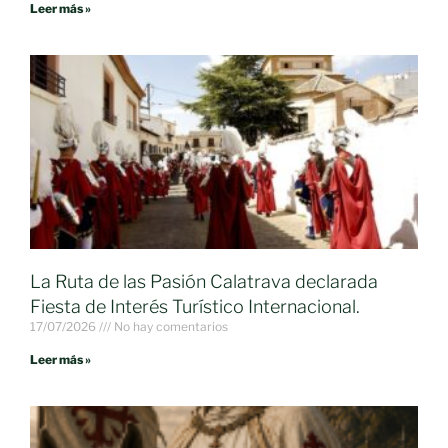
Leer más »
La Ruta de las Pasión Calatrava declarada
Fiesta de Interés Turístico Internacional.
17/07/2026
No hay comentarios
Leer más »