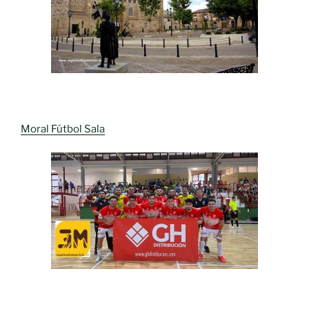
Moral Fútbol Sala