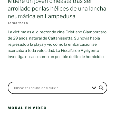
Muere un joven cineasta tras ser
arrollado por las hélices de una lancha
neumática en Lampedusa
10/08/2026
La víctima es el director de cine Cristiano Giamporcaro,
de 29 años, natural de Caltanissetta. Su novia había
regresado a la playa y vio cómo la embarcación se
acercaba a toda velocidad. La Fiscalía de Agrigento
investiga el caso como un posible delito de homicidio
MORAL EN VÍDEO