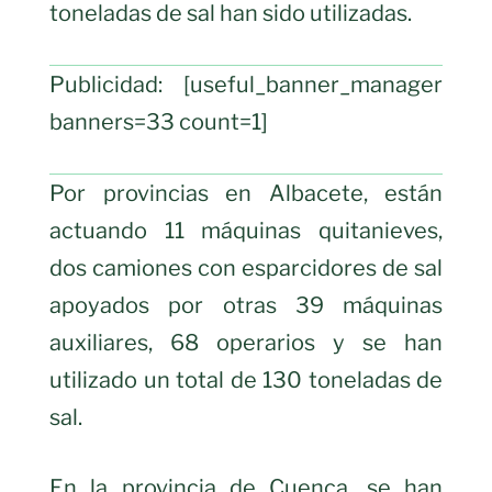
toneladas de sal han sido utilizadas.
Publicidad: [useful_banner_manager
banners=33 count=1]
Por provincias en Albacete, están
actuando 11 máquinas quitanieves,
dos camiones con esparcidores de sal
apoyados por otras 39 máquinas
auxiliares, 68 operarios y se han
utilizado un total de 130 toneladas de
sal.
En la provincia de Cuenca, se han