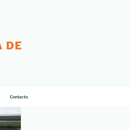
 DE
Contacto