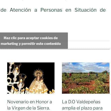
de Atención a Personas en Situación de
Haz clic para aceptar cookies de
marketing y permitir este contenido
Novenario en Honor a
La D.O Valdepeñas
la Virgen de la Sierra.
amplia el plazo para