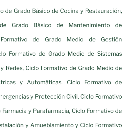
vo de Grado Básico de Cocina y Restauración,
 de Grado Básico de Mantenimiento de
o Formativo de Grado Medio de Gestión
iclo Formativo de Grado Medio de Sistemas
 y Redes, Ciclo Formativo de Grado Medio de
ctricas y Automáticas, Ciclo Formativo de
rgencias y Protección Civil, Ciclo Formativo
 Farmacia y Parafarmacia, Ciclo Formativo de
stalación y Amueblamiento y Ciclo Formativo