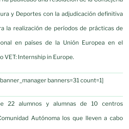
ura y Deportes con la adjudicación definitiva
a la realización de períodos de prácticas de
ional en países de la Unión Europea en el
o VET: Internship in Europe.
l_banner_manager banners=31 count=1]
de 22 alumnos y alumnas de 10 centros
 Comunidad Autónoma los que lleven a cabo