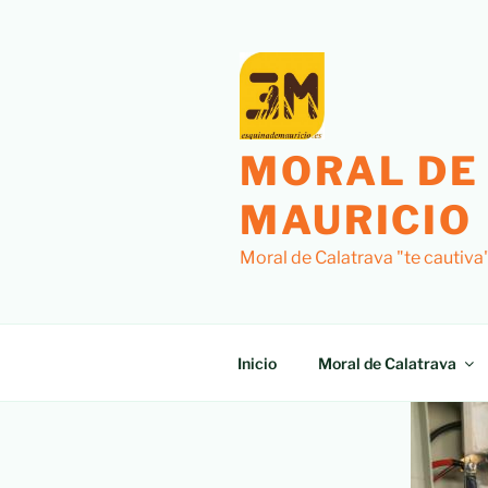
MORAL DE
MAURICIO
Moral de Calatrava "te cautiva
Inicio
Moral de Calatrava