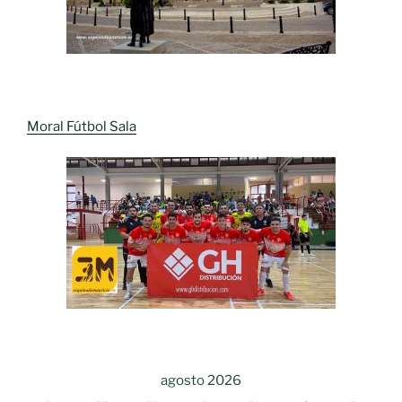
Moral Fútbol Sala
agosto 2026