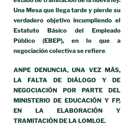
estado de tramitación de la nueva ley.
Una Mesa que llega tarde y pierde su
verdadero objetivo incumpliendo el
Estatuto Básico del Empleado
Público (EBEP), en lo que a
negociación colectiva se refiere
.
ANPE DENUNCIA, UNA VEZ MÁS,
LA FALTA DE DIÁLOGO Y DE
NEGOCIACIÓN POR PARTE DEL
MINISTERIO DE EDUCACIÓN Y FP,
EN LA ELABORACIÓN Y
TRAMITACIÓN DE LA LOMLOE.