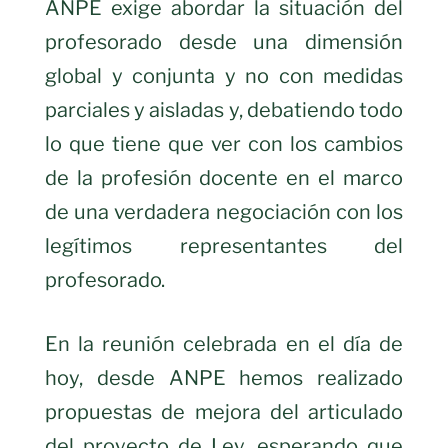
ANPE exige abordar la situación del
profesorado desde una dimensión
global y conjunta y no con medidas
parciales y aisladas y, debatiendo todo
lo que tiene que ver con los cambios
de la profesión docente en el marco
de una verdadera negociación con los
legítimos representantes del
profesorado.
En la reunión celebrada en el día de
hoy, desde ANPE hemos realizado
propuestas de mejora del articulado
del proyecto de Ley, esperando que