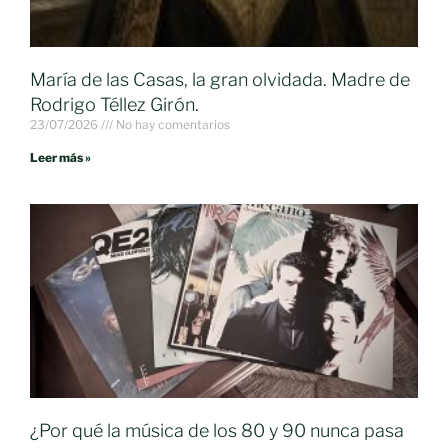
María de las Casas, la gran olvidada. Madre de
Rodrigo Téllez Girón.
23/07/2026
No hay comentarios
Leer más »
¿Por qué la música de los 80 y 90 nunca pasa