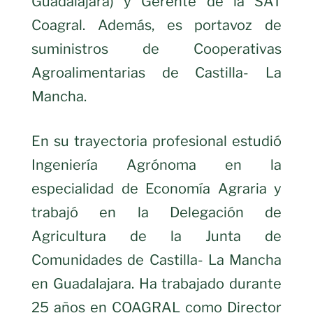
Guadalajara) y Gerente de la SAT
Coagral. Además, es portavoz de
suministros de Cooperativas
Agroalimentarias de Castilla- La
Mancha.
En su trayectoria profesional estudió
Ingeniería Agrónoma en la
especialidad de Economía Agraria y
trabajó en la Delegación de
Agricultura de la Junta de
Comunidades de Castilla- La Mancha
en Guadalajara. Ha trabajado durante
25 años en COAGRAL como Director