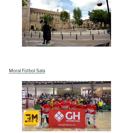
Moral Fútbol Sala