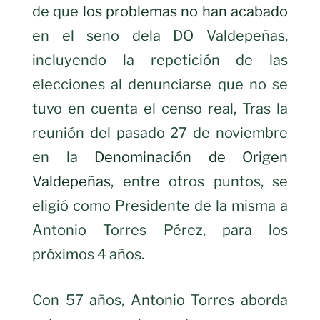
de que
los problemas no han acabado
en el seno dela DO Valdepeñas,
incluyendo la repetición de las
elecciones al denunciarse que no se
tuvo en cuenta el censo real, Tras la
reunión del pasado 27 de noviembre
en la
Denominación de Origen
Valdepeñas
, entre otros puntos, se
eligió como Presidente de la misma a
Antonio Torres Pérez, para los
próximos 4 años.
Con 57 años, Antonio Torres aborda