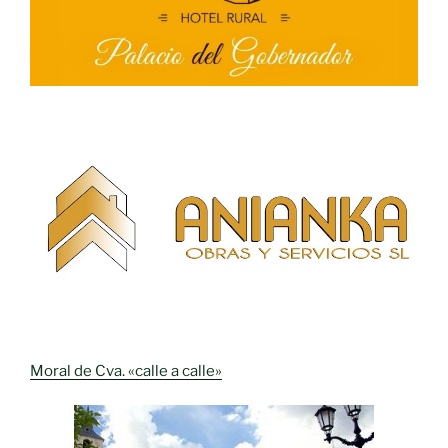
Moral de Cva. «calle a calle»