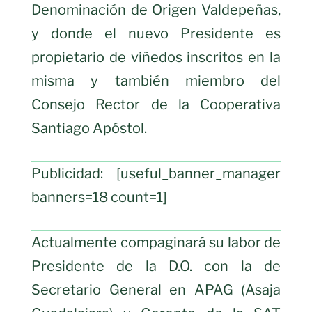
Denominación de Origen Valdepeñas,
y donde el nuevo Presidente es
propietario de viñedos inscritos en la
misma y también miembro del
Consejo Rector de la Cooperativa
Santiago Apóstol.
Publicidad: [useful_banner_manager
banners=18 count=1]
Actualmente compaginará su labor de
Presidente de la D.O. con la de
Secretario General en APAG (Asaja