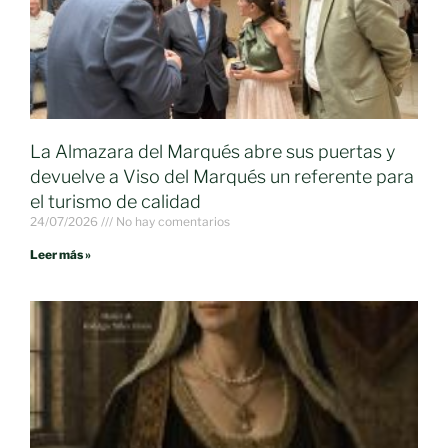
La Almazara del Marqués abre sus puertas y
devuelve a Viso del Marqués un referente para
el turismo de calidad
24/07/2026
No hay comentarios
Leer más »