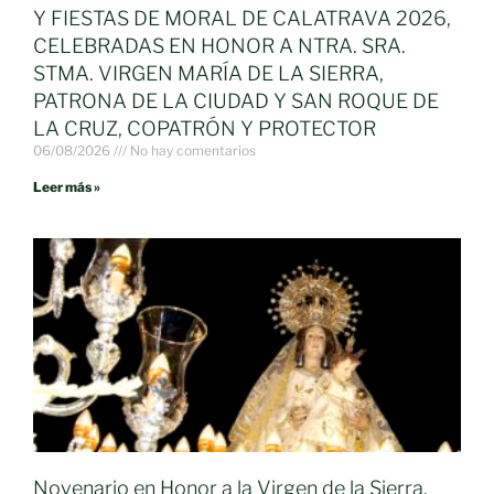
Y FIESTAS DE MORAL DE CALATRAVA 2026,
CELEBRADAS EN HONOR A NTRA. SRA.
STMA. VIRGEN MARÍA DE LA SIERRA,
PATRONA DE LA CIUDAD Y SAN ROQUE DE
LA CRUZ, COPATRÓN Y PROTECTOR
06/08/2026
No hay comentarios
Leer más »
Novenario en Honor a la Virgen de la Sierra.