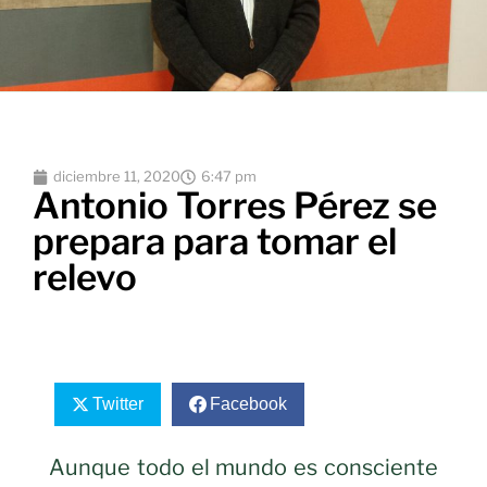
diciembre 11, 2020
6:47 pm
Antonio Torres Pérez se
prepara para tomar el
relevo
Twitter
Facebook
Aunque todo el mundo es consciente