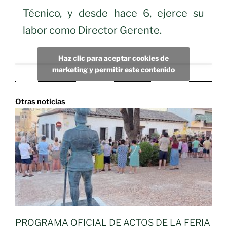
Técnico, y desde hace 6, ejerce su
labor como Director Gerente.
Haz clic para aceptar cookies de
marketing y permitir este contenido
Otras noticias
PROGRAMA OFICIAL DE ACTOS DE LA FERIA