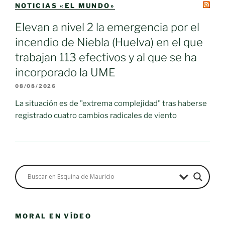
NOTICIAS «EL MUNDO»
Elevan a nivel 2 la emergencia por el
incendio de Niebla (Huelva) en el que
trabajan 113 efectivos y al que se ha
incorporado la UME
08/08/2026
La situación es de "extrema complejidad" tras haberse
registrado cuatro cambios radicales de viento
MORAL EN VÍDEO