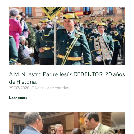
A.M. Nuestro Padre Jesús REDENTOR, 20 años
de Historia.
29/07/2026
No hay comentarios
Leer más »