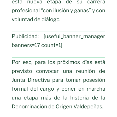
esta nueva etapa de su carrera
profesional “con ilusión y ganas” y con
voluntad de diálogo.
Publicidad: [useful_banner_manager
banners=17 count=1]
Por eso, para los próximos días está
previsto convocar una reunión de
Junta Directiva para tomar posesión
formal del cargo y poner en marcha
una etapa más de la historia de la
Denominación de Origen Valdepeñas.