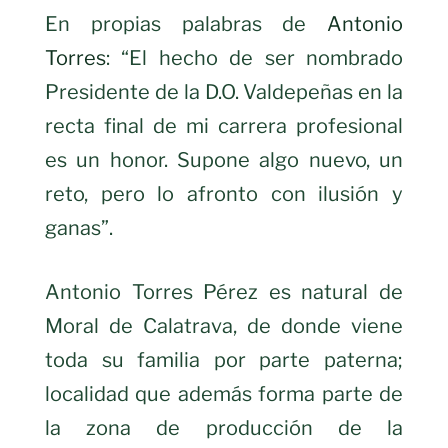
En propias palabras de
Antonio
Torres
: “El hecho de ser nombrado
Presidente de la D.O. Valdepeñas en la
recta final de mi carrera profesional
es un honor. Supone algo nuevo, un
reto, pero lo afronto con ilusión y
ganas”.
Antonio Torres Pérez es natural de
Moral de Calatrava, de donde viene
toda su familia por parte paterna;
localidad que además forma parte de
la zona de producción de la