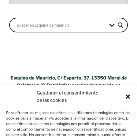
Esquina de Mauricio, C/ Esparto, 37. 13350 Moral de
Calatrava (C.Real) info@esquinademauricio.es
Gestionar el consentimiento
«Aviso Legal»
de las cookies
Para ofrecer las mejores experiencias, utilizamos tecnologías como las
cookies para almacenar y/o acceder a la información del dispositivo. El
consentimiento de estas tecnologías nos permitirá procesar datos
como el comportamiento de navegación o las identificaciones únicas
en este sitio. No consentir o retirar el consentimiento, puede afectar