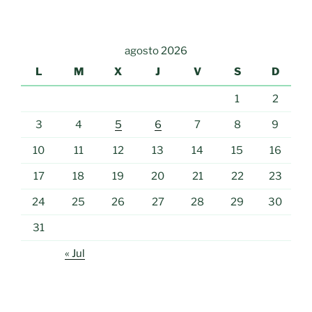
agosto 2026
L
M
X
J
V
S
D
1
2
3
4
5
6
7
8
9
10
11
12
13
14
15
16
17
18
19
20
21
22
23
24
25
26
27
28
29
30
31
« Jul