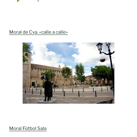
Moral de Cva. «calle a calle»
Moral Fútbol Sala