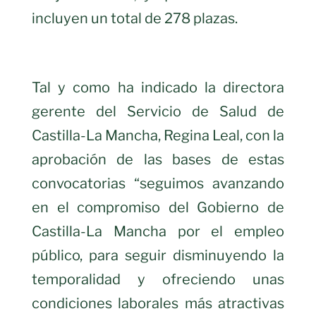
incluyen un total de 278 plazas.
Tal y como ha indicado la directora
gerente del Servicio de Salud de
Castilla-La Mancha, Regina Leal, con la
aprobación de las bases de estas
convocatorias “seguimos avanzando
en el compromiso del Gobierno de
Castilla-La Mancha por el empleo
público, para seguir disminuyendo la
temporalidad y ofreciendo unas
condiciones laborales más atractivas