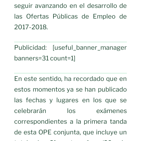
seguir avanzando en el desarrollo de
las Ofertas Públicas de Empleo de
2017-2018.
Publicidad: [useful_banner_manager
banners=31 count=1]
En este sentido, ha recordado que en
estos momentos ya se han publicado
las fechas y lugares en los que se
celebrarán los exámenes
correspondientes a la primera tanda
de esta OPE conjunta, que incluye un