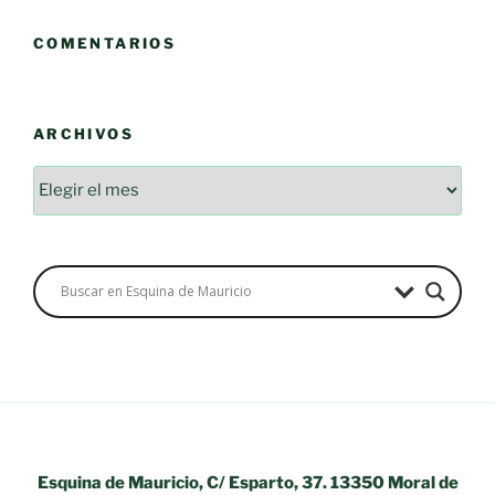
COMENTARIOS
ARCHIVOS
Esquina de Mauricio, C/ Esparto, 37. 13350 Moral de