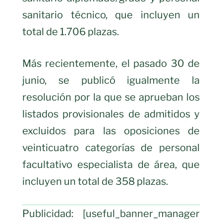
sanitario técnico, que incluyen un
total de 1.706 plazas.
Más recientemente, el pasado 30 de
junio, se publicó igualmente la
resolución por la que se aprueban los
listados provisionales de admitidos y
excluidos para las oposiciones de
veinticuatro categorías de personal
facultativo especialista de área, que
incluyen un total de 358 plazas.
Publicidad: [useful_banner_manager