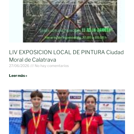
LIV EXPOSICION LOCAL DE PINTURA Ciudad
Moral de Calatrava
27/06/2026
No hay comentarios
Leer más »