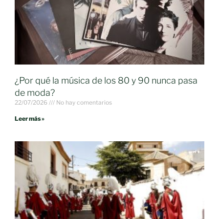
¿Por qué la música de los 80 y 90 nunca pasa
de moda?
22/07/2026
No hay comentarios
Leer más »