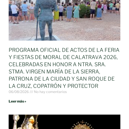
PROGRAMA OFICIAL DE ACTOS DE LA FERIA
Y FIESTAS DE MORAL DE CALATRAVA 2026,
CELEBRADAS EN HONOR A NTRA. SRA.
STMA. VIRGEN MARÍA DE LA SIERRA,
PATRONA DE LA CIUDAD Y SAN ROQUE DE
LA CRUZ, COPATRÓN Y PROTECTOR
06/08/2026
No hay comentarios
Leer más »