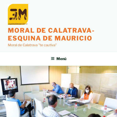
MORAL DE CALATRAVA-
ESQUINA DE MAURICIO
Moral de Calatrava "te cautiva"
Menú