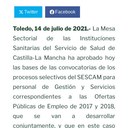
Twitter
Facebook
Toledo, 14 de julio de 2021.-
La Mesa
Sectorial de las Instituciones
Sanitarias del Servicio de Salud de
Castilla-La Mancha ha aprobado hoy
las bases de las convocatorias de los
procesos selectivos del SESCAM para
personal de Gestión y Servicios
correspondientes a las Ofertas
Públicas de Empleo de 2017 y 2018,
que se van a desarrollar
conjuntamente, y que en este caso