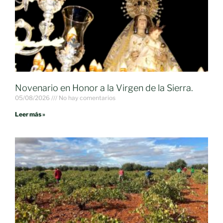
Novenario en Honor a la Virgen de la Sierra.
05/08/2026
No hay comentarios
Leer más »