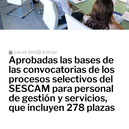
julio 14, 2021
6:20 pm
Aprobadas las bases de
las convocatorias de los
procesos selectivos del
SESCAM para personal
de gestión y servicios,
que incluyen 278 plazas