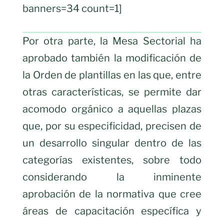
banners=34 count=1]
Por otra parte, la Mesa Sectorial ha
aprobado también la modificación de
la Orden de plantillas en las que, entre
otras características, se permite dar
acomodo orgánico a aquellas plazas
que, por su especificidad, precisen de
un desarrollo singular dentro de las
categorías existentes, sobre todo
considerando la inminente
aprobación de la normativa que cree
áreas de capacitación específica y