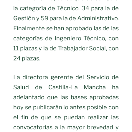
la categoría de Técnico, 34 para la de
Gestión y 59 para la de Administrativo.
Finalmente se han aprobado las de las
categorías de Ingeniero Técnico, con
11 plazas y la de Trabajador Social, con
24 plazas.
La directora gerente del Servicio de
Salud de Castilla-La Mancha ha
adelantado que las bases aprobadas
hoy se publicarán lo antes posible con
el fin de que se puedan realizar las
convocatorias a la mayor brevedad y