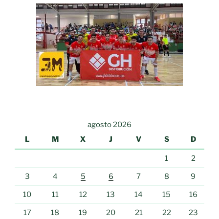
agosto 2026
L
M
X
J
V
S
D
1
2
3
4
5
6
7
8
9
10
11
12
13
14
15
16
17
18
19
20
21
22
23