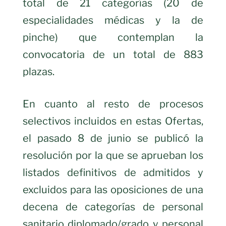
total de 21 categorías (20 de
especialidades médicas y la de
pinche) que contemplan la
convocatoria de un total de 883
plazas.
En cuanto al resto de procesos
selectivos incluidos en estas Ofertas,
el pasado 8 de junio se publicó la
resolución por la que se aprueban los
listados definitivos de admitidos y
excluidos para las oposiciones de una
decena de categorías de personal
sanitario diplomado/grado y personal