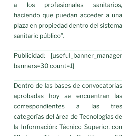
a los profesionales sanitarios,
haciendo que puedan acceder a una
plaza en propiedad dentro del sistema
sanitario público”.
Publicidad: [useful_banner_manager
banners=30 count=1]
Dentro de las bases de convocatorias
aprobadas hoy se encuentran las
correspondientes a las tres
categorías del área de Tecnologías de
la Información: Técnico Superior, con