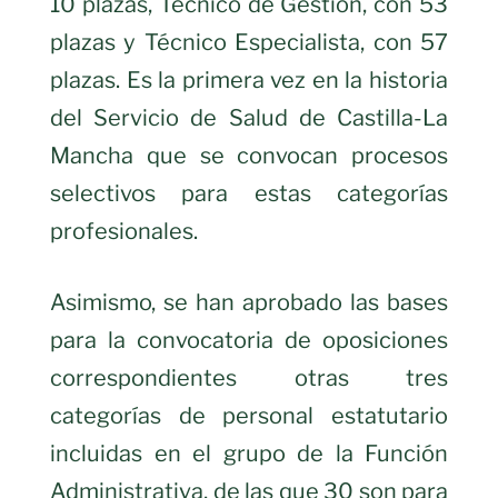
10 plazas, Técnico de Gestión, con 53
plazas y Técnico Especialista, con 57
plazas. Es la primera vez en la historia
del Servicio de Salud de Castilla-La
Mancha que se convocan procesos
selectivos para estas categorías
profesionales.
Asimismo, se han aprobado las bases
para la convocatoria de oposiciones
correspondientes otras tres
categorías de personal estatutario
incluidas en el grupo de la Función
Administrativa, de las que 30 son para