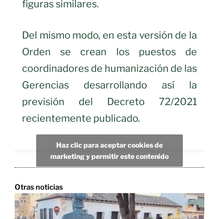
figuras similares.
Del mismo modo, en esta versión de la
Orden se crean los puestos de
coordinadores de humanización de las
Gerencias desarrollando así la
previsión del Decreto 72/2021
recientemente publicado.
Haz clic para aceptar cookies de
marketing y permitir este contenido
Otras noticias