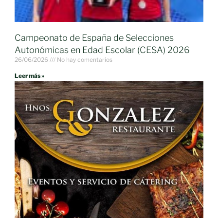
Campeonato de España de Selecciones
Autonómicas en Edad Escolar (CESA) 2026
26/06/2026
No hay comentarios
Leer más »