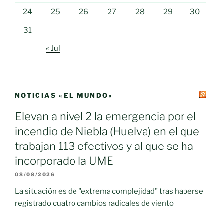
24
25
26
27
28
29
30
31
« Jul
NOTICIAS «EL MUNDO»
Elevan a nivel 2 la emergencia por el
incendio de Niebla (Huelva) en el que
trabajan 113 efectivos y al que se ha
incorporado la UME
08/08/2026
La situación es de "extrema complejidad" tras haberse
registrado cuatro cambios radicales de viento