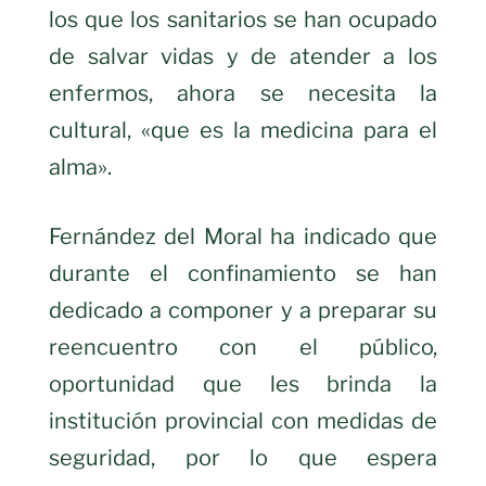
los que los sanitarios se han ocupado
de salvar vidas y de atender a los
enfermos, ahora se necesita la
cultural, «que es la medicina para el
alma».
Fernández del Moral ha indicado que
durante el confinamiento se han
dedicado a componer y a preparar su
reencuentro con el público,
oportunidad que les brinda la
institución provincial con medidas de
seguridad, por lo que espera