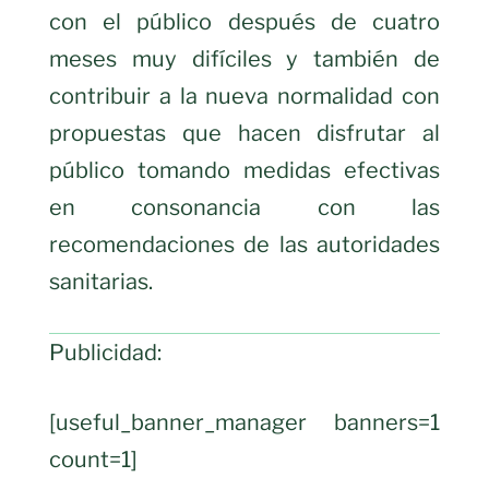
con el público después de cuatro
meses muy difíciles y también de
contribuir a la nueva normalidad con
propuestas que hacen disfrutar al
público tomando medidas efectivas
en consonancia con las
recomendaciones de las autoridades
sanitarias.
Publicidad:
[useful_banner_manager banners=1
count=1]