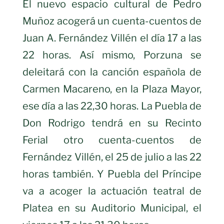
El nuevo espacio cultural de Pedro
Muñoz acogerá un cuenta-cuentos de
Juan A. Fernández Villén el día 17 a las
22 horas. Así mismo, Porzuna se
deleitará con la canción española de
Carmen Macareno, en la Plaza Mayor,
ese día a las 22,30 horas. La Puebla de
Don Rodrigo tendrá en su Recinto
Ferial otro cuenta-cuentos de
Fernández Villén, el 25 de julio a las 22
horas también. Y Puebla del Príncipe
va a acoger la actuación teatral de
Platea en su Auditorio Municipal, el