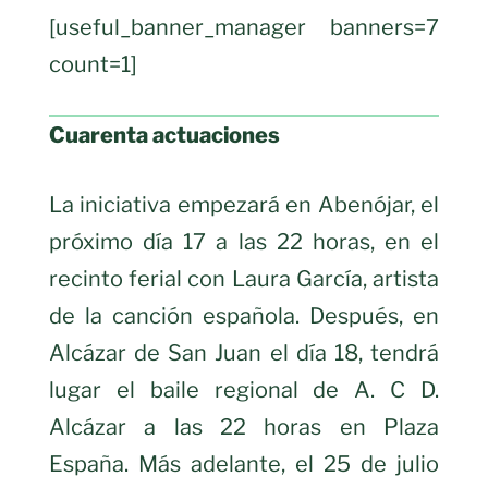
[useful_banner_manager banners=7
count=1]
Cuarenta actuaciones
La iniciativa empezará en Abenójar, el
próximo día 17 a las 22 horas, en el
recinto ferial con Laura García, artista
de la canción española. Después, en
Alcázar de San Juan el día 18, tendrá
lugar el baile regional de A. C D.
Alcázar a las 22 horas en Plaza
España. Más adelante, el 25 de julio