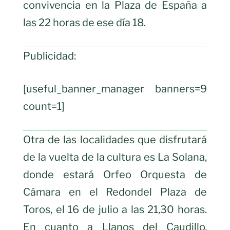
convivencia en la Plaza de España a
las 22 horas de ese día 18.
Publicidad:
[useful_banner_manager banners=9
count=1]
Otra de las localidades que disfrutará
de la vuelta de la cultura es La Solana,
donde estará Orfeo Orquesta de
Cámara en el Redondel Plaza de
Toros, el 16 de julio a las 21,30 horas.
En cuanto a Llanos del Caudillo,