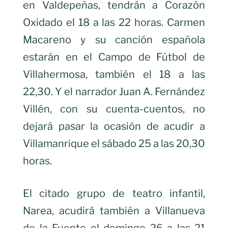
en Valdepeñas, tendrán a Corazón
Oxidado el 18 a las 22 horas. Carmen
Macareno y su canción española
estarán en el Campo de Fútbol de
Villahermosa, también el 18 a las
22,30. Y el narrador Juan A. Fernández
Villén, con su cuenta-cuentos, no
dejará pasar la ocasión de acudir a
Villamanrique el sábado 25 a las 20,30
horas.
El citado grupo de teatro infantil,
Narea, acudirá también a Villanueva