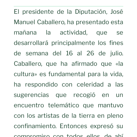
El presidente de la Diputación, José
Manuel Caballero, ha presentado esta
mañana la actividad, que se
desarrollará principalmente los fines
de semana del 16 al 26 de julio.
Caballero, que ha afirmado que «la
cultura» es fundamental para la vida,
ha respondido con celeridad a las
sugerencias que recogió en un
encuentro telemático que mantuvo
con los artistas de la tierra en pleno
confinamiento. Entonces expresó su
compromiso con todos ellos, de ahí