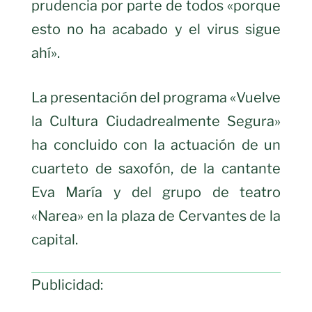
prudencia por parte de todos «porque
esto no ha acabado y el virus sigue
ahí».
La presentación del programa «Vuelve
la Cultura Ciudadrealmente Segura»
ha concluido con la actuación de un
cuarteto de saxofón, de la cantante
Eva María y del grupo de teatro
«Narea» en la plaza de Cervantes de la
capital.
Publicidad: