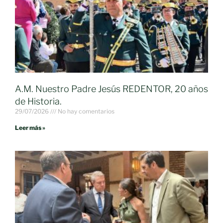
A.M. Nuestro Padre Jesús REDENTOR, 20 años
de Historia.
29/07/2026
No hay comentarios
Leer más »