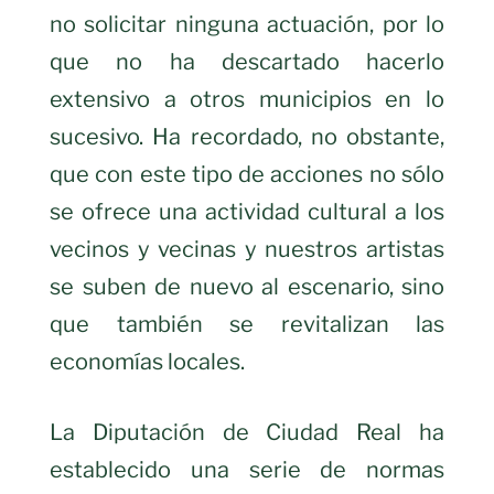
no solicitar ninguna actuación, por lo
que no ha descartado hacerlo
extensivo a otros municipios en lo
sucesivo. Ha recordado, no obstante,
que con este tipo de acciones no sólo
se ofrece una actividad cultural a los
vecinos y vecinas y nuestros artistas
se
suben de nuevo al escenario
, sino
que también se revitalizan las
economías locales.
La Diputación de Ciudad Real ha
establecido una serie de normas