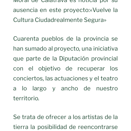
Moral de Calatrava es noticia por su
ausencia en este proyecto:
«Vuelve la
Cultura Ciudadrealmente
S
egura»
Cuarenta pueblos de la provincia se
han sumado al proyecto
,
una iniciativa
que parte de la Diputación provincial
con el objetivo de recuperar los
conciertos, las actuaciones y el teatro
a lo largo y ancho de
nuestro
territorio
.
Se trata de ofrecer a los artistas de la
tierra la posibilidad de reencontrarse