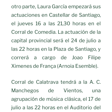
otro parte, Laura García empezará sus
actuaciones en Castellar de Santiago,
el jueves 16 a las 21,30 horas en el
Corral de Comedia. La actuación de la
capital provincial será el 24 de julio a
las 22 horas en la Plaza de Santiago, y
correrá a cargo de Joao Filipe
Ximenes de França (Arnoia Esemble).
Corral de Calatrava tendrá a la A. C.
Manchegos de Vientos, una
agrupación de música clásica, el 17 de
julio a las 22 horas en el Auditorio del