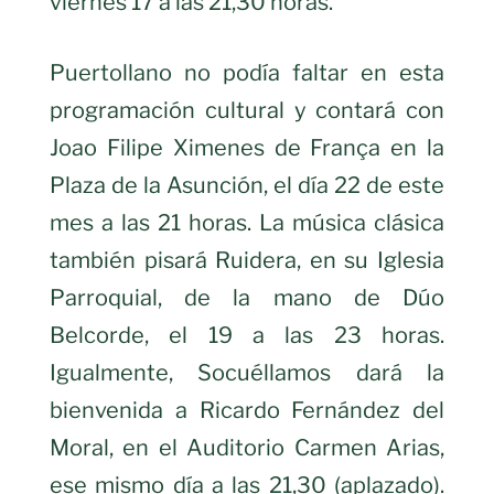
viernes 17 a las 21,30 horas.
Puertollano no podía faltar en esta
programación cultural y contará con
Joao Filipe Ximenes de França en la
Plaza de la Asunción, el día 22 de este
mes a las 21 horas. La música clásica
también pisará Ruidera, en su Iglesia
Parroquial, de la mano de Dúo
Belcorde, el 19 a las 23 horas.
Igualmente, Socuéllamos dará la
bienvenida a Ricardo Fernández del
Moral, en el Auditorio Carmen Arias,
ese mismo día a las 21,30 (aplazado).