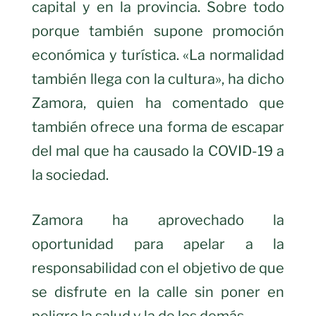
capital y en la provincia. Sobre todo
porque también supone promoción
económica y turística. «La normalidad
también llega con la cultura», ha dicho
Zamora, quien ha comentado que
también ofrece una forma de escapar
del mal que ha causado la COVID-19 a
la sociedad.
Zamora ha aprovechado la
oportunidad para apelar a la
responsabilidad con el objetivo de que
se disfrute en la calle sin poner en