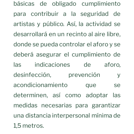
básicas de obligado cumplimiento
para contribuir a la seguridad de
artistas y público. Así, l
a actividad se
desarrollará
en un recinto al aire libre,
donde se pueda controlar el aforo
y s
e
deberá asegurar el cumplimiento de
las
indicaciones
de aforo,
desinfección, prevención y
acondicionamiento que se
determinen, así como adoptar las
medidas necesarias para garantizar
una distancia interpersonal mínima de
1,5 metros.