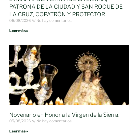
PATRONA DE LA CIUDAD Y SAN ROQUE DE
LA CRUZ, COPATRÓN Y PROTECTOR
06/08/2026
No hay comentarios
Leer más »
Novenario en Honor a la Virgen de la Sierra.
05/08/2026
No hay comentarios
Leer más »