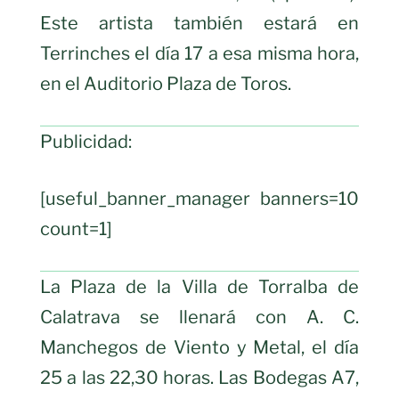
Este artista también estará en
Terrinches el día 17 a esa misma hora,
en el Auditorio Plaza de Toros.
Publicidad:
[useful_banner_manager banners=10
count=1]
La Plaza de la Villa de Torralba de
Calatrava se llenará con A. C.
Manchegos de Viento y Metal, el día
25 a las 22,30 horas. Las Bodegas A7,