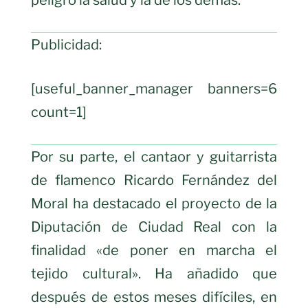
peligro la salud y la de los demás.
Publicidad:
[useful_banner_manager banners=6
count=1]
Por su parte, el cantaor y guitarrista
de flamenco Ricardo Fernández del
Moral ha destacado el proyecto de la
Diputación de Ciudad Real con la
finalidad «de poner en marcha el
tejido cultural». Ha añadido que
después de estos meses difíciles, en