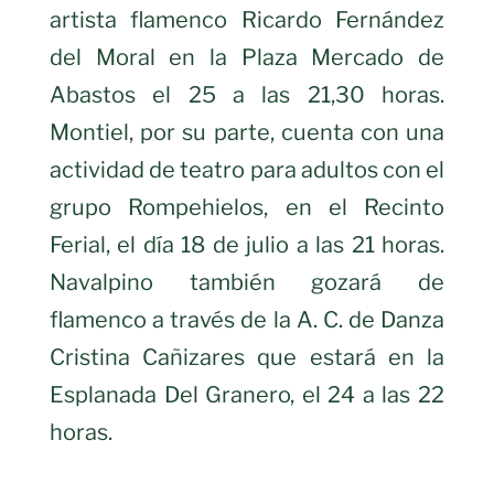
artista flamenco Ricardo Fernández
del Moral en la Plaza Mercado de
Abastos el 25 a las 21,30 horas.
Montiel, por su parte, cuenta con una
actividad de teatro para adultos con el
grupo Rompehielos, en el Recinto
Ferial, el día 18 de julio a las 21 horas.
Navalpino también gozará de
flamenco a través de la A. C. de Danza
Cristina Cañizares que estará en la
Esplanada Del Granero, el 24 a las 22
horas.