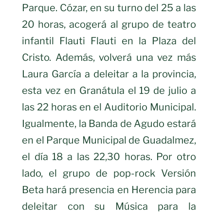
Parque. Cózar, en su turno del 25 a las
20 horas, acogerá al grupo de teatro
infantil Flauti Flauti en la Plaza del
Cristo. Además, volverá una vez más
Laura García a deleitar a la provincia,
esta vez en Granátula el 19 de julio a
las 22 horas en el Auditorio Municipal.
Igualmente, la Banda de Agudo estará
en el Parque Municipal de Guadalmez,
el día 18 a las 22,30 horas. Por otro
lado, el grupo de pop-rock Versión
Beta hará presencia en Herencia para
deleitar con su Música para la