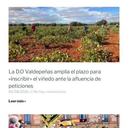
La D.O Valdepeñas amplia el plazo para
«inscribir» el viñedo ante la afluencia de
peticiones
05/08/2026
No hay comentarios
Leer más »