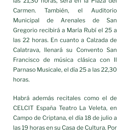
las 21,30 horas, será en la Plaza del
Carmen. También, el Auditorio
Municipal de Arenales de San
Gregorio recibirá a María Rubí el 25 a
las 22 horas. En cuanto a Calzada de
Calatrava, llenará su Convento San
Francisco de música clásica con Il
Parnaso Musicale, el día 25 a las 22,30
horas.
Habrá además recitales como el de
CELCIT España Teatro La Veleta, en
Campo de Criptana, el día 18 de julio a
las 19 horas en su Casa de Cultura. Por