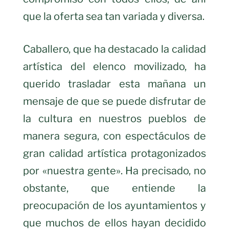
que la oferta sea tan variada y diversa.
Caballero, que ha destacado la calidad
artística del elenco
movilizado
, ha
querido trasladar esta mañana un
mensaje de que se puede disfrutar de
la cultura en nuestros pueblos de
manera segura, con espectáculos de
gran calidad artística protagonizados
por «nuestra gente». Ha precisado, no
obstante, que entiende la
preocupación de los ayuntamientos y
que muchos de ellos hayan decidido