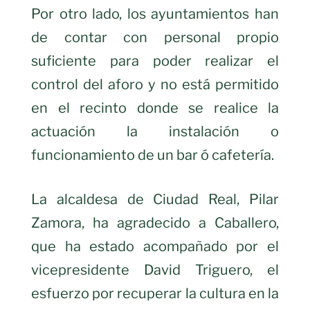
Por otro lado, los ayuntamientos han
de contar con personal propio
suficiente para poder realizar el
control del aforo y no está permitido
en el recinto donde se realice la
actuación la instalación o
funcionamiento de un bar ó cafetería.
La alcaldesa de Ciudad Real, Pilar
Zamora, ha agradecido a Caballero,
que ha estado acompañado por el
vicepresidente David Triguero, el
esfuerzo por recuperar la cultura en la