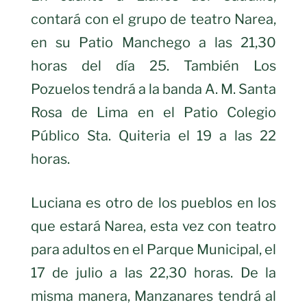
contará con el grupo de teatro Narea,
en su Patio Manchego a las 21,30
horas del día 25. También Los
Pozuelos tendrá a la banda A. M. Santa
Rosa de Lima en el Patio Colegio
Público Sta. Quiteria el 19 a las 22
horas.
Luciana es otro de los pueblos en los
que estará Narea, esta vez con teatro
para adultos en el Parque Municipal, el
17 de julio a las 22,30 horas. De la
misma manera, Manzanares tendrá al