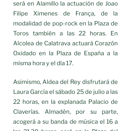
será en Alamillo la actuación de Joao
Filipe Ximenes de França, de la
modalidad de pop-rock en la Plaza de
Toros también a las 22 horas. En
Alcolea de Calatrava actuará Corazón
Oxidado en la Plaza de España a la
misma hora y el día 17.
Asimismo, Aldea del Rey disfrutará de
Laura García el sábado 25 de julio a las
22 horas, en la explanada Palacio de
Claverías. Almadén, por su parte,
acogerá a su banda de música el 16 a