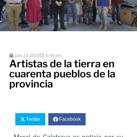
julio 13, 2020
6:45 pm
Artistas de la tierra en
cuarenta pueblos de la
provincia
Twitter
Facebook