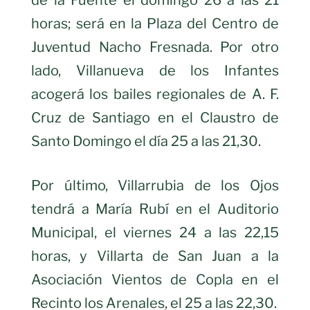
de la Fuente el domingo 26 a las 21
horas; será en la Plaza del Centro de
Juventud Nacho Fresnada. Por otro
lado, Villanueva de los Infantes
acogerá los bailes regionales de A. F.
Cruz de Santiago en el Claustro de
Santo Domingo el día 25 a las 21,30.
Por último, Villarrubia de los Ojos
tendrá a María Rubí en el Auditorio
Municipal, el viernes 24 a las 22,15
horas, y Villarta de San Juan a la
Asociación Vientos de Copla en el
Recinto los Arenales, el 25 a las 22,30.