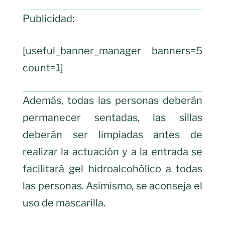
Publicidad:
[useful_banner_manager banners=5
count=1]
Además, todas las personas deberán
permanecer sentadas, las sillas
deberán ser limpiadas antes de
realizar la actuación y a la entrada se
facilitará gel hidroalcohólico a todas
las personas. Asimismo, se aconseja el
uso de mascarilla.