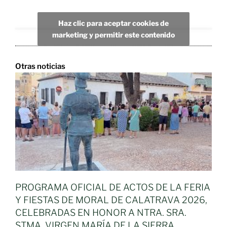
Haz clic para aceptar cookies de
marketing y permitir este contenido
Otras noticias
PROGRAMA OFICIAL DE ACTOS DE LA FERIA
Y FIESTAS DE MORAL DE CALATRAVA 2026,
CELEBRADAS EN HONOR A NTRA. SRA.
STMA. VIRGEN MARÍA DE LA SIERRA,