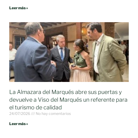
Leer más »
La Almazara del Marqués abre sus puertas y
devuelve a Viso del Marqués un referente para
el turismo de calidad
24/07/2026
No hay comentarios
Leer más »