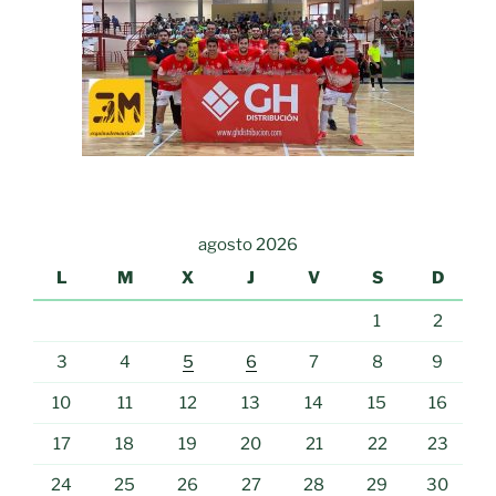
agosto 2026
L
M
X
J
V
S
D
1
2
3
4
5
6
7
8
9
10
11
12
13
14
15
16
17
18
19
20
21
22
23
24
25
26
27
28
29
30