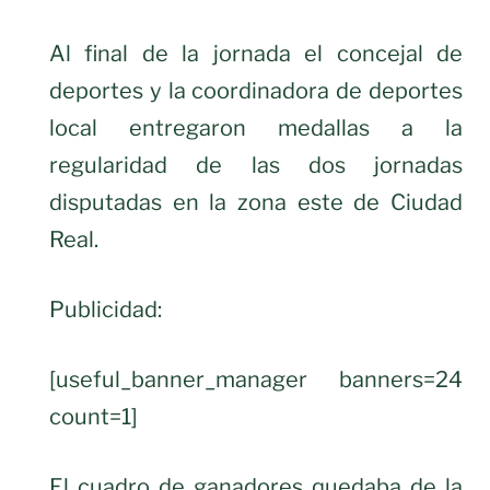
Al final de la jornada el concejal de
deportes y la coordinadora de deportes
local entregaron medallas a la
regularidad de las dos jornadas
disputadas en la zona este de Ciudad
Real.
Publicidad:
[useful_banner_manager banners=24
count=1]
El cuadro de ganadores quedaba de la