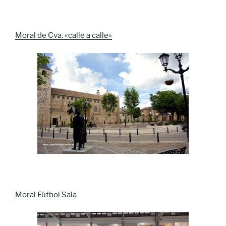
Moral de Cva. «calle a calle»
Moral Fútbol Sala