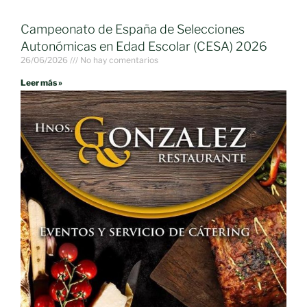
Campeonato de España de Selecciones
Autonómicas en Edad Escolar (CESA) 2026
26/06/2026
No hay comentarios
Leer más »