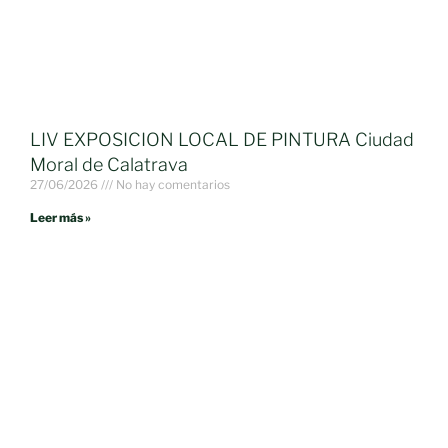
LIV EXPOSICION LOCAL DE PINTURA Ciudad
Moral de Calatrava
27/06/2026
No hay comentarios
Leer más »