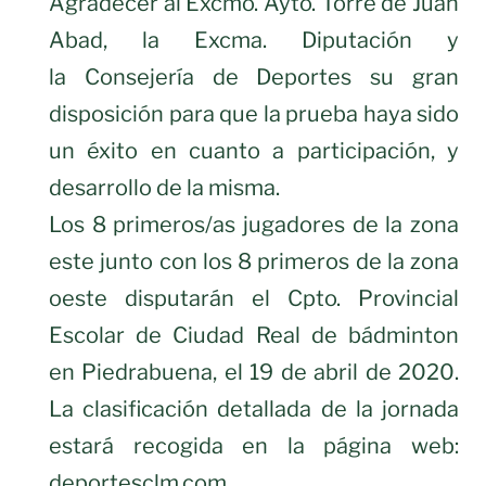
Agradecer al Excmo. Ayto. Torre de Juan
Abad, la Excma. Diputación y
la Consejería de Deportes su gran
disposición para que la prueba haya sido
un éxito en cuanto a participación, y
desarrollo de la misma.
Los 8 primeros/as jugadores de la zona
este junto con los 8 primeros de la zona
oeste disputarán el Cpto. Provincial
Escolar de Ciudad Real de bádminton
en Piedrabuena, el 19 de abril de 2020.
La clasificación detallada de la jornada
estará recogida en la página web:
deportesclm.com.