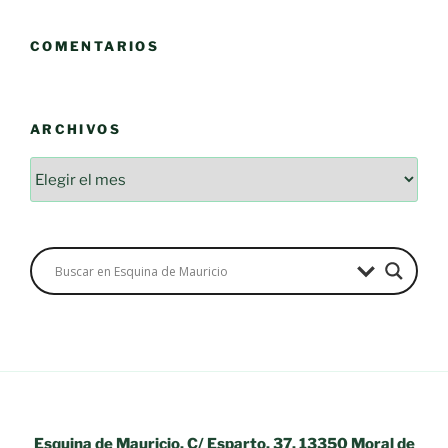
COMENTARIOS
ARCHIVOS
Esquina de Mauricio, C/ Esparto, 37. 13350 Moral de