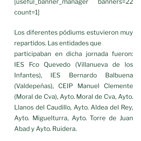
[useful_banner_manager banners=22
count=1]
Los diferentes pódiums estuvieron muy
repartidos. Las entidades que
participaban en dicha jornada fueron:
IES Fco Quevedo (Villanueva de los
Infantes), IES Bernardo Balbuena
(Valdepeñas), CEIP Manuel Clemente
(Moral de Cva), Ayto. Moral de Cva, Ayto.
Llanos del Caudillo, Ayto. Aldea del Rey,
Ayto. Miguelturra, Ayto. Torre de Juan
Abad y Ayto. Ruidera.