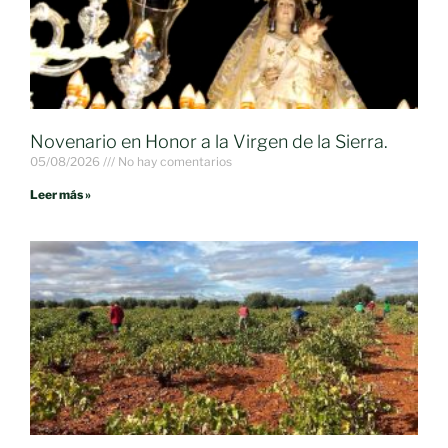
Novenario en Honor a la Virgen de la Sierra.
05/08/2026
No hay comentarios
Leer más »