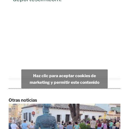
Haz clic para aceptar cookies de
marketing y permitir este contenido
Otras noticias