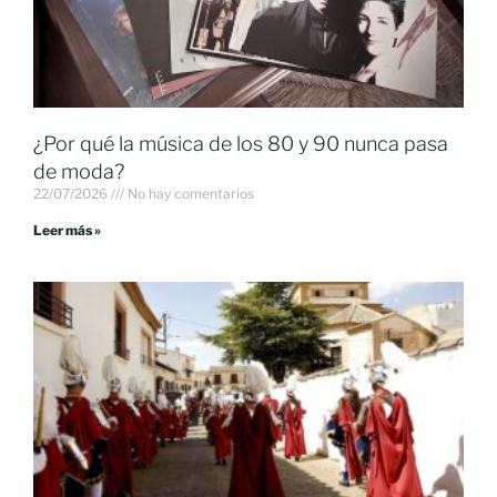
¿Por qué la música de los 80 y 90 nunca pasa
de moda?
22/07/2026
No hay comentarios
Leer más »