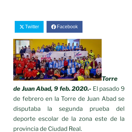
Twitter
Facebook
Torre
de Juan Abad, 9 feb. 2020.-
El pasado 9
de febrero en la Torre de Juan Abad se
disputaba la segunda prueba del
deporte escolar de la zona este de la
provincia de Ciudad Real.