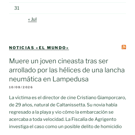
31
« Jul
NOTICIAS «EL MUNDO»
Muere un joven cineasta tras ser
arrollado por las hélices de una lancha
neumática en Lampedusa
10/08/2026
La víctima es el director de cine Cristiano Giamporcaro,
de 29 años, natural de Caltanissetta. Su novia había
regresado a la playa y vio cómo la embarcación se
acercaba a toda velocidad. La Fiscalía de Agrigento
investiga el caso como un posible delito de homicidio