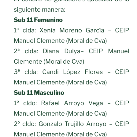
siguiente manera:
Sub 11 Femenino
1ª clda: Xenia Moreno García – CEIP
Manuel Clemente (Moral de Cva)
2ª clda: Diana Dulya– CEIP Manuel
Clemente (Moral de Cva)
3ª clda: Candi López Flores – CEIP
Manuel Clemente (Moral de Cva)
Sub 11 Masculino
1º cldo: Rafael Arroyo Vega – CEIP
Manuel Clemente (Moral de Cva)
2º cldo: Gonzalo Trujillo Arroyo – CEIP
Manuel Clemente (Moral de Cva)