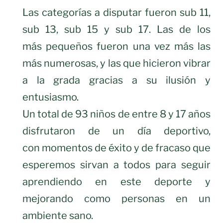
Las categorías a disputar fueron sub 11,
sub 13, sub 15 y sub 17. Las de los
más pequeños fueron una vez más las
más numerosas, y las que hicieron vibrar
a la grada gracias a su ilusión y
entusiasmo.
Un total de 93 niños de entre 8 y 17 años
disfrutaron de un día deportivo,
con momentos de éxito y de fracaso que
esperemos sirvan a todos para seguir
aprendiendo en este deporte y
mejorando como personas en un
ambiente sano.