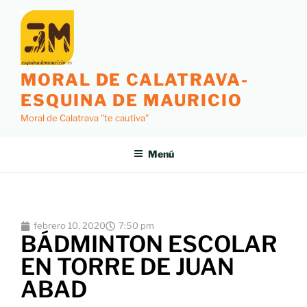
MORAL DE CALATRAVA-
ESQUINA DE MAURICIO
Moral de Calatrava "te cautiva"
Menú
febrero 10, 2020
7:50 pm
BÁDMINTON ESCOLAR
EN TORRE DE JUAN
ABAD