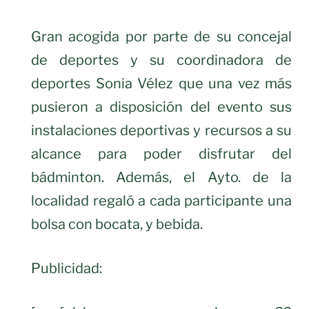
Gran acogida por parte de su concejal
de deportes y su coordinadora de
deportes Sonia Vélez que una vez más
pusieron a disposición del evento sus
instalaciones deportivas y recursos a su
alcance para poder disfrutar del
bádminton. Además, el Ayto. de la
localidad regaló a cada participante una
bolsa con bocata, y bebida.
Publicidad: