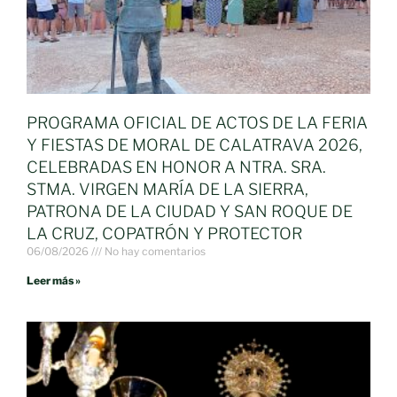
PROGRAMA OFICIAL DE ACTOS DE LA FERIA
Y FIESTAS DE MORAL DE CALATRAVA 2026,
CELEBRADAS EN HONOR A NTRA. SRA.
STMA. VIRGEN MARÍA DE LA SIERRA,
PATRONA DE LA CIUDAD Y SAN ROQUE DE
LA CRUZ, COPATRÓN Y PROTECTOR
06/08/2026
No hay comentarios
Leer más »