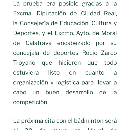
La prueba era posible gracias a la
Excma. Diputación de Ciudad Real,
la Consejería de Educación, Cultura y
Deportes, y el Excmo. Ayto. de Moral
de Calatrava encabezado por su
concejala de deportes Rocio Zarco
Troyano que hicieron que todo
estuviera listo en cuanto a
organización y logística para llevar a
cabo un buen desarrollo de la
competición.
La próxima cita con el bádminton será