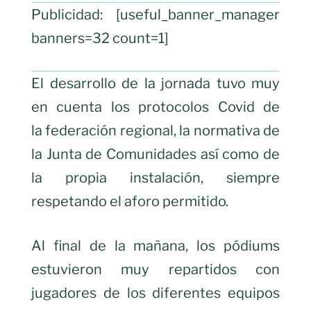
Publicidad: [useful_banner_manager
banners=32 count=1]
El desarrollo de la jornada tuvo muy
en cuenta los protocolos Covid de
la federación regional, la normativa de
la Junta de Comunidades así como de
la propia instalación, siempre
respetando el aforo permitido.
Al final de la mañana, los pódiums
estuvieron muy repartidos con
jugadores de los diferentes equipos