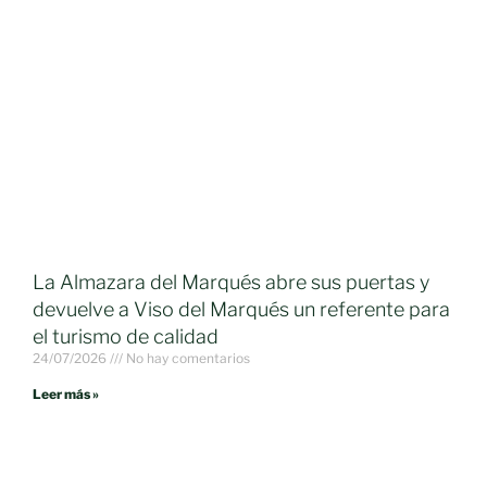
La Almazara del Marqués abre sus puertas y
devuelve a Viso del Marqués un referente para
el turismo de calidad
24/07/2026
No hay comentarios
Leer más »