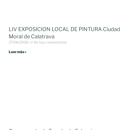
LIV EXPOSICION LOCAL DE PINTURA Ciudad
Moral de Calatrava
27/06/2026
No hay comentarios
Leer más »