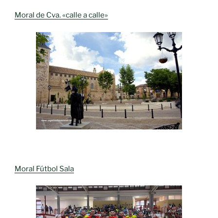
Moral de Cva. «calle a calle»
Moral Fútbol Sala