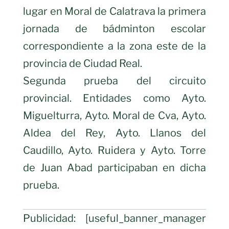
lugar en Moral de Calatrava la primera
jornada de bádminton escolar
correspondiente a la zona este de la
provincia de Ciudad Real.
Segunda prueba del circuito
provincial. Entidades como Ayto.
Miguelturra, Ayto. Moral de Cva, Ayto.
Aldea del Rey, Ayto. Llanos del
Caudillo, Ayto. Ruidera y Ayto. Torre
de Juan Abad participaban en dicha
prueba.
Publicidad: [useful_banner_manager