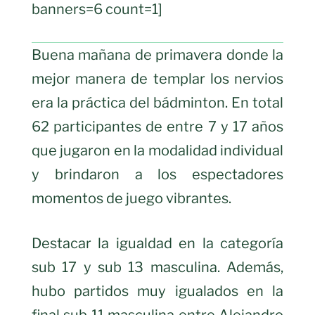
banners=6 count=1]
Buena mañana de primavera donde la
mejor manera de templar los nervios
era la práctica del bádminton. En total
62 participantes de entre 7 y 17 años
que jugaron en la modalidad individual
y brindaron a los espectadores
momentos de juego vibrantes.
Destacar la igualdad en la categoría
sub 17 y sub 13 masculina. Además,
hubo partidos muy igualados en la