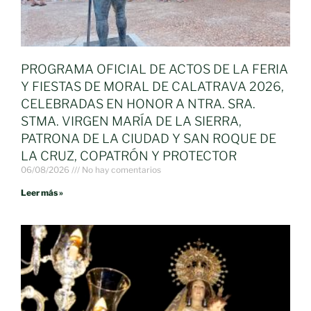
PROGRAMA OFICIAL DE ACTOS DE LA FERIA
Y FIESTAS DE MORAL DE CALATRAVA 2026,
CELEBRADAS EN HONOR A NTRA. SRA.
STMA. VIRGEN MARÍA DE LA SIERRA,
PATRONA DE LA CIUDAD Y SAN ROQUE DE
LA CRUZ, COPATRÓN Y PROTECTOR
06/08/2026
No hay comentarios
Leer más »