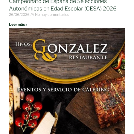
Campeonato de España de Selecciones
Autonómicas en Edad Escolar (CESA) 2026
26/06/2026
No hay comentarios
Leer más »