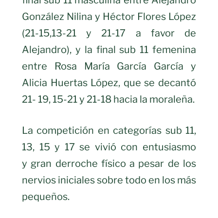
final sub 11 masculina entre Alejandro
González Nilina y Héctor Flores López
(21-15,13-21 y 21-17 a favor de
Alejandro), y la final sub 11 femenina
entre Rosa María García García y
Alicia Huertas López, que se decantó
21- 19, 15-21 y 21-18 hacia la moraleña.
La competición en categorías sub 11,
13, 15 y 17 se vivió con entusiasmo
y gran derroche físico a pesar de los
nervios iniciales sobre todo en los más
pequeños.