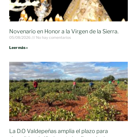
Novenario en Honor a la Virgen de la Sierra.
05/08/2026
No hay comentarios
Leer más »
La D.O Valdepeñas amplia el plazo para