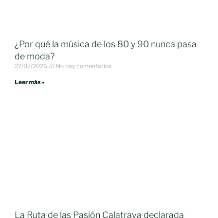
¿Por qué la música de los 80 y 90 nunca pasa
de moda?
22/07/2026
No hay comentarios
Leer más »
La Ruta de las Pasión Calatrava declarada