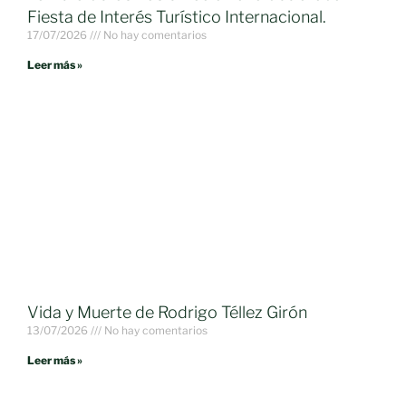
Fiesta de Interés Turístico Internacional.
17/07/2026
No hay comentarios
Leer más »
Vida y Muerte de Rodrigo Téllez Girón
13/07/2026
No hay comentarios
Leer más »