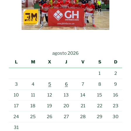
agosto 2026
L
M
X
J
V
S
D
1
2
3
4
5
6
7
8
9
10
11
12
13
14
15
16
17
18
19
20
21
22
23
24
25
26
27
28
29
30
31