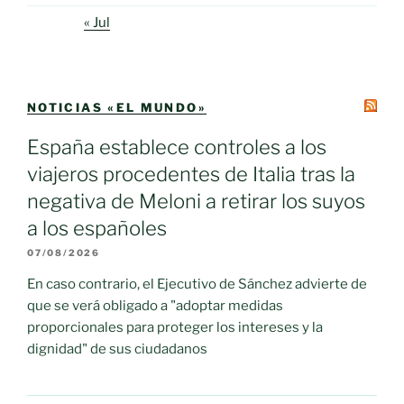
« Jul
NOTICIAS «EL MUNDO»
España establece controles a los
viajeros procedentes de Italia tras la
negativa de Meloni a retirar los suyos
a los españoles
07/08/2026
En caso contrario, el Ejecutivo de Sánchez advierte de
que se verá obligado a "adoptar medidas
proporcionales para proteger los intereses y la
dignidad" de sus ciudadanos