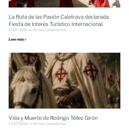
La Ruta de las Pasión Calatrava declarada
Fiesta de Interés Turístico Internacional.
17/07/2026
No hay comentarios
Leer más »
Vida y Muerte de Rodrigo Téllez Girón
13/07/2026
No hay comentarios