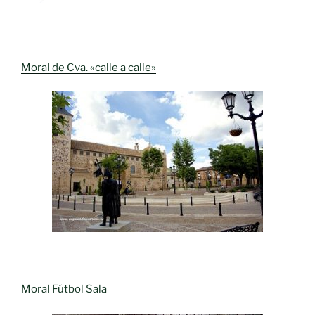
Moral de Cva. «calle a calle»
Moral Fútbol Sala