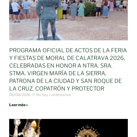
PROGRAMA OFICIAL DE ACTOS DE LA FERIA
Y FIESTAS DE MORAL DE CALATRAVA 2026,
CELEBRADAS EN HONOR A NTRA. SRA.
STMA. VIRGEN MARÍA DE LA SIERRA,
PATRONA DE LA CIUDAD Y SAN ROQUE DE
LA CRUZ, COPATRÓN Y PROTECTOR
06/08/2026
No hay comentarios
Leer más »