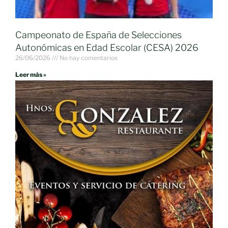
Campeonato de España de Selecciones
Autonómicas en Edad Escolar (CESA) 2026
26/06/2026
No hay comentarios
Leer más »