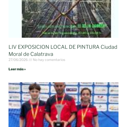
LIV EXPOSICION LOCAL DE PINTURA Ciudad
Moral de Calatrava
27/06/2026
No hay comentarios
Leer más »