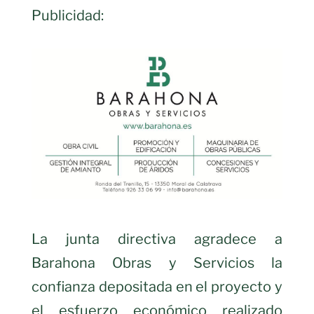
Publicidad:
La junta directiva agradece a
Barahona Obras y Servicios la
confianza depositada en el proyecto y
el esfuerzo económico realizado