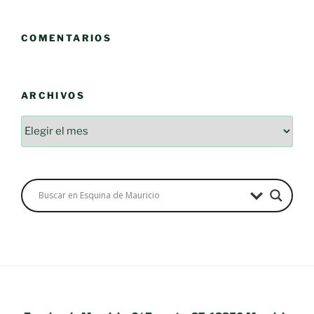
COMENTARIOS
ARCHIVOS