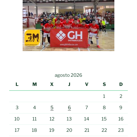
agosto 2026
L
M
X
J
V
S
D
1
2
3
4
5
6
7
8
9
10
11
12
13
14
15
16
17
18
19
20
21
22
23