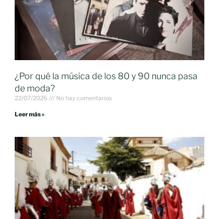
¿Por qué la música de los 80 y 90 nunca pasa
de moda?
22/07/2026
No hay comentarios
Leer más »