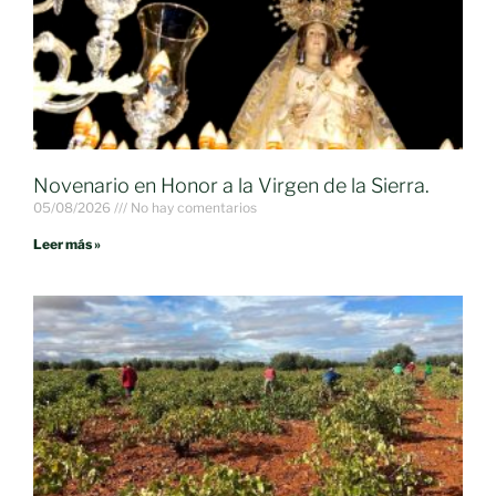
Novenario en Honor a la Virgen de la Sierra.
05/08/2026
No hay comentarios
Leer más »