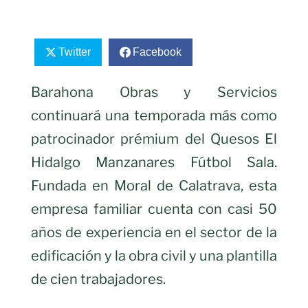
Twitter
Facebook
Barahona Obras y Servicios
continuará una temporada más como
patrocinador prémium del Quesos El
Hidalgo Manzanares Fútbol Sala.
Fundada en Moral de Calatrava, esta
empresa familiar cuenta con casi 50
años de experiencia en el sector de la
edificación y la obra civil y una plantilla
de cien trabajadores.