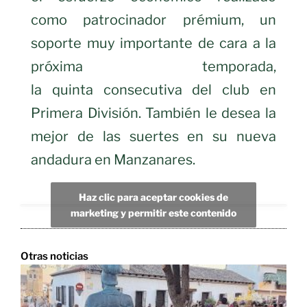
como patrocinador prémium, un
soporte muy importante de cara a la
próxima temporada,
la quinta consecutiva del club en
Primera División. También le desea la
mejor de las suertes en su nueva
andadura en Manzanares.
Haz clic para aceptar cookies de
marketing y permitir este contenido
Otras noticias