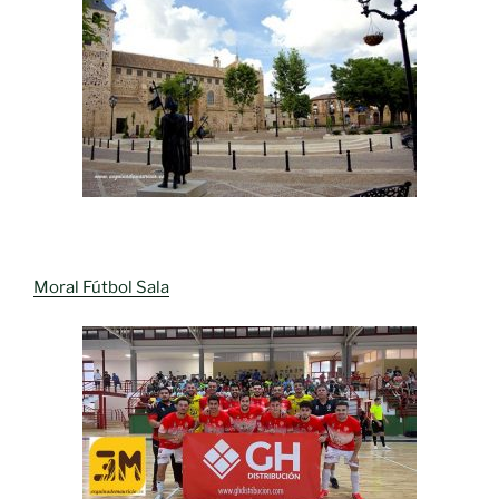
Moral Fútbol Sala