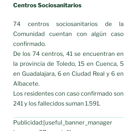
Centros Sociosanitarios
74 centros sociosanitarios de la
Comunidad cuentan con algún caso
confirmado.
De los 74 centros, 41 se encuentran en
la provincia de Toledo, 15 en Cuenca, 5
en Guadalajara, 6 en Ciudad Real y 6 en
Albacete.
Los residentes con caso confirmado son
241 y los fallecidos suman 1.591.
Publicidad:[useful_banner_manager