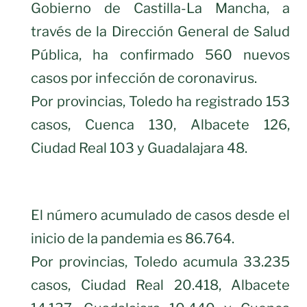
Gobierno de Castilla-La Mancha, a
través de la Dirección General de Salud
Pública, ha confirmado 560 nuevos
casos por infección de coronavirus.
Por provincias, Toledo ha registrado 153
casos, Cuenca 130, Albacete 126,
Ciudad Real 103 y Guadalajara 48.
El número acumulado de casos desde el
inicio de la pandemia es 86.764.
Por provincias, Toledo acumula 33.235
casos, Ciudad Real 20.418, Albacete