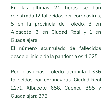
En las últimas 24 horas se han
registrado 12 fallecidos por coronavirus,
5 en la provincia de Toledo, 3 en
Albacete, 3 en Ciudad Real y 1 en
Guadalajara.
El número acumulado de fallecidos
desde el inicio de la pandemia es 4.025.
Por provincias, Toledo acumula 1.336
fallecidos por coronavirus, Ciudad Real
1.271, Albacete 658, Cuenca 385 y
Guadalajara 375.