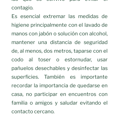
contagio.
Es esencial extremar las medidas de
higiene principalmente con el lavado de
manos con jabón o solución con alcohol,
mantener una distancia de seguridad
de, al menos, dos metros, taparse con el
codo al toser o estornudar, usar
pañuelos desechables y desinfectar las
superficies. También es importante
recordar la importancia de quedarse en
casa, no participar en encuentros con
familia o amigos y saludar evitando el
contacto cercano.