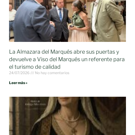
La Almazara del Marqués abre sus puertas y
devuelve a Viso del Marqués un referente para
el turismo de calidad
24/07/2026
No hay comentarios
Leer más »