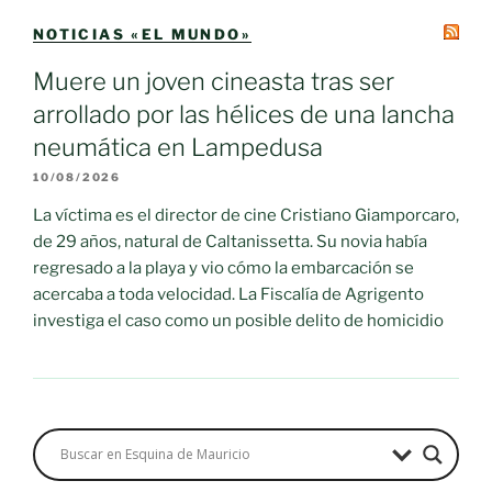
NOTICIAS «EL MUNDO»
Muere un joven cineasta tras ser
arrollado por las hélices de una lancha
neumática en Lampedusa
10/08/2026
La víctima es el director de cine Cristiano Giamporcaro,
de 29 años, natural de Caltanissetta. Su novia había
regresado a la playa y vio cómo la embarcación se
acercaba a toda velocidad. La Fiscalía de Agrigento
investiga el caso como un posible delito de homicidio