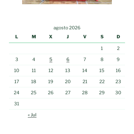
agosto 2026
L
M
X
J
V
S
D
1
2
3
4
5
6
7
8
9
10
11
12
13
14
15
16
17
18
19
20
21
22
23
24
25
26
27
28
29
30
31
« Jul