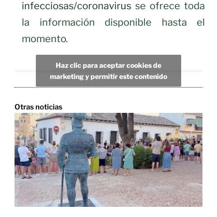
infecciosas/coronavirus
se ofrece toda
la información disponible hasta el
momento.
Haz clic para aceptar cookies de
marketing y permitir este contenido
Otras noticias