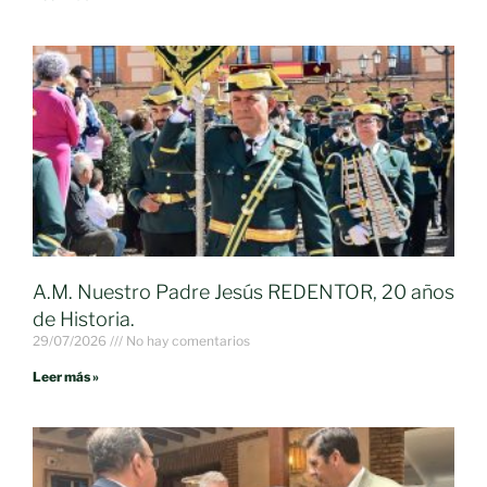
A.M. Nuestro Padre Jesús REDENTOR, 20 años
de Historia.
29/07/2026
No hay comentarios
Leer más »