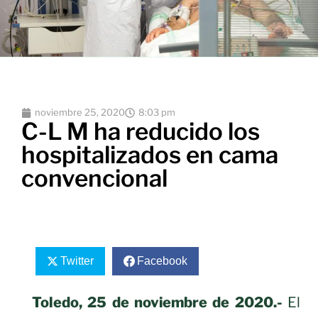
noviembre 25, 2020
8:03 pm
C-L M ha reducido los
hospitalizados en cama
convencional
Twitter
Facebook
Toledo, 25 de noviembre de 2020.-
El