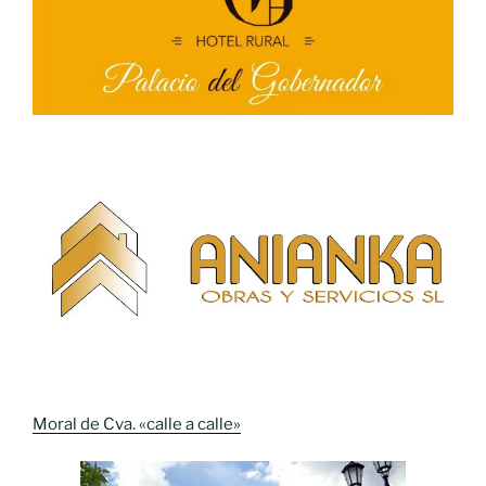
Moral de Cva. «calle a calle»