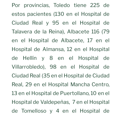
Por provincias, Toledo tiene 225 de
estos pacientes (130 en el Hospital de
Ciudad Real y 95 en el Hospital de
Talavera de la Reina), Albacete 116 (79
en el Hospital de Albacete, 17 en el
Hospital de Almansa, 12 en el Hospital
de Hellín y 8 en el Hospital de
Villarrobledo), 98 en el Hospital de
Ciudad Real (35 en el Hospital de Ciudad
Real, 29 en el Hospital Mancha Centro,
13 en el Hospital de Puertollano, 10 en el
Hospital de Valdepeñas, 7 en el Hospital
de Tomelloso y 4 en el Hospital de