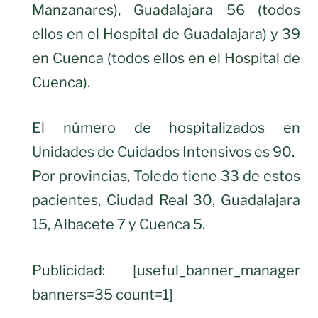
Manzanares), Guadalajara 56 (todos
ellos en el Hospital de Guadalajara) y 39
en Cuenca (todos ellos en el Hospital de
Cuenca).
El número de hospitalizados en
Unidades de Cuidados Intensivos es 90.
Por provincias, Toledo tiene 33 de estos
pacientes, Ciudad Real 30, Guadalajara
15, Albacete 7 y Cuenca 5.
Publicidad: [useful_banner_manager
banners=35 count=1]