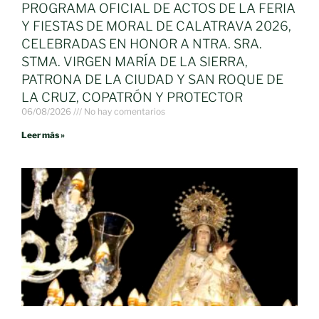
PROGRAMA OFICIAL DE ACTOS DE LA FERIA
Y FIESTAS DE MORAL DE CALATRAVA 2026,
CELEBRADAS EN HONOR A NTRA. SRA.
STMA. VIRGEN MARÍA DE LA SIERRA,
PATRONA DE LA CIUDAD Y SAN ROQUE DE
LA CRUZ, COPATRÓN Y PROTECTOR
06/08/2026
No hay comentarios
Leer más »