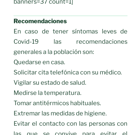
banners=37 count=1]
Recomendaciones
En caso de tener síntomas leves de
Covid-19 las recomendaciones
generales a la población son:
Quedarse en casa.
Solicitar cita telefónica con su médico.
Vigilar su estado de salud.
Medirse la temperatura.
Tomar antitérmicos habituales.
Extremar las medidas de higiene.
Evitar el contacto con las personas con
las que se convive para evitar el