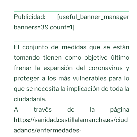
Publicidad: [useful_banner_manager
banners=39 count=1]
El conjunto de medidas que se están
tomando tienen como objetivo último
frenar la expansión del coronavirus y
proteger a los más vulnerables para lo
que se necesita la implicación de toda la
ciudadanía.
A través de la página
https://sanidad.castillalamancha.es/ciud
adanos/enfermedades-