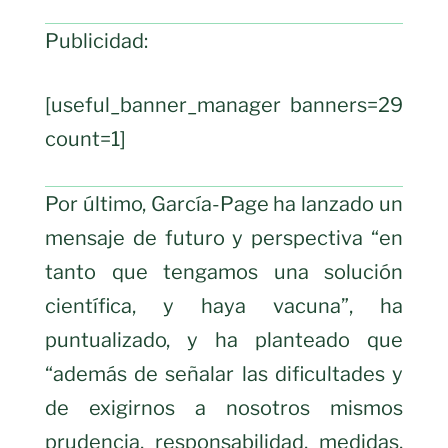
Publicidad:
[useful_banner_manager banners=29
count=1]
Por último, García-Page ha lanzado un
mensaje de futuro y perspectiva “en
tanto que tengamos una solución
científica, y haya vacuna”, ha
puntualizado, y ha planteado que
“además de señalar las dificultades y
de exigirnos a nosotros mismos
prudencia, responsabilidad, medidas,