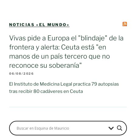
NOTICIAS «EL MUNDO»
Vivas pide a Europa el "blindaje" de la
frontera y alerta: Ceuta está "en
manos de un país tercero que no
reconoce su soberanía"
06/08/2026
El Instituto de Medicina Legal practica 79 autopsias
tras recibir 80 cadáveres en Ceuta