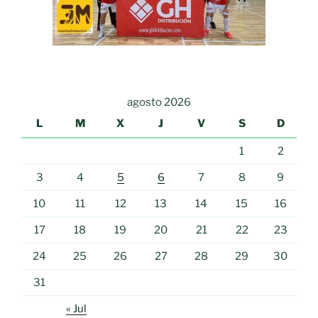
agosto 2026
L
M
X
J
V
S
D
1
2
3
4
5
6
7
8
9
10
11
12
13
14
15
16
17
18
19
20
21
22
23
24
25
26
27
28
29
30
31
« Jul