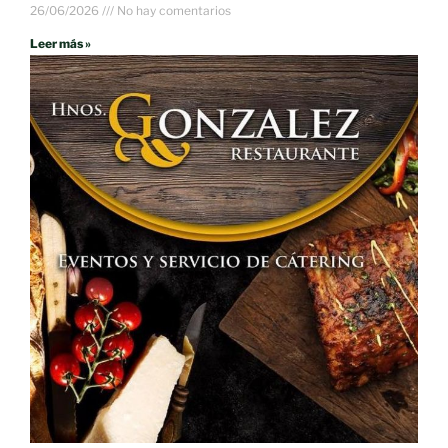
26/06/2026
No hay comentarios
Leer más »