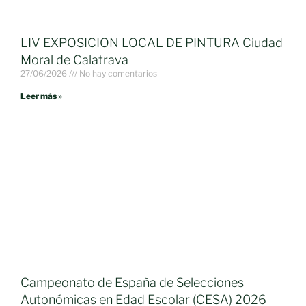
LIV EXPOSICION LOCAL DE PINTURA Ciudad
Moral de Calatrava
27/06/2026
No hay comentarios
Leer más »
Campeonato de España de Selecciones
Autonómicas en Edad Escolar (CESA) 2026