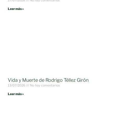
17/07/2026
No hay comentarios
Leer más »
Vida y Muerte de Rodrigo Téllez Girón
13/07/2026
No hay comentarios
Leer más »