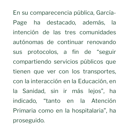
En su comparecencia pública, García-
Page ha destacado, además, la
intención de las tres comunidades
autónomas de continuar renovando
sus protocolos, a fin de “seguir
compartiendo servicios públicos que
tienen que ver con los transportes,
con la interacción en la Educación, en
la Sanidad, sin ir más lejos”, ha
indicado, “tanto en la Atención
Primaria como en la hospitalaria”, ha
proseguido.