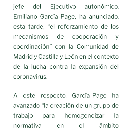
jefe del Ejecutivo autonómico,
Emiliano García-Page, ha anunciado,
esta tarde, “el reforzamiento de los
mecanismos de cooperación y
coordinación” con la Comunidad de
Madrid y Castilla y León en el contexto
de la lucha contra la expansión del
coronavirus.
A este respecto, García-Page ha
avanzado “la creación de un grupo de
trabajo para homogeneizar la
normativa en el ámbito