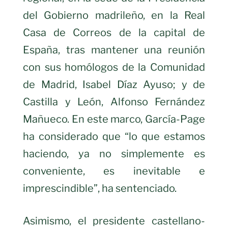
del Gobierno madrileño, en la Real
Casa de Correos de la capital de
España, tras mantener una reunión
con sus homólogos de la Comunidad
de Madrid, Isabel Díaz Ayuso; y de
Castilla y León, Alfonso Fernández
Mañueco. En este marco, García-Page
ha considerado que “lo que estamos
haciendo, ya no simplemente es
conveniente, es inevitable e
imprescindible”, ha sentenciado.
Asimismo, el presidente castellano-