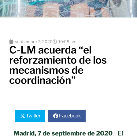
septiembre 7, 2020
10:08 pm
C-LM acuerda “el
reforzamiento de los
mecanismos de
coordinación”
Twitter
Facebook
Madrid, 7 de septiembre de 2020
.- El