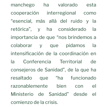
manchego ha valorado esta
cooperación interregional como
“esencial, más allá del ruido y la
retórica”, y ha considerado la
importancia de que “nos brindemos a
colaborar y que pidamos la
intensificación de la coordinación en
la Conferencia Territorial de
consejeros de Sanidad”, de la que ha
resaltado que “ha funcionado
razonablemente bien con el
Ministerio de Sanidad” desde el
comienzo de la crisis.