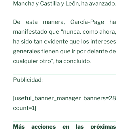
Mancha y Castilla y León, ha avanzado.
De esta manera, García-Page ha
manifestado que “nunca, como ahora,
ha sido tan evidente que los intereses
generales tienen que ir por delante de
cualquier otro”, ha concluido.
Publicidad:
[useful_banner_manager banners=28
count=1]
Más acciones en las próximas