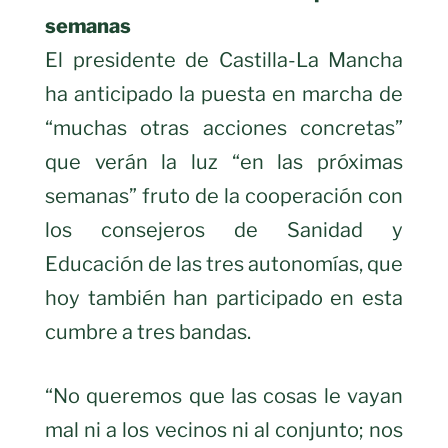
semanas
El presidente de Castilla-La Mancha
ha anticipado la puesta en marcha de
“muchas otras acciones concretas”
que verán la luz “en las próximas
semanas” fruto de la cooperación con
los consejeros de Sanidad y
Educación de las tres autonomías, que
hoy también han participado en esta
cumbre a tres bandas.
“No queremos que las cosas le vayan
mal ni a los vecinos ni al conjunto; nos