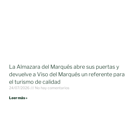
La Almazara del Marqués abre sus puertas y
devuelve a Viso del Marqués un referente para
el turismo de calidad
24/07/2026
No hay comentarios
Leer más »