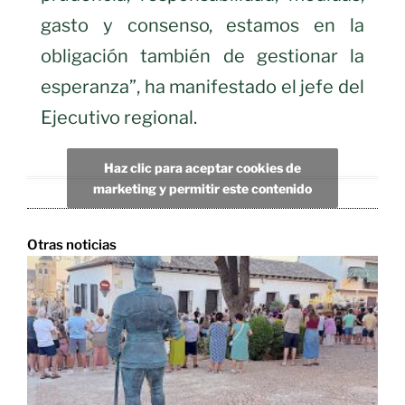
gasto y consenso, estamos en la
obligación también de gestionar la
esperanza”, ha manifestado el jefe del
Ejecutivo regional.
Haz clic para aceptar cookies de
marketing y permitir este contenido
Otras noticias