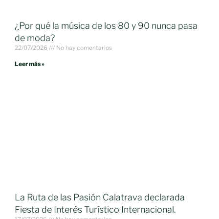
¿Por qué la música de los 80 y 90 nunca pasa
de moda?
22/07/2026
No hay comentarios
Leer más »
La Ruta de las Pasión Calatrava declarada
Fiesta de Interés Turístico Internacional.