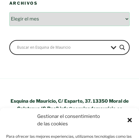
ARCHIVOS
Esquina de Mauricio, C/ Esparto, 37. 13350 Moral de
Calatrava (C.Real) info@esquinademauricio.es
Gestionar el consentimiento
«Aviso Legal»
de las cookies
Para ofrecer las mejores experiencias, utilizamos tecnologías como las