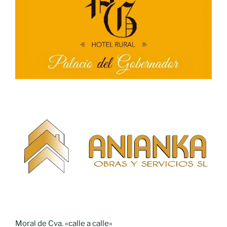
Moral de Cva. «calle a calle»