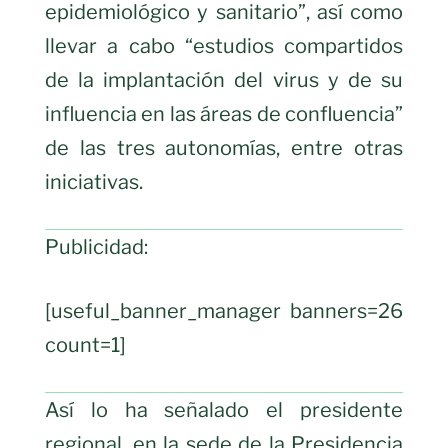
epidemiológico y sanitario”, así como
llevar a cabo “estudios compartidos
de la implantación del virus y de su
influencia en las áreas de confluencia”
de las tres autonomías, entre otras
iniciativas.
Publicidad:
[useful_banner_manager banners=26
count=1]
Así lo ha señalado el presidente
regional, en la sede de la Presidencia