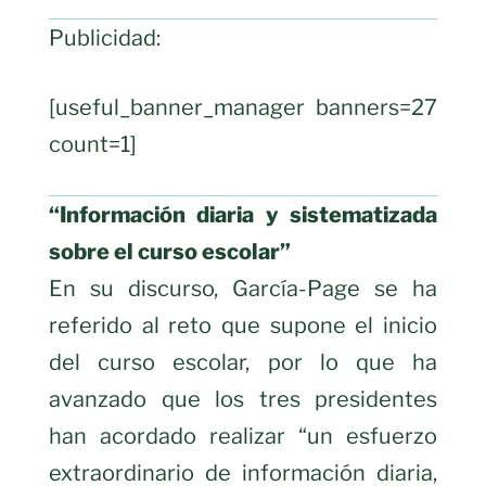
Publicidad:
[useful_banner_manager banners=27
count=1]
“Información diaria y sistematizada
sobre el curso escolar”
En su discurso, García-Page se ha
referido al reto que supone el inicio
del curso escolar, por lo que ha
avanzado que los tres presidentes
han acordado realizar “un esfuerzo
extraordinario de información diaria,