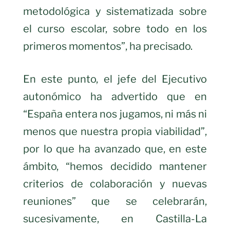
metodológica y sistematizada sobre
el curso escolar, sobre todo en los
primeros momentos”, ha precisado.
En este punto, el jefe del Ejecutivo
autonómico ha advertido que en
“España entera nos jugamos, ni más ni
menos que nuestra propia viabilidad”,
por lo que ha avanzado que, en este
ámbito, “hemos decidido mantener
criterios de colaboración y nuevas
reuniones” que se celebrarán,
sucesivamente, en Castilla-La