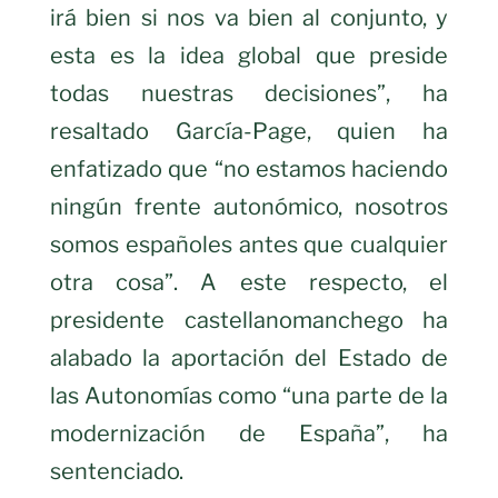
irá bien si nos va bien al conjunto, y
esta es la idea global que preside
todas nuestras decisiones”, ha
resaltado García-Page, quien ha
enfatizado que “no estamos haciendo
ningún frente autonómico, nosotros
somos españoles antes que cualquier
otra cosa”. A este respecto, el
presidente castellanomanchego ha
alabado la aportación del Estado de
las Autonomías como “una parte de la
modernización de España”, ha
sentenciado.