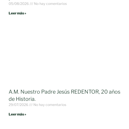
05/08/2026
No hay comentarios
Leer más »
A.M. Nuestro Padre Jesús REDENTOR, 20 años
de Historia.
29/07/2026
No hay comentarios
Leer más »