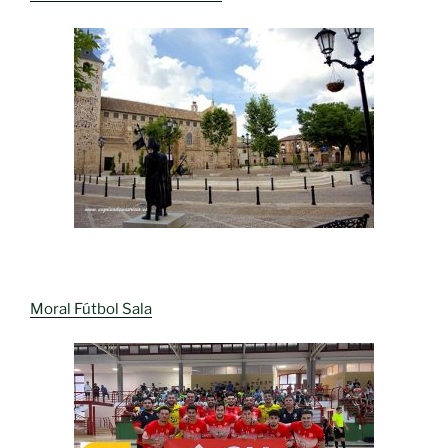
Moral Fútbol Sala