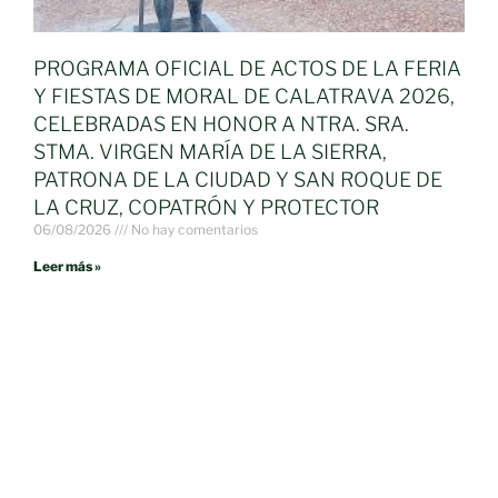
PROGRAMA OFICIAL DE ACTOS DE LA FERIA
Y FIESTAS DE MORAL DE CALATRAVA 2026,
CELEBRADAS EN HONOR A NTRA. SRA.
STMA. VIRGEN MARÍA DE LA SIERRA,
PATRONA DE LA CIUDAD Y SAN ROQUE DE
LA CRUZ, COPATRÓN Y PROTECTOR
06/08/2026
No hay comentarios
Leer más »