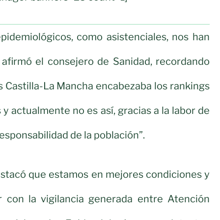
epidemiológicos, como asistenciales, nos han
, afirmó el consejero de Sanidad, recordando
 Castilla-La Mancha encabezaba los rankings
y actualmente no es así, gracias a la labor de
responsabilidad de la población”.
stacó que estamos en mejores condiciones y
 con la vigilancia generada entre Atención