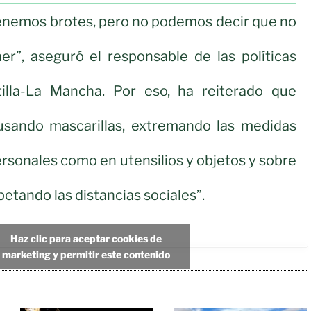
enemos brotes, pero no podemos decir que no
er”, aseguró el responsable de las políticas
tilla-La Mancha. Por eso, ha reiterado que
sando mascarillas, extremando las medidas
ersonales como en utensilios y objetos y sobre
etando las distancias sociales”.
Haz clic para aceptar cookies de
marketing y permitir este contenido