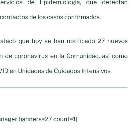
ervicios de Epidemiología, que detectan
contactos de los casos confirmados.
stacó que hoy se han notificado 27 nuevos
ón de coronavirus en la Comunidad, así como
ID en Unidades de Cuidados Intensivos.
nager banners=27 count=1]