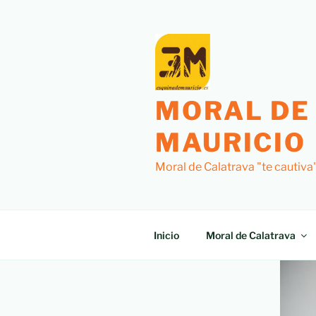
MORAL DE
MAURICIO
Moral de Calatrava "te cautiva
Inicio
Moral de Calatrava