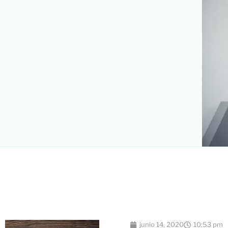
junio 14, 2020
10:53 pm