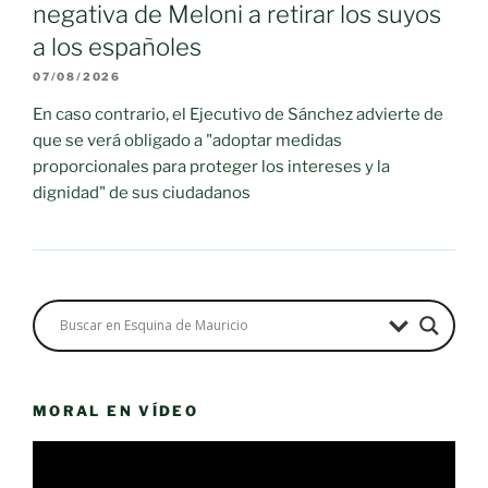
negativa de Meloni a retirar los suyos
a los españoles
07/08/2026
En caso contrario, el Ejecutivo de Sánchez advierte de
que se verá obligado a "adoptar medidas
proporcionales para proteger los intereses y la
dignidad" de sus ciudadanos
MORAL EN VÍDEO
Reproductor
de