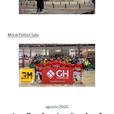
Moral Fútbol Sala
agosto 2026