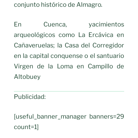
conjunto histórico de Almagro.
En Cuenca, yacimientos
arqueológicos como La Ercávica en
Cañaveruelas; la Casa del Corregidor
en la capital conquense o el santuario
Virgen de la Loma en Campillo de
Altobuey
Publicidad:
[useful_banner_manager banners=29
count=1]