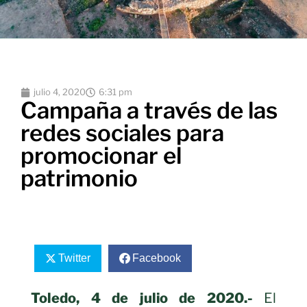
julio 4, 2020
6:31 pm
Campaña a través de las
redes sociales para
promocionar el
patrimonio
Twitter
Facebook
Toledo, 4 de julio de 2020.-
El