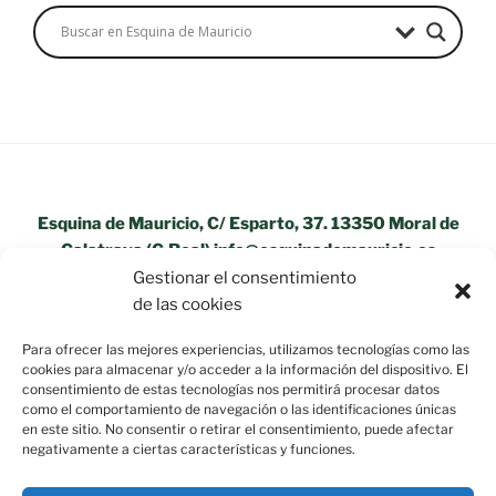
Esquina de Mauricio, C/ Esparto, 37. 13350 Moral de
Calatrava (C.Real) info@esquinademauricio.es
Gestionar el consentimiento
«Aviso Legal»
de las cookies
Para ofrecer las mejores experiencias, utilizamos tecnologías como las
cookies para almacenar y/o acceder a la información del dispositivo. El
consentimiento de estas tecnologías nos permitirá procesar datos
como el comportamiento de navegación o las identificaciones únicas
en este sitio. No consentir o retirar el consentimiento, puede afectar
negativamente a ciertas características y funciones.