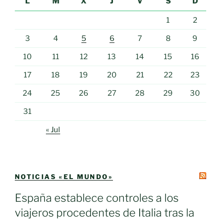
L
M
X
J
V
S
D
1
2
3
4
5
6
7
8
9
10
11
12
13
14
15
16
17
18
19
20
21
22
23
24
25
26
27
28
29
30
31
« Jul
NOTICIAS «EL MUNDO»
España establece controles a los
viajeros procedentes de Italia tras la