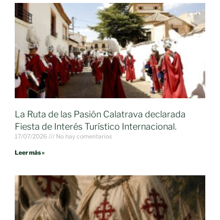
La Ruta de las Pasión Calatrava declarada
Fiesta de Interés Turístico Internacional.
17/07/2026
No hay comentarios
Leer más »