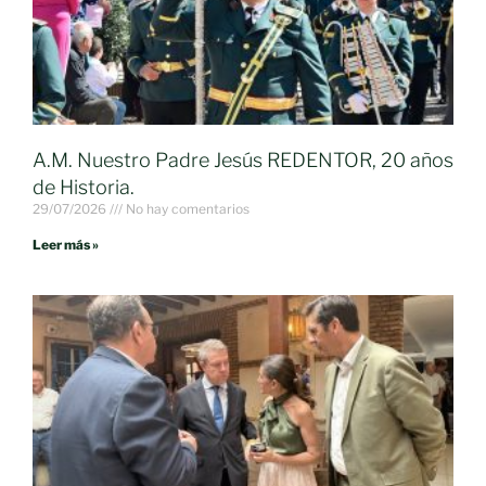
A.M. Nuestro Padre Jesús REDENTOR, 20 años
de Historia.
29/07/2026
No hay comentarios
Leer más »