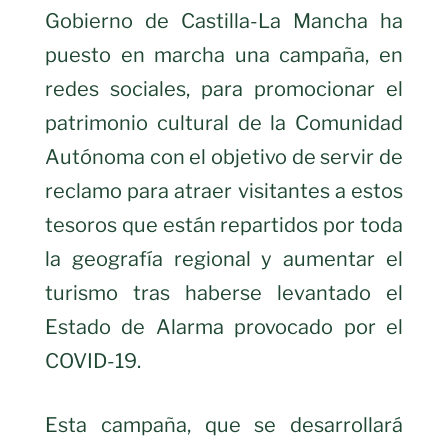
Gobierno de Castilla-La Mancha ha
puesto en marcha una campaña, en
redes sociales, para promocionar el
patrimonio cultural de la Comunidad
Autónoma con el objetivo de servir de
reclamo para atraer visitantes a estos
tesoros que están repartidos por toda
la geografía regional y aumentar el
turismo tras haberse levantado el
Estado de Alarma provocado por el
COVID-19.
Esta campaña, que se desarrollará