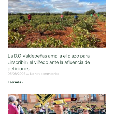
La D.O Valdepeñas amplia el plazo para
«inscribir» el viñedo ante la afluencia de
peticiones
05/08/2026
No hay comentarios
Leer más »