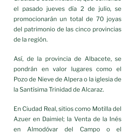
el pasado jueves día 2 de julio, se
promocionarán un total de 70 joyas
del patrimonio de las cinco provincias
de la región.
Así, de la provincia de Albacete, se
pondrán en valor lugares como el
Pozo de Nieve de Alpera o la iglesia de
la Santísima Trinidad de Alcaraz.
En Ciudad Real, sitios como Motilla del
Azuer en Daimiel; la Venta de la Inés
en Almodóvar del Campo o el