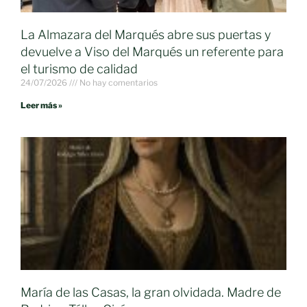
La Almazara del Marqués abre sus puertas y
devuelve a Viso del Marqués un referente para
el turismo de calidad
24/07/2026
No hay comentarios
Leer más »
María de las Casas, la gran olvidada. Madre de