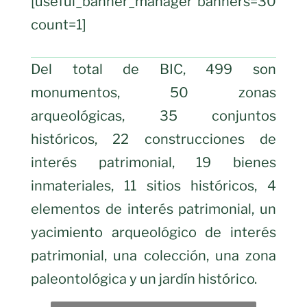
[useful_banner_manager banners=30
count=1]
Del total de BIC, 499 son
monumentos, 50 zonas
arqueológicas, 35 conjuntos
históricos, 22 construcciones de
interés patrimonial, 19 bienes
inmateriales, 11 sitios históricos, 4
elementos de interés patrimonial, un
yacimiento arqueológico de interés
patrimonial, una colección, una zona
paleontológica y un jardín histórico.