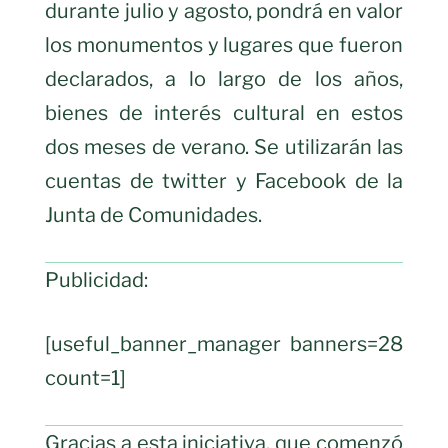
durante julio y agosto, pondrá en valor
los monumentos y lugares que fueron
declarados, a lo largo de los años,
bienes de interés cultural en estos
dos meses de verano. Se utilizarán las
cuentas de twitter y Facebook de la
Junta de Comunidades.
Publicidad:
[useful_banner_manager banners=28
count=1]
Gracias a esta iniciativa, que comenzó