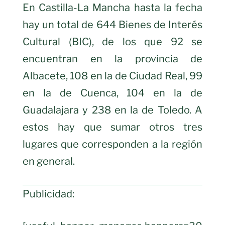
En Castilla-La Mancha hasta la fecha
hay un total de 644 Bienes de Interés
Cultural (BIC), de los que 92 se
encuentran en la provincia de
Albacete, 108 en la de Ciudad Real, 99
en la de Cuenca, 104 en la de
Guadalajara y 238 en la de Toledo. A
estos hay que sumar otros tres
lugares que corresponden a la región
en general.
Publicidad: