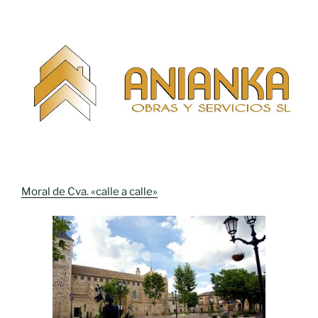
Moral de Cva. «calle a calle»