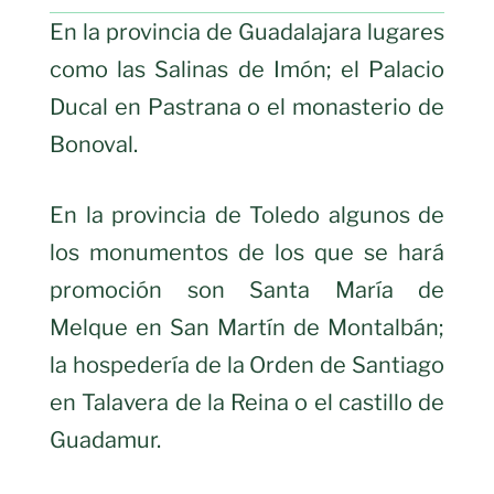
En la provincia de Guadalajara lugares
como las Salinas de Imón; el Palacio
Ducal en Pastrana o el monasterio de
Bonoval.
En la provincia de Toledo algunos de
los monumentos de los que se hará
promoción son Santa María de
Melque en San Martín de Montalbán;
la hospedería de la Orden de Santiago
en Talavera de la Reina o el castillo de
Guadamur.