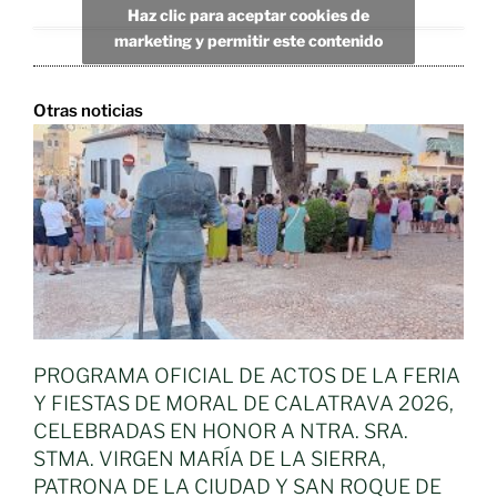
Haz clic para aceptar cookies de
marketing y permitir este contenido
Otras noticias
PROGRAMA OFICIAL DE ACTOS DE LA FERIA
Y FIESTAS DE MORAL DE CALATRAVA 2026,
CELEBRADAS EN HONOR A NTRA. SRA.
STMA. VIRGEN MARÍA DE LA SIERRA,
PATRONA DE LA CIUDAD Y SAN ROQUE DE