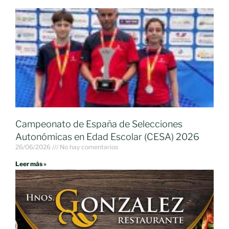
Campeonato de España de Selecciones
Autonómicas en Edad Escolar (CESA) 2026
26/06/2026
No hay comentarios
Leer más »