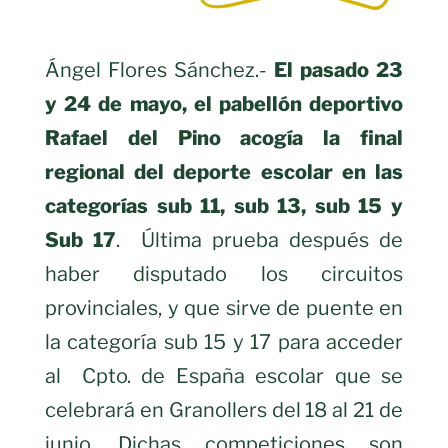
Ángel Flores Sánchez.-
El pasado 23
y 24 de mayo, el pabellón deportivo
Rafael del Pino acogía la final
regional del deporte escolar en las
categorías sub 11, sub 13, sub 15 y
Sub 17
. Última prueba después de
haber disputado los circuitos
provinciales, y que sirve de puente en
la categoría sub 15 y 17 para acceder
al Cpto. de España escolar que se
celebrará en Granollers del 18 al 21 de
junio. Dichas competiciones son