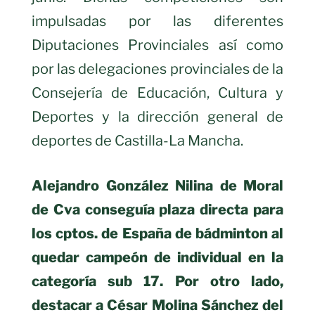
impulsadas por las diferentes
Diputaciones Provinciales así como
por las delegaciones provinciales de la
Consejería de Educación, Cultura y
Deportes y la dirección general de
deportes de Castilla-La Mancha.
Alejandro González Nilina de Moral
de Cva conseguía plaza directa para
los cptos. de España de bádminton al
quedar campeón de individual en la
categoría sub 17. Por otro lado,
destacar a César Molina Sánchez del