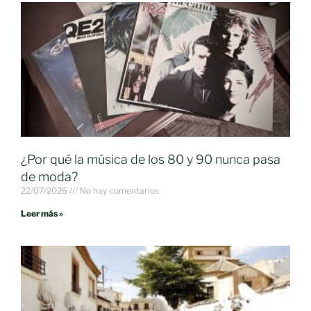
¿Por qué la música de los 80 y 90 nunca pasa
de moda?
22/07/2026
No hay comentarios
Leer más »