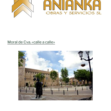
Moral de Cva. «calle a calle»