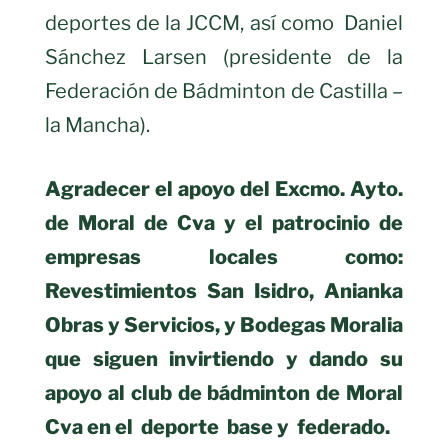
deportes de la JCCM, así como Daniel
Sánchez Larsen (presidente de la
Federación de Bádminton de Castilla –
la Mancha).
Agradecer el apoyo del Excmo. Ayto.
de Moral de Cva y el patrocinio de
empresas locales como:
Revestimientos San Isidro, Anianka
Obras y Servicios, y Bodegas Moralia
que siguen invirtiendo y dando su
apoyo al club de bádminton de Moral
Cva en el deporte base y federado.