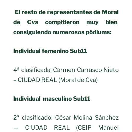
El resto de representantes de Moral
de Cva compitieron muy bien
consiguiendo numerosos pódiums:
Individual femenino Sub11
4ª clasificada: Carmen Carrasco Nieto
– CIUDAD REAL (Moral de Cva)
Individual masculino Sub11
2ª clasificado: César Molina Sánchez
— CIUDAD REAL (CEIP Manuel