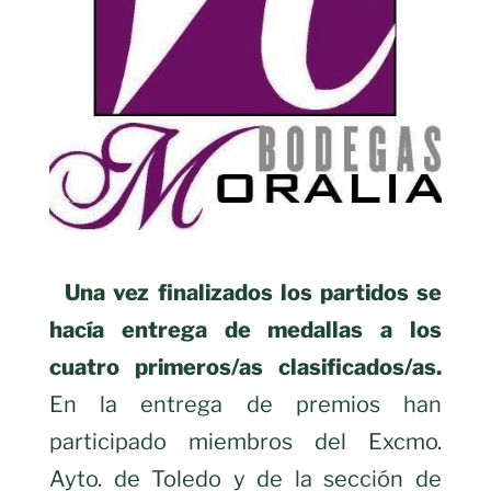
Una vez finalizados los partidos se
hacía entrega de medallas a los
cuatro primeros/as clasificados/as.
En la entrega de premios han
participado miembros del Excmo.
Ayto. de Toledo y de la sección de