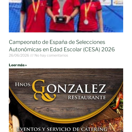
Campeonato de España de Selecciones
Autonómicas en Edad Escolar (CESA) 2026
26/06/2026
No hay comentarios
Leer más »