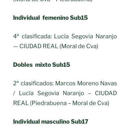
Individual femenino Sub15
4ª clasificada: Lucía Segovia Naranjo
— CIUDAD REAL (Moral de Cva)
Dobles mixto Sub15
2º clasificados: Marcos Moreno Navas
/ Lucía Segovia Naranjo – CIUDAD
REAL (Piedrabuena – Moral de Cva)
Individual masculino Sub17