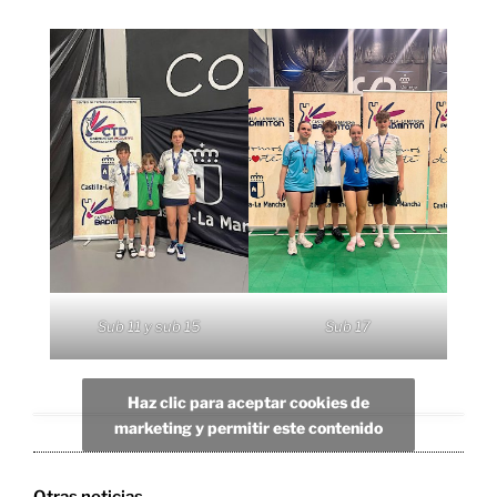
Sub 17
Sub 11 y sub 15
Haz clic para aceptar cookies de
marketing y permitir este contenido