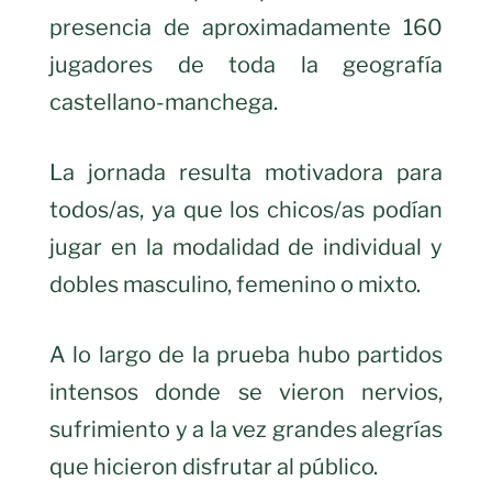
presencia de aproximadamente 160
jugadores de toda la geografía
castellano-manchega.
La jornada resulta motivadora para
todos/as, ya que los chicos/as podían
jugar en la modalidad de individual y
dobles masculino, femenino o mixto.
A lo largo de la prueba hubo partidos
intensos donde se vieron nervios,
sufrimiento y a la vez grandes alegrías
que hicieron disfrutar al público.