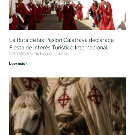
La Ruta de las Pasión Calatrava declarada
Fiesta de Interés Turístico Internacional.
17/07/2026
No hay comentarios
Leer más »