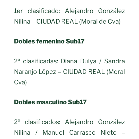
1er clasificado: Alejandro González
Nilina – CIUDAD REAL (Moral de Cva)
Dobles femenino Sub17
2ª clasificadas: Diana Dulya / Sandra
Naranjo López – CIUDAD REAL (Moral
Cva)
Dobles masculino Sub17
2º clasificados: Alejandro González
Nilina / Manuel Carrasco Nieto –