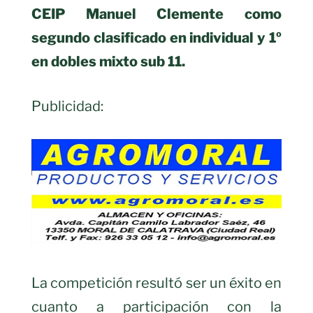
CEIP Manuel Clemente como
segundo clasificado en individual y 1º
en dobles mixto sub 11.
Publicidad:
La competición resultó ser un éxito en
cuanto a participación con la