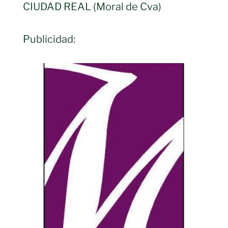
CIUDAD REAL (Moral de Cva)
Publicidad: