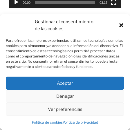
00:00
03:17
Gestionar el consentimiento
de las cookies
COMENTARIOS
Para ofrecer las mejores experiencias, utilizamos tecnologías como las
cookies para almacenar y/o acceder a la información del dispositivo. El
consentimiento de estas tecnologías nos permitirá procesar datos
ARCHIVOS
como el comportamiento de navegación o las identificaciones únicas
en este sitio. No consentir o retirar el consentimiento, puede afectar
negativamente a ciertas características y funciones.
Aceptar
Denegar
Ver preferencias
Política de cookies
Política de privacidad