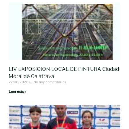
LIV EXPOSICION LOCAL DE PINTURA Ciudad
Moral de Calatrava
27/06/2026
No hay comentarios
Leer más »