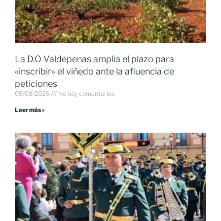
La D.O Valdepeñas amplia el plazo para
«inscribir» el viñedo ante la afluencia de
peticiones
05/08/2026
No hay comentarios
Leer más »