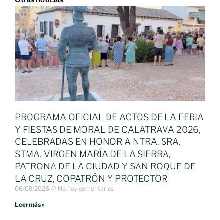
Otras noticias
PROGRAMA OFICIAL DE ACTOS DE LA FERIA
Y FIESTAS DE MORAL DE CALATRAVA 2026,
CELEBRADAS EN HONOR A NTRA. SRA.
STMA. VIRGEN MARÍA DE LA SIERRA,
PATRONA DE LA CIUDAD Y SAN ROQUE DE
LA CRUZ, COPATRÓN Y PROTECTOR
06/08/2026
No hay comentarios
Leer más »