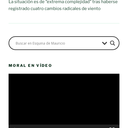
La situación es de "extrema complejidad" tras haberse
registrado cuatro cambios radicales de viento
MORAL EN VÍDEO
Reproductor
de
vídeo