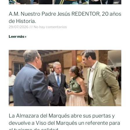
A.M. Nuestro Padre Jesús REDENTOR, 20 años
de Historia.
29/07/2026
No hay comentarios
Leer más »
La Almazara del Marqués abre sus puertas y
devuelve a Viso del Marqués un referente para