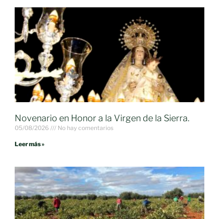
Novenario en Honor a la Virgen de la Sierra.
05/08/2026
No hay comentarios
Leer más »