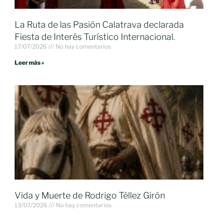
La Ruta de las Pasión Calatrava declarada
Fiesta de Interés Turístico Internacional.
17/07/2026
No hay comentarios
Leer más »
Vida y Muerte de Rodrigo Téllez Girón
13/07/2026
No hay comentarios