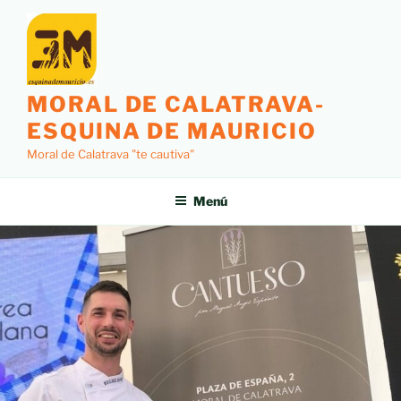
MORAL DE CALATRAVA-
ESQUINA DE MAURICIO
Moral de Calatrava "te cautiva"
Menú