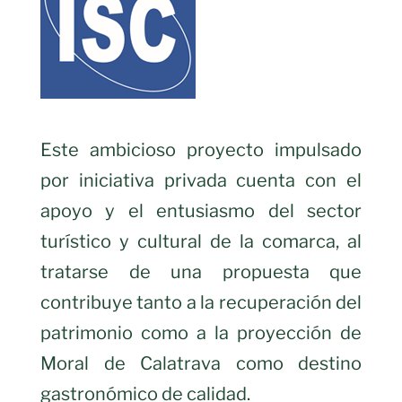
Este ambicioso proyecto impulsado
por iniciativa privada cuenta con el
apoyo y el entusiasmo del sector
turístico y cultural de la comarca, al
tratarse de una propuesta que
contribuye tanto a la recuperación del
patrimonio como a la proyección de
Moral de Calatrava como destino
gastronómico de calidad.