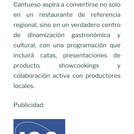
Cantueso aspira a convertirse no solo
en un restaurante de referencia
regional, sino en un verdadero centro
de dinamización gastronómica y
cultural, con una programación que
incluirá catas, presentaciones de
producto, showcookings y
colaboración activa con productores
locales.
Publicidad: