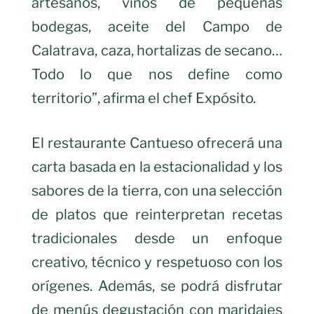
artesanos, vinos de pequeñas
bodegas, aceite del Campo de
Calatrava, caza, hortalizas de secano…
Todo lo que nos define como
territorio”, afirma el chef Expósito.
El restaurante Cantueso ofrecerá una
carta basada en la estacionalidad y los
sabores de la tierra, con una selección
de platos que reinterpretan recetas
tradicionales desde un enfoque
creativo, técnico y respetuoso con los
orígenes. Además, se podrá disfrutar
de menús degustación con maridajes