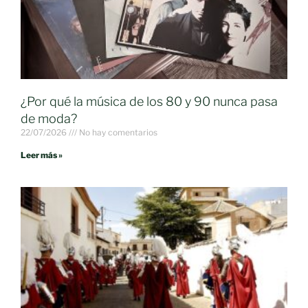
¿Por qué la música de los 80 y 90 nunca pasa
de moda?
22/07/2026
No hay comentarios
Leer más »