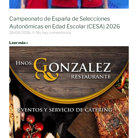
Campeonato de España de Selecciones
Autonómicas en Edad Escolar (CESA) 2026
26/06/2026
No hay comentarios
Leer más »