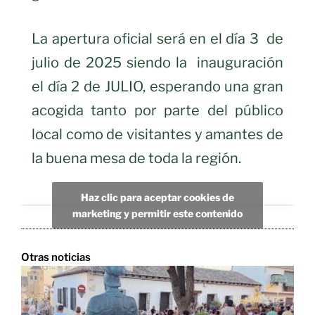
La apertura oficial será en el día 3 de
julio de 2025 siendo la inauguración
el día 2 de JULIO, esperando una gran
acogida tanto por parte del público
local como de visitantes y amantes de
la buena mesa de toda la región.
Haz clic para aceptar cookies de
marketing y permitir este contenido
Otras noticias