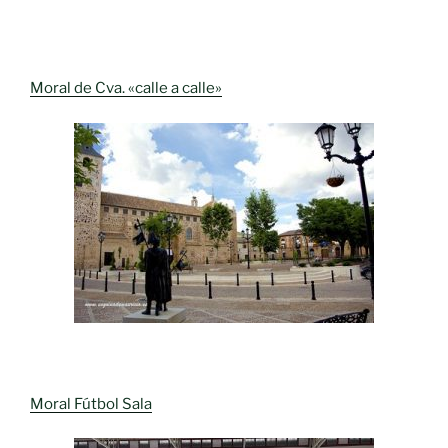
Moral de Cva. «calle a calle»
Moral Fútbol Sala