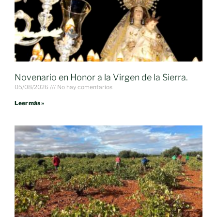
Novenario en Honor a la Virgen de la Sierra.
05/08/2026
No hay comentarios
Leer más »