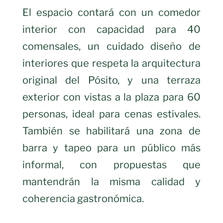
El espacio contará con un comedor
interior con capacidad para 40
comensales, un cuidado diseño de
interiores que respeta la arquitectura
original del Pósito, y una terraza
exterior con vistas a la plaza para 60
personas, ideal para cenas estivales.
También se habilitará una zona de
barra y tapeo para un público más
informal, con propuestas que
mantendrán la misma calidad y
coherencia gastronómica.