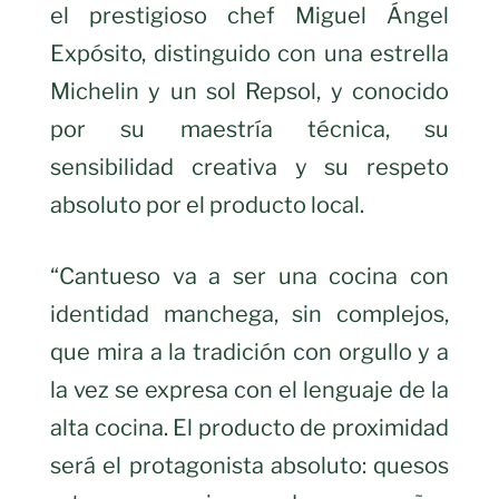
el prestigioso chef Miguel Ángel
Expósito, distinguido con una estrella
Michelin y un sol Repsol, y conocido
por su maestría técnica, su
sensibilidad creativa y su respeto
absoluto por el producto local.
“Cantueso va a ser una cocina con
identidad manchega, sin complejos,
que mira a la tradición con orgullo y a
la vez se expresa con el lenguaje de la
alta cocina. El producto de proximidad
será el protagonista absoluto: quesos