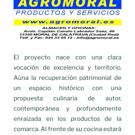
El proyecto nace con una clara
vocación de excelencia y territorio.
Aúna la recuperación patrimonial de
un espacio histórico con una
propuesta culinaria de autor,
contemporánea y profundamente
enraizada en los productos de la
comarca. Al frente de su cocina estará