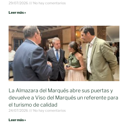
29/07/2026
No hay comentarios
Leer más »
La Almazara del Marqués abre sus puertas y
devuelve a Viso del Marqués un referente para
el turismo de calidad
24/07/2026
No hay comentarios
Leer más »