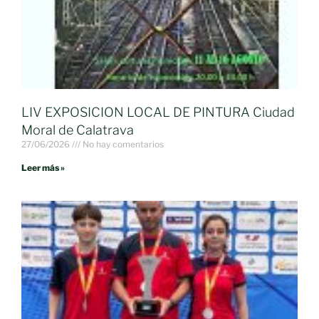
LIV EXPOSICION LOCAL DE PINTURA Ciudad
Moral de Calatrava
27/06/2026
No hay comentarios
Leer más »