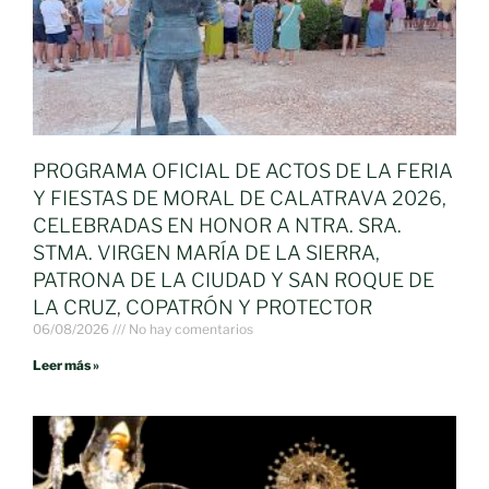
PROGRAMA OFICIAL DE ACTOS DE LA FERIA
Y FIESTAS DE MORAL DE CALATRAVA 2026,
CELEBRADAS EN HONOR A NTRA. SRA.
STMA. VIRGEN MARÍA DE LA SIERRA,
PATRONA DE LA CIUDAD Y SAN ROQUE DE
LA CRUZ, COPATRÓN Y PROTECTOR
06/08/2026
No hay comentarios
Leer más »