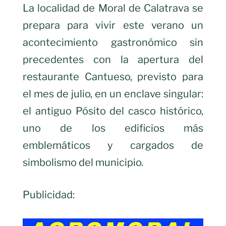
La localidad de Moral de Calatrava se
prepara para vivir este verano un
acontecimiento gastronómico sin
precedentes con la apertura del
restaurante Cantueso, previsto para
el mes de julio, en un enclave singular:
el antiguo Pósito del casco histórico,
uno de los edificios más
emblemáticos y cargados de
simbolismo del municipio.
Publicidad: