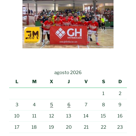
agosto 2026
L
M
X
J
V
S
D
1
2
3
4
5
6
7
8
9
10
11
12
13
14
15
16
17
18
19
20
21
22
23