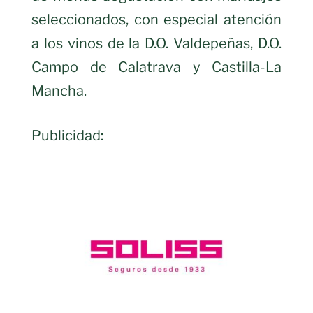
seleccionados, con especial atención
a los vinos de la D.O. Valdepeñas, D.O.
Campo de Calatrava y Castilla-La
Mancha.
Publicidad: