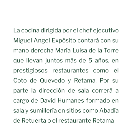
La cocina dirigida por el chef ejecutivo
Miguel Angel Expósito contará con su
mano derecha María Luisa de la Torre
que llevan juntos más de 5 años, en
prestigiosos restaurantes como el
Coto de Quevedo y Retama. Por su
parte la dirección de sala correrá a
cargo de David Humanes formado en
sala y sumillería en sitios como Abadía
de Retuerta o el restaurante Retama