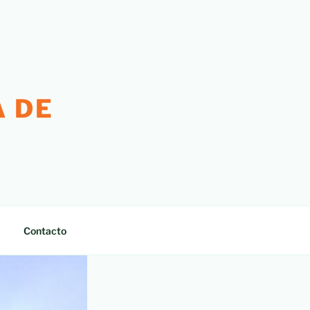
 DE
Contacto