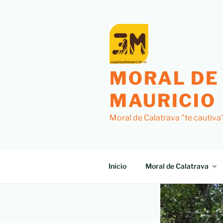
MORAL DE
MAURICIO
Moral de Calatrava "te cautiva
Inicio
Moral de Calatrava