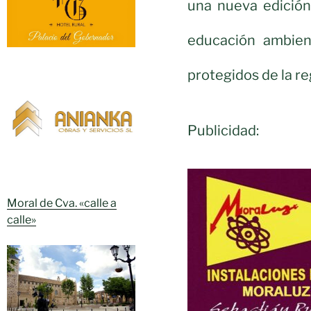
una nueva edición
educación ambien
protegidos de la re
Publicidad:
Moral de Cva. «calle a
calle»