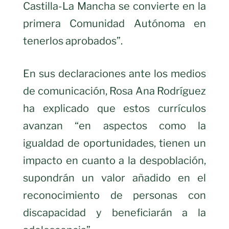
Castilla-La Mancha se convierte en la
primera Comunidad Autónoma en
tenerlos aprobados”.
En sus declaraciones ante los medios
de comunicación, Rosa Ana Rodríguez
ha explicado que estos currículos
avanzan “en aspectos como la
igualdad de oportunidades, tienen un
impacto en cuanto a la despoblación,
supondrán un valor añadido en el
reconocimiento de personas con
discapacidad y beneficiarán a la