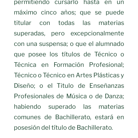
permitiendo cursarlo hasta en un
máximo cinco años; que se puede
titular con todas las materias
superadas, pero excepcionalmente
con una suspensa; o que el alumnado
que posee los títulos de Técnico o
Técnica en Formación Profesional;
Técnico o Técnico en Artes Plásticas y
Diseño; o el Titulo de Enseñanzas
Profesionales de Música o de Danza;
habiendo superado las materias
comunes de Bachillerato, estará en
posesión del título de Bachillerato.