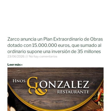
Zarco anuncia un Plan Extraordinario de Obras
dotado con 15.000.000 euros, que sumado al
ordinario supone una inversión de 35 millones
23/06/2026
No hay comentarios
Leer más »