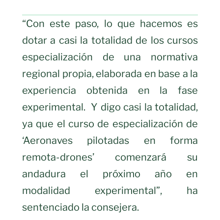
“Con este paso, lo que hacemos es
dotar a casi la totalidad de los cursos
especialización de una normativa
regional propia, elaborada en base a la
experiencia obtenida en la fase
experimental. Y digo casi la totalidad,
ya que el curso de especialización de
‘Aeronaves pilotadas en forma
remota-drones’ comenzará su
andadura el próximo año en
modalidad experimental”, ha
sentenciado la consejera.