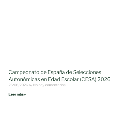
Campeonato de España de Selecciones
Autonómicas en Edad Escolar (CESA) 2026
26/06/2026
No hay comentarios
Leer más »