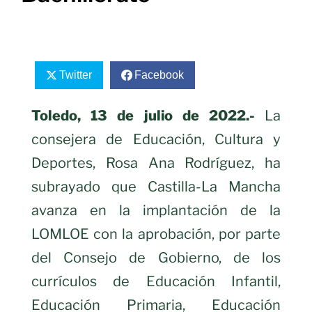
Twitter
Facebook
Toledo, 13 de julio de 2022.-
La
consejera de Educación, Cultura y
Deportes, Rosa Ana Rodríguez, ha
subrayado que Castilla-La Mancha
avanza en la implantación de la
LOMLOE con la aprobación, por parte
del Consejo de Gobierno, de los
currículos de Educación Infantil,
Educación Primaria, Educación