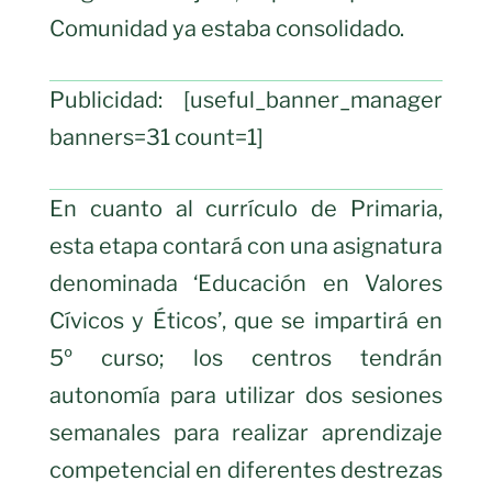
Comunidad ya estaba consolidado.
Publicidad: [useful_banner_manager
banners=31 count=1]
En cuanto al currículo de Primaria,
esta etapa contará con una asignatura
denominada ‘Educación en Valores
Cívicos y Éticos’, que se impartirá en
5º curso; los centros tendrán
autonomía para utilizar dos sesiones
semanales para realizar aprendizaje
competencial en diferentes destrezas