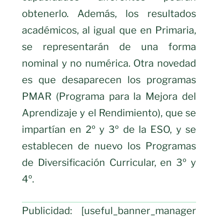
obtenerlo. Además, los resultados
académicos, al igual que en Primaria,
se representarán de una forma
nominal y no numérica. Otra novedad
es que desaparecen los programas
PMAR (Programa para la Mejora del
Aprendizaje y el Rendimiento), que se
impartían en 2º y 3º de la ESO, y se
establecen de nuevo los Programas
de Diversificación Curricular, en 3º y
4º.
Publicidad: [useful_banner_manager