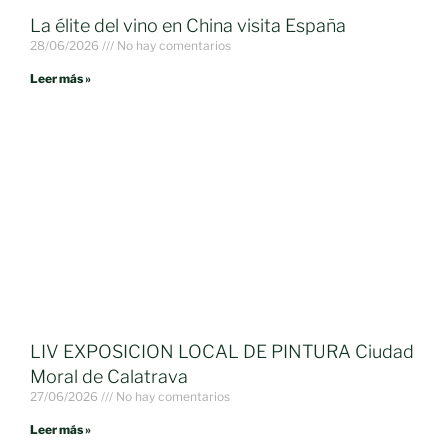
La élite del vino en China visita España
28/06/2026
No hay comentarios
Leer más »
LIV EXPOSICION LOCAL DE PINTURA Ciudad
Moral de Calatrava
27/06/2026
No hay comentarios
Leer más »