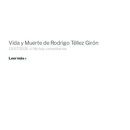
Vida y Muerte de Rodrigo Téllez Girón
13/07/2026
No hay comentarios
Leer más »