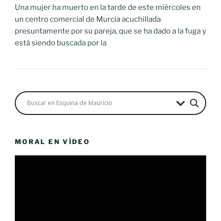
Una mujer ha muerto en la tarde de este miércoles en
un centro comercial de Murcia acuchillada
presuntamente por su pareja, que se ha dado a la fuga y
está siendo buscada por la
MORAL EN VÍDEO
Reproductor
de
vídeo