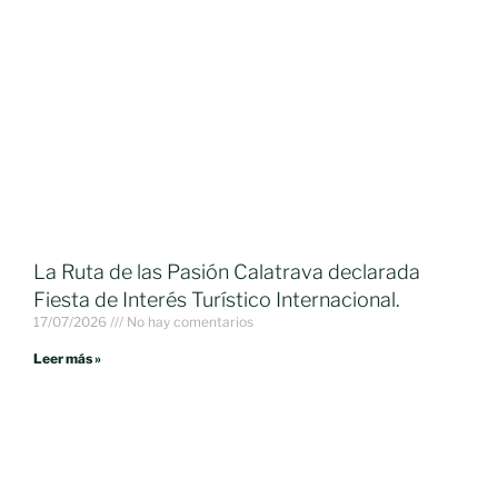
La Ruta de las Pasión Calatrava declarada
Fiesta de Interés Turístico Internacional.
17/07/2026
No hay comentarios
Leer más »