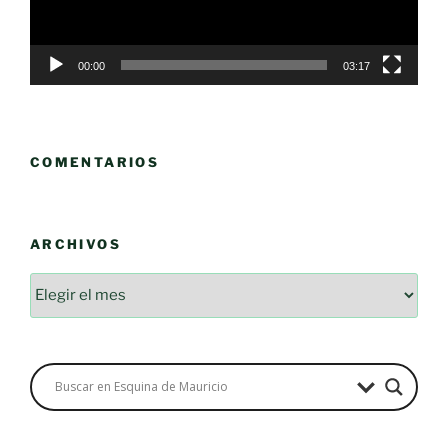
00:00
03:17
COMENTARIOS
ARCHIVOS