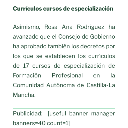
Currículos cursos de especialización
Asimismo, Rosa Ana Rodríguez ha
avanzado que el Consejo de Gobierno
ha aprobado también los decretos por
los que se establecen los currículos
de 17 cursos de especialización de
Formación Profesional en la
Comunidad Autónoma de Castilla-La
Mancha.
Publicidad: [useful_banner_manager
banners=40 count=1]