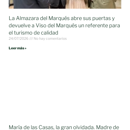
La Almazara del Marqués abre sus puertas y
devuelve a Viso del Marqués un referente para
el turismo de calidad
24/07/2026
No hay comentarios
Leer más »
María de las Casas, la gran olvidada. Madre de