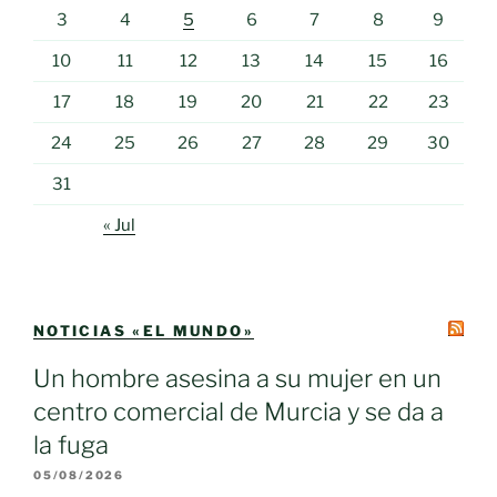
3
4
5
6
7
8
9
10
11
12
13
14
15
16
17
18
19
20
21
22
23
24
25
26
27
28
29
30
31
« Jul
NOTICIAS «EL MUNDO»
Un hombre asesina a su mujer en un
centro comercial de Murcia y se da a
la fuga
05/08/2026