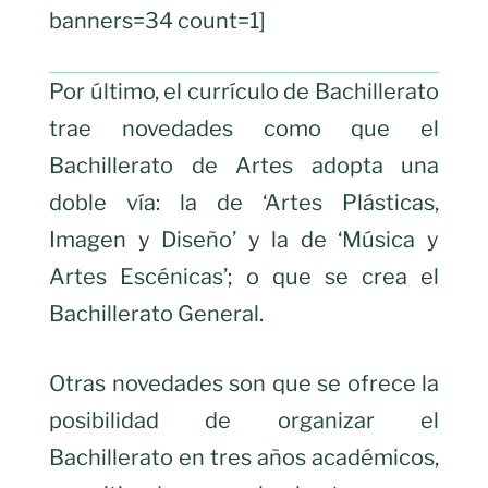
banners=34 count=1]
Por último, el currículo de Bachillerato
trae novedades como que el
Bachillerato de Artes adopta una
doble vía: la de ‘Artes Plásticas,
Imagen y Diseño’ y la de ‘Música y
Artes Escénicas’; o que se crea el
Bachillerato General.
Otras novedades son que se ofrece la
posibilidad de organizar el
Bachillerato en tres años académicos,