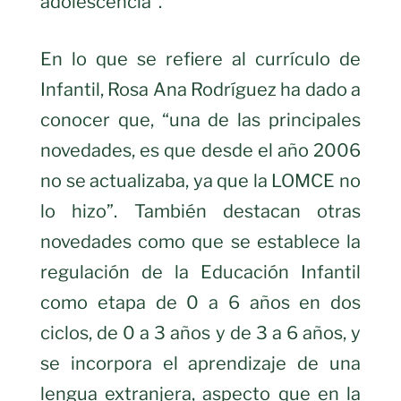
adolescencia”.
En lo que se refiere al currículo de
Infantil, Rosa Ana Rodríguez ha dado a
conocer que, “una de las principales
novedades, es que desde el año 2006
no se actualizaba, ya que la LOMCE no
lo hizo”. También destacan otras
novedades como que se establece la
regulación de la Educación Infantil
como etapa de 0 a 6 años en dos
ciclos, de 0 a 3 años y de 3 a 6 años, y
se incorpora el aprendizaje de una
lengua extranjera, aspecto que en la