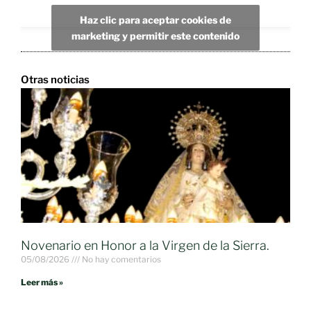
Haz clic para aceptar cookies de
marketing y permitir este contenido
Otras noticias
Novenario en Honor a la Virgen de la Sierra.
05/08/2026
No hay comentarios
Leer más »