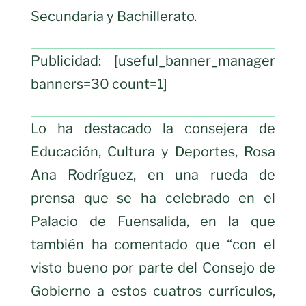
Secundaria y Bachillerato.
Publicidad: [useful_banner_manager
banners=30 count=1]
Lo ha destacado la consejera de
Educación, Cultura y Deportes, Rosa
Ana Rodríguez, en una rueda de
prensa que se ha celebrado en el
Palacio de Fuensalida, en la que
también ha comentado que “con el
visto bueno por parte del Consejo de
Gobierno a estos cuatros currículos,