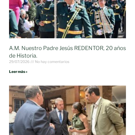
A.M. Nuestro Padre Jesús REDENTOR, 20 años
de Historia.
29/07/2026
No hay comentarios
Leer más »