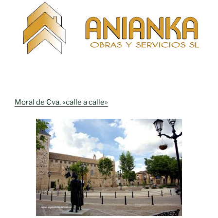
Moral de Cva. «calle a calle»