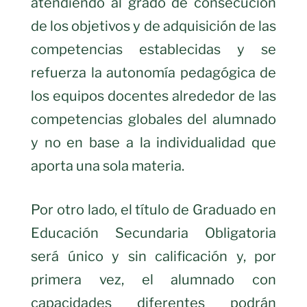
atendiendo al grado de consecución
de los objetivos y de adquisición de las
competencias establecidas y se
refuerza la autonomía pedagógica de
los equipos docentes alrededor de las
competencias globales del alumnado
y no en base a la individualidad que
aporta una sola materia.
Por otro lado, el título de Graduado en
Educación Secundaria Obligatoria
será único y sin calificación y, por
primera vez, el alumnado con
capacidades diferentes podrán