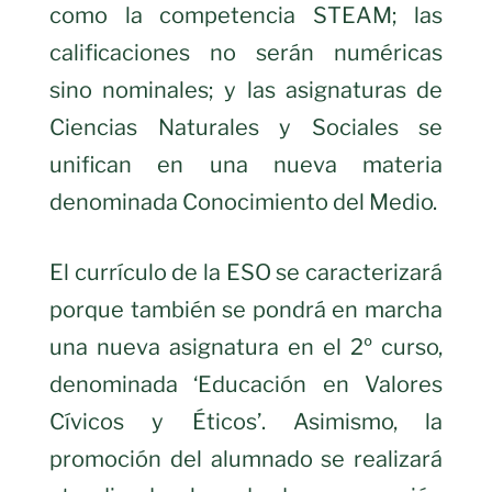
como la competencia STEAM; las
calificaciones no serán numéricas
sino nominales; y las asignaturas de
Ciencias Naturales y Sociales se
unifican en una nueva materia
denominada Conocimiento del Medio.
El currículo de la ESO se caracterizará
porque también se pondrá en marcha
una nueva asignatura en el 2º curso,
denominada ‘Educación en Valores
Cívicos y Éticos’. Asimismo, la
promoción del alumnado se realizará