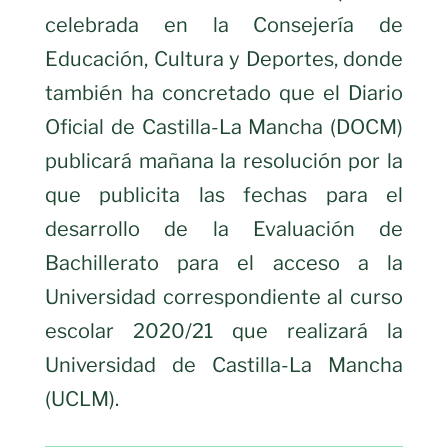
celebrada en la Consejería de
Educación, Cultura y Deportes, donde
también ha concretado que el Diario
Oficial de Castilla-La Mancha (DOCM)
publicará mañana la resolución por la
que publicita las fechas para el
desarrollo de la Evaluación de
Bachillerato para el acceso a la
Universidad correspondiente al curso
escolar 2020/21 que realizará la
Universidad de Castilla-La Mancha
(UCLM).