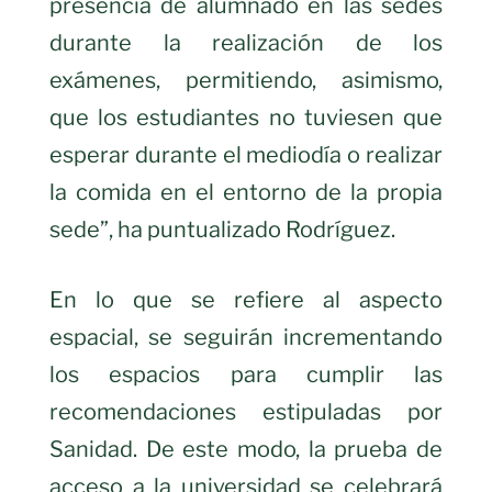
presencia de alumnado en las sedes
durante la realización de los
exámenes, permitiendo, asimismo,
que los estudiantes no tuviesen que
esperar durante el mediodía o realizar
la comida en el entorno de la propia
sede”, ha puntualizado Rodríguez.
En lo que se refiere al aspecto
espacial, se seguirán incrementando
los espacios para cumplir las
recomendaciones estipuladas por
Sanidad. De este modo, la prueba de
acceso a la universidad se celebrará