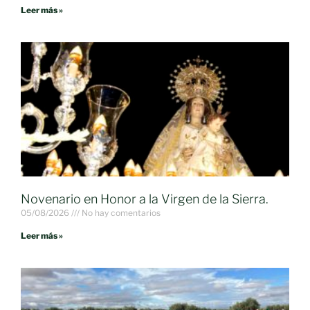
Leer más »
Novenario en Honor a la Virgen de la Sierra.
05/08/2026
No hay comentarios
Leer más »