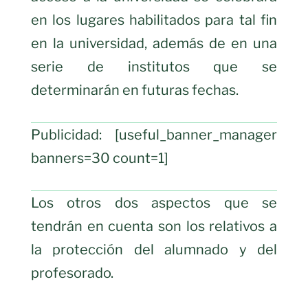
en los lugares habilitados para tal fin
en la universidad, además de en una
serie de institutos que se
determinarán en futuras fechas.
Publicidad: [useful_banner_manager
banners=30 count=1]
Los otros dos aspectos que se
tendrán en cuenta son los relativos a
la protección del alumnado y del
profesorado.