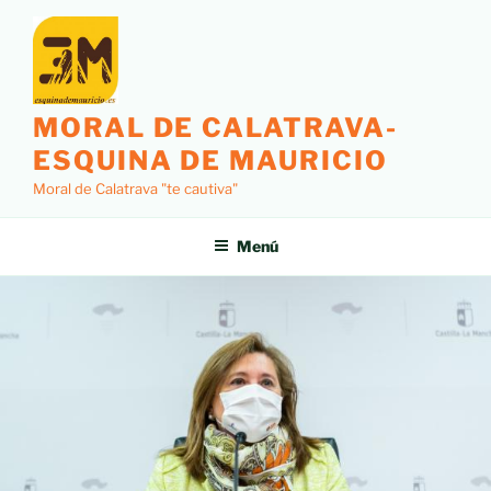
MORAL DE CALATRAVA-
ESQUINA DE MAURICIO
Moral de Calatrava "te cautiva"
Menú