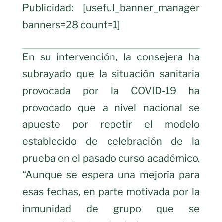
Publicidad: [useful_banner_manager
banners=28 count=1]
En su intervención, la consejera ha
subrayado que la situación sanitaria
provocada por la COVID-19 ha
provocado que a nivel nacional se
apueste por repetir el modelo
establecido de celebración de la
prueba en el pasado curso académico.
“Aunque se espera una mejoría para
esas fechas, en parte motivada por la
inmunidad de grupo que se