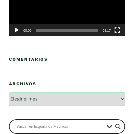
00:00
03:17
COMENTARIOS
ARCHIVOS