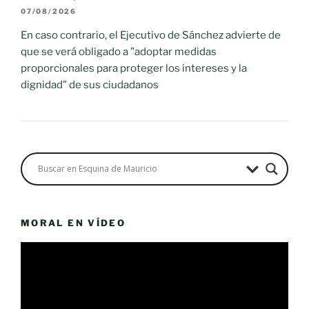
07/08/2026
En caso contrario, el Ejecutivo de Sánchez advierte de
que se verá obligado a "adoptar medidas
proporcionales para proteger los intereses y la
dignidad" de sus ciudadanos
MORAL EN VÍDEO
Reproductor
de
vídeo