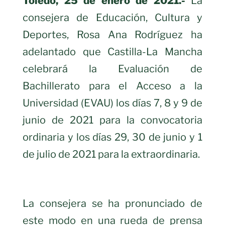
Toledo, 25 de enero de 2021.-
La
consejera de Educación, Cultura y
Deportes, Rosa Ana Rodríguez ha
adelantado que Castilla-La Mancha
celebrará la Evaluación de
Bachillerato para el Acceso a la
Universidad (EVAU) los días 7, 8 y 9 de
junio de 2021 para la convocatoria
ordinaria y los días 29, 30 de junio y 1
de julio de 2021 para la extraordinaria.
La consejera se ha pronunciado de
este modo en una rueda de prensa