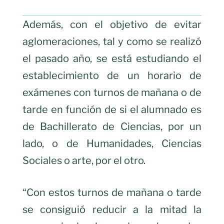
Además, con el objetivo de evitar
aglomeraciones, tal y como se realizó
el pasado año, se está estudiando el
establecimiento de un horario de
exámenes con turnos de mañana o de
tarde en función de si el alumnado es
de Bachillerato de Ciencias, por un
lado, o de Humanidades, Ciencias
Sociales o arte, por el otro.
“Con estos turnos de mañana o tarde
se consiguió reducir a la mitad la