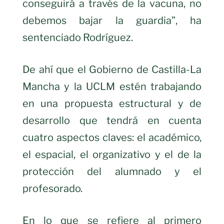
conseguirá a través de la vacuna, no
debemos bajar la guardia”, ha
sentenciado Rodríguez.
De ahí que el Gobierno de Castilla-La
Mancha y la UCLM estén trabajando
en una propuesta estructural y de
desarrollo que tendrá en cuenta
cuatro aspectos claves: el académico,
el espacial, el organizativo y el de la
protección del alumnado y el
profesorado.
En lo que se refiere al primero