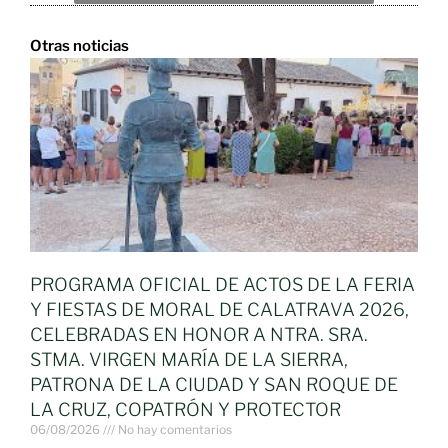
Otras noticias
PROGRAMA OFICIAL DE ACTOS DE LA FERIA
Y FIESTAS DE MORAL DE CALATRAVA 2026,
CELEBRADAS EN HONOR A NTRA. SRA.
STMA. VIRGEN MARÍA DE LA SIERRA,
PATRONA DE LA CIUDAD Y SAN ROQUE DE
LA CRUZ, COPATRÓN Y PROTECTOR
06/08/2026
No hay comentarios