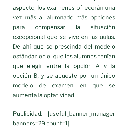
aspecto, los exámenes ofrecerán una
vez más al alumnado más opciones
para compensar la situación
excepcional que se vive en las aulas.
De ahí que se prescinda del modelo
estándar, en el que los alumnos tenían
que elegir entre la opción A y la
opción B, y se apueste por un único
modelo de examen en que se
aumenta la optatividad.
Publicidad: [useful_banner_manager
banners=29 count=1]