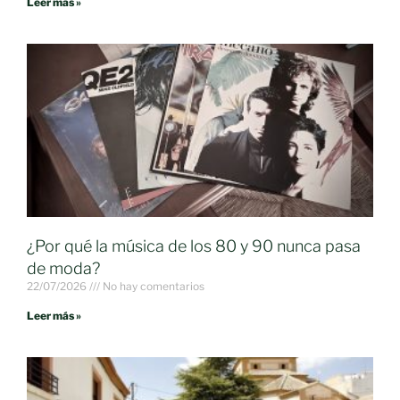
Leer más »
¿Por qué la música de los 80 y 90 nunca pasa
de moda?
22/07/2026
No hay comentarios
Leer más »