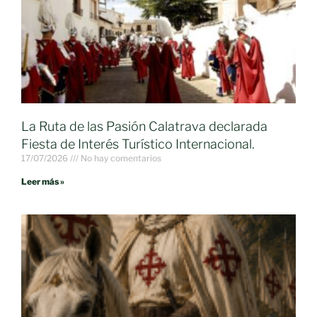
La Ruta de las Pasión Calatrava declarada
Fiesta de Interés Turístico Internacional.
17/07/2026
No hay comentarios
Leer más »