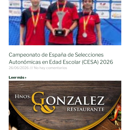
Campeonato de España de Selecciones
Autonómicas en Edad Escolar (CESA) 2026
26/06/2026
No hay comentarios
Leer más »