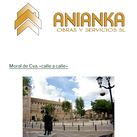
Moral de Cva. «calle a calle»