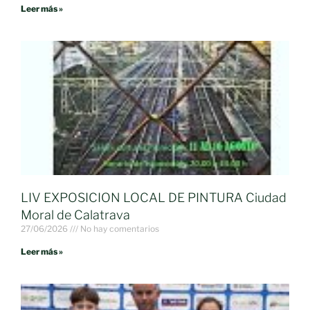
Leer más »
LIV EXPOSICION LOCAL DE PINTURA Ciudad
Moral de Calatrava
27/06/2026
No hay comentarios
Leer más »