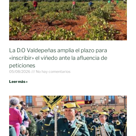
La D.O Valdepeñas amplia el plazo para
«inscribir» el viñedo ante la afluencia de
peticiones
05/08/2026
No hay comentarios
Leer más »