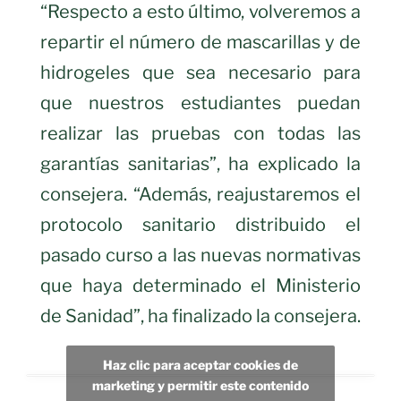
“Respecto a esto último, volveremos a
repartir el número de mascarillas y de
hidrogeles que sea necesario para
que nuestros estudiantes puedan
realizar las pruebas con todas las
garantías sanitarias”, ha explicado la
consejera. “Además, reajustaremos el
protocolo sanitario distribuido el
pasado curso a las nuevas normativas
que haya determinado el Ministerio
de Sanidad”, ha finalizado la consejera.
Haz clic para aceptar cookies de
marketing y permitir este contenido