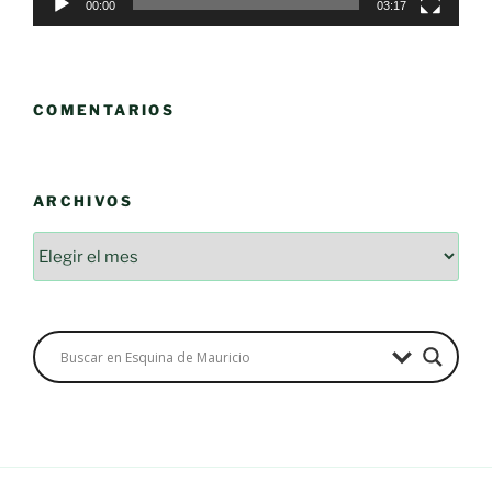
00:00
03:17
COMENTARIOS
ARCHIVOS