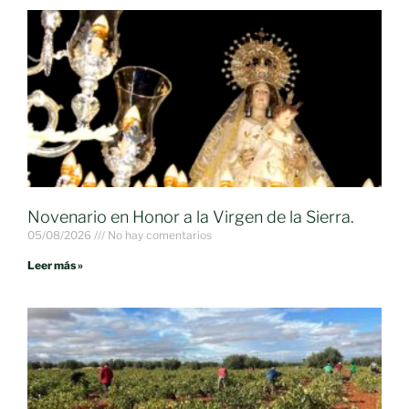
Novenario en Honor a la Virgen de la Sierra.
05/08/2026
No hay comentarios
Leer más »