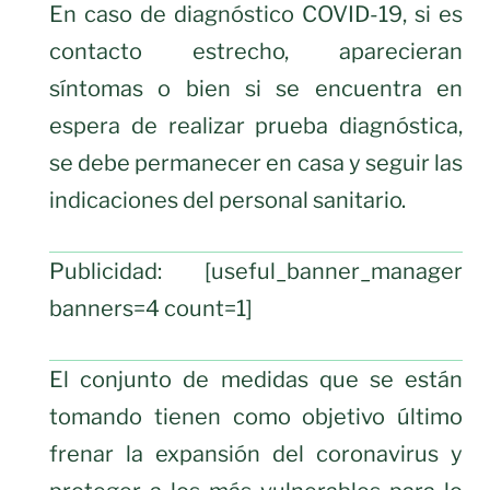
En caso de diagnóstico COVID-19, si es
contacto estrecho, aparecieran
síntomas o bien si se encuentra en
espera de realizar prueba diagnóstica,
se debe permanecer en casa y seguir las
indicaciones del personal sanitario.
Publicidad: [useful_banner_manager
banners=4 count=1]
El conjunto de medidas que se están
tomando tienen como objetivo último
frenar la expansión del coronavirus y