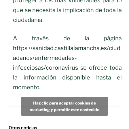
proteger a los más vulnerables para lo
que se necesita la implicación de toda la
ciudadanía.
A través de la página
https://sanidad.castillalamancha.es/ciud
adanos/enfermedades-
infecciosas/coronavirus
se ofrece toda
la información disponible hasta el
momento.
Haz clic para aceptar cookies de
marketing y permitir este contenido
Otras noticias