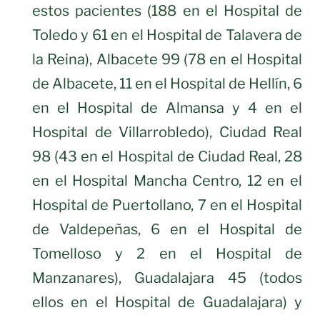
estos pacientes (188 en el Hospital de
Toledo y 61 en el Hospital de Talavera de
la Reina), Albacete 99 (78 en el Hospital
de Albacete, 11 en el Hospital de Hellín, 6
en el Hospital de Almansa y 4 en el
Hospital de Villarrobledo), Ciudad Real
98 (43 en el Hospital de Ciudad Real, 28
en el Hospital Mancha Centro, 12 en el
Hospital de Puertollano, 7 en el Hospital
de Valdepeñas, 6 en el Hospital de
Tomelloso y 2 en el Hospital de
Manzanares), Guadalajara 45 (todos
ellos en el Hospital de Guadalajara) y