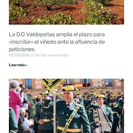
La D.O Valdepeñas amplia el plazo para
«inscribir» el viñedo ante la afluencia de
peticiones
05/08/2026
No hay comentarios
Leer más »