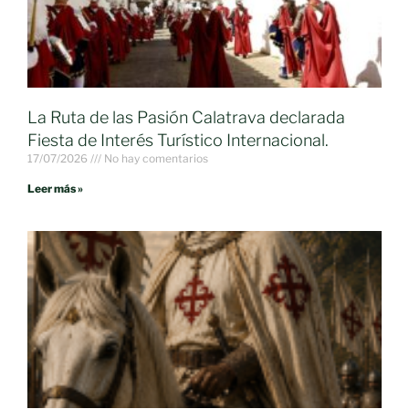
La Ruta de las Pasión Calatrava declarada
Fiesta de Interés Turístico Internacional.
17/07/2026
No hay comentarios
Leer más »