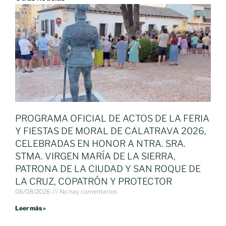
PROGRAMA OFICIAL DE ACTOS DE LA FERIA
Y FIESTAS DE MORAL DE CALATRAVA 2026,
CELEBRADAS EN HONOR A NTRA. SRA.
STMA. VIRGEN MARÍA DE LA SIERRA,
PATRONA DE LA CIUDAD Y SAN ROQUE DE
LA CRUZ, COPATRÓN Y PROTECTOR
06/08/2026
No hay comentarios
Leer más »