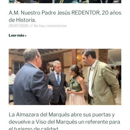
A.M. Nuestro Padre Jesús REDENTOR, 20 años
de Historia.
29/07/2026
No hay comentarios
Leer más »
La Almazara del Marqués abre sus puertas y
devuelve a Viso del Marqués un referente para
el turismo de calidad