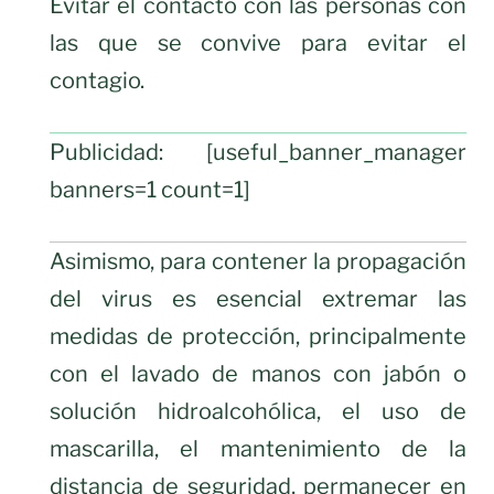
Evitar el contacto con las personas con
las que se convive para evitar el
contagio.
Publicidad: [useful_banner_manager
banners=1 count=1]
Asimismo, para contener la propagación
del virus es esencial extremar las
medidas de protección, principalmente
con el lavado de manos con jabón o
solución hidroalcohólica, el uso de
mascarilla, el mantenimiento de la
distancia de seguridad, permanecer en