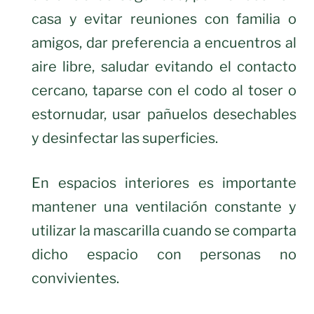
casa y evitar reuniones con familia o
amigos, dar preferencia a encuentros al
aire libre, saludar evitando el contacto
cercano, taparse con el codo al toser o
estornudar, usar pañuelos desechables
y desinfectar las superficies.
En espacios interiores es importante
mantener una ventilación constante y
utilizar la mascarilla cuando se comparta
dicho espacio con personas no
convivientes.