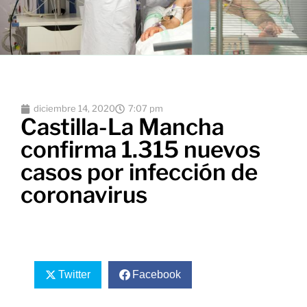
diciembre 14, 2020
7:07 pm
Castilla-La Mancha
confirma 1.315 nuevos
casos por infección de
coronavirus
Twitter
Facebook