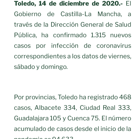
Toledo, 14 de diciembre de 2020.-
El
Gobierno de Castilla-La Mancha, a
través de la Dirección General de Salud
Pública, ha confirmado 1.315 nuevos
casos por infección de coronavirus
correspondientes a los datos de viernes,
sábado y domingo.
Por provincias, Toledo ha registrado 468
casos, Albacete 334, Ciudad Real 333,
Guadalajara 105 y Cuenca 75. El número
acumulado de casos desde el inicio de la