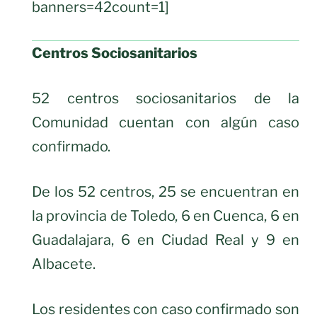
banners=42count=1]
Centros Sociosanitarios
52 centros sociosanitarios de la
Comunidad cuentan con algún caso
confirmado.
De los 52 centros, 25 se encuentran en
la provincia de Toledo, 6 en Cuenca, 6 en
Guadalajara, 6 en Ciudad Real y 9 en
Albacete.
Los residentes con caso confirmado son