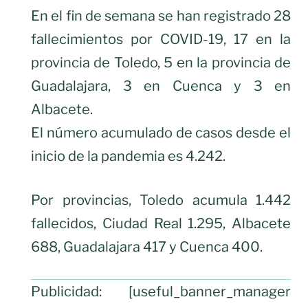
En el fin de semana se han registrado 28
fallecimientos por COVID-19, 17 en la
provincia de Toledo, 5 en la provincia de
Guadalajara, 3 en Cuenca y 3 en
Albacete.
El número acumulado de casos desde el
inicio de la pandemia es 4.242.
Por provincias, Toledo acumula 1.442
fallecidos, Ciudad Real 1.295, Albacete
688, Guadalajara 417 y Cuenca 400.
Publicidad: [useful_banner_manager