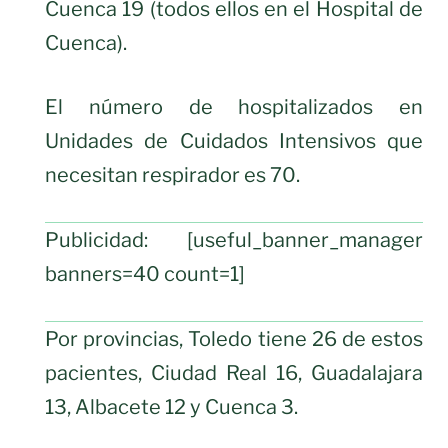
Cuenca 19 (todos ellos en el Hospital de
Cuenca).
El número de hospitalizados en
Unidades de Cuidados Intensivos que
necesitan respirador es 70.
Publicidad: [useful_banner_manager
banners=40 count=1]
Por provincias, Toledo tiene 26 de estos
pacientes, Ciudad Real 16, Guadalajara
13, Albacete 12 y Cuenca 3.