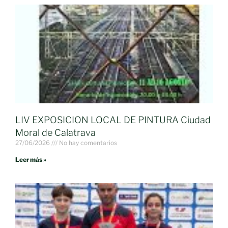
LIV EXPOSICION LOCAL DE PINTURA Ciudad
Moral de Calatrava
27/06/2026
No hay comentarios
Leer más »