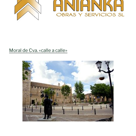
Moral de Cva. «calle a calle»