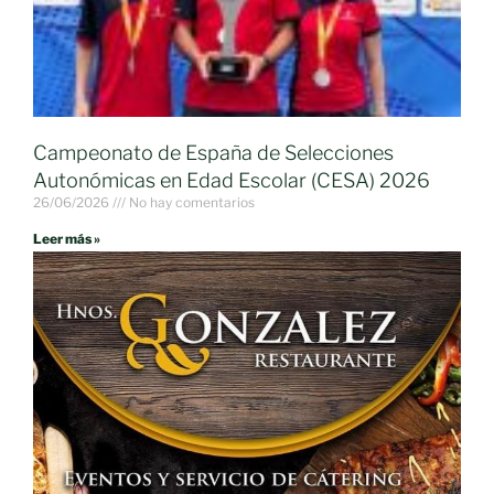
Campeonato de España de Selecciones
Autonómicas en Edad Escolar (CESA) 2026
26/06/2026
No hay comentarios
Leer más »