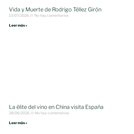
Vida y Muerte de Rodrigo Téllez Girón
13/07/2026
No hay comentarios
Leer más »
La élite del vino en China visita España
28/06/2026
No hay comentarios
Leer más »