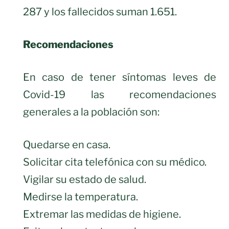
287 y los fallecidos suman 1.651.
Recomendaciones
En caso de tener síntomas leves de
Covid-19 las recomendaciones
generales a la población son:
Quedarse en casa.
Solicitar cita telefónica con su médico.
Vigilar su estado de salud.
Medirse la temperatura.
Extremar las medidas de higiene.