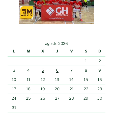
agosto 2026
L
M
X
J
V
S
D
1
2
3
4
5
6
7
8
9
10
11
12
13
14
15
16
17
18
19
20
21
22
23
24
25
26
27
28
29
30
31