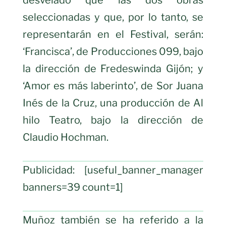
seleccionadas y que, por lo tanto, se
representarán en el Festival, serán:
‘Francisca’, de Producciones 099, bajo
la dirección de Fredeswinda Gijón; y
‘Amor es más laberinto’, de Sor Juana
Inés de la Cruz, una producción de Al
hilo Teatro, bajo la dirección de
Claudio Hochman.
Publicidad: [useful_banner_manager
banners=39 count=1]
Muñoz también se ha referido a la