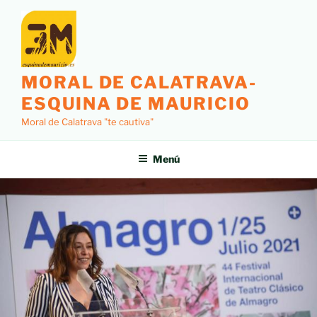
MORAL DE CALATRAVA-
ESQUINA DE MAURICIO
Moral de Calatrava "te cautiva"
Menú