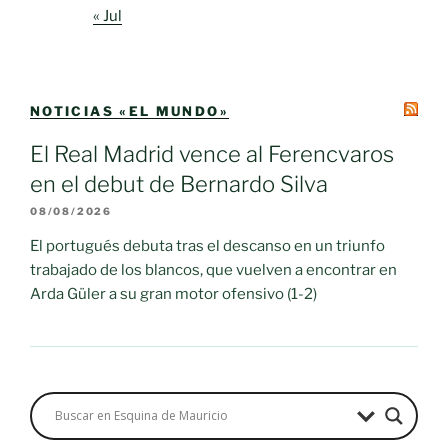
« Jul
NOTICIAS «EL MUNDO»
El Real Madrid vence al Ferencvaros
en el debut de Bernardo Silva
08/08/2026
El portugués debuta tras el descanso en un triunfo
trabajado de los blancos, que vuelven a encontrar en
Arda Güler a su gran motor ofensivo (1-2)