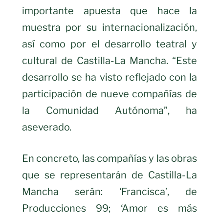
importante apuesta que hace la
muestra por su internacionalización,
así como por el desarrollo teatral y
cultural de Castilla-La Mancha. “Este
desarrollo se ha visto reflejado con la
participación de nueve compañías de
la Comunidad Autónoma”, ha
aseverado.
En concreto, las compañías y las obras
que se representarán de Castilla-La
Mancha serán: ‘Francisca’, de
Producciones 99; ‘Amor es más