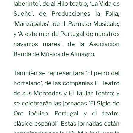
laberinto’, de al Hilo teatro; ‘La Vida es
Sueño’, de Producciones la Folia;
‘Marizápalos’, de II Parnaso Musicale;
y ‘A este mar de Portugal de nuestros
navarros mares’, de la Asociación
Banda de Música de Almagro.
También se representará ‘El perro del
hortelano’, de las compañías El Teatro
de sus Mercedes y El Taular Teatro; y
se celebrarán las jornadas ‘El Siglo de
Oro ibérico: Portugal y el teatro
clásico español’. Estas jornadas están