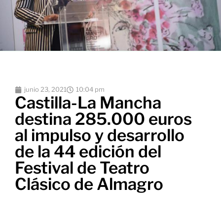
junio 23, 2021
10:04 pm
Castilla-La Mancha
destina 285.000 euros
al impulso y desarrollo
de la 44 edición del
Festival de Teatro
Clásico de Almagro