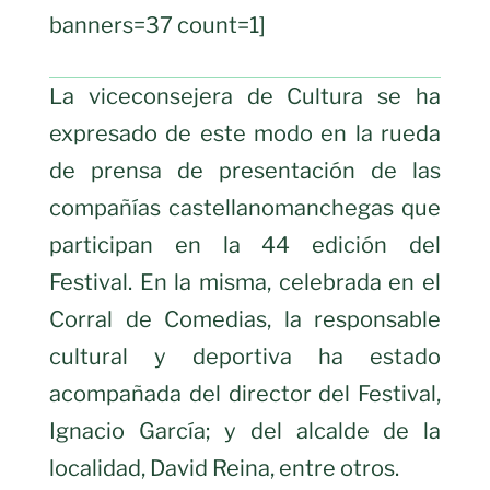
banners=37 count=1]
La viceconsejera de Cultura se ha
expresado de este modo en la rueda
de prensa de presentación de las
compañías castellanomanchegas que
participan en la 44 edición del
Festival. En la misma, celebrada en el
Corral de Comedias, la responsable
cultural y deportiva ha estado
acompañada del director del Festival,
Ignacio García; y del alcalde de la
localidad, David Reina, entre otros.