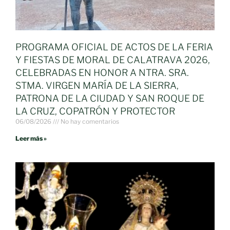
PROGRAMA OFICIAL DE ACTOS DE LA FERIA
Y FIESTAS DE MORAL DE CALATRAVA 2026,
CELEBRADAS EN HONOR A NTRA. SRA.
STMA. VIRGEN MARÍA DE LA SIERRA,
PATRONA DE LA CIUDAD Y SAN ROQUE DE
LA CRUZ, COPATRÓN Y PROTECTOR
06/08/2026
No hay comentarios
Leer más »