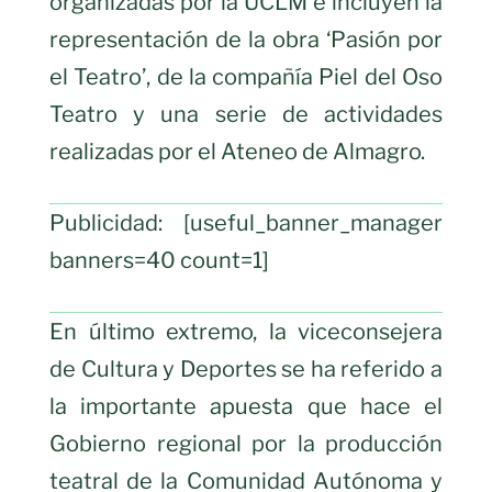
organizadas por la UCLM e incluyen la
representación de la obra ‘Pasión por
el Teatro’, de la compañía Piel del Oso
Teatro y una serie de actividades
realizadas por el Ateneo de Almagro.
Publicidad: [useful_banner_manager
banners=40 count=1]
En último extremo, la viceconsejera
de Cultura y Deportes se ha referido a
la importante apuesta que hace el
Gobierno regional por la producción
teatral de la Comunidad Autónoma y