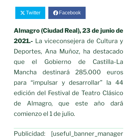
Twitter
Facebook
Almagro (Ciudad Real), 23 de junio de
2021.-
La viceconsejera de Cultura y
Deportes, Ana Muñoz, ha destacado
que el Gobierno de Castilla-La
Mancha destinará 285.000 euros
para “impulsar y desarrollar” la 44
edición del Festival de Teatro Clásico
de Almagro, que este año dará
comienzo el 1 de julio.
Publicidad: [useful_banner_manager