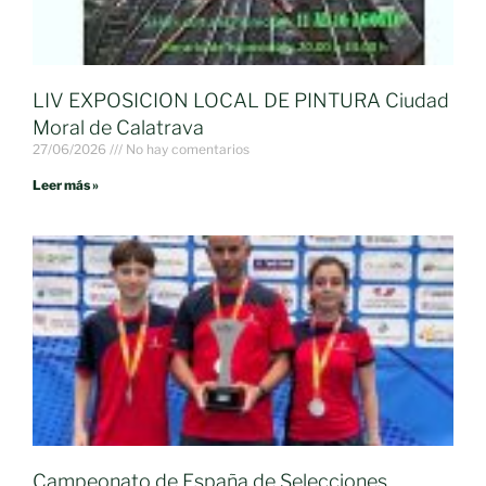
LIV EXPOSICION LOCAL DE PINTURA Ciudad
Moral de Calatrava
27/06/2026
No hay comentarios
Leer más »
Campeonato de España de Selecciones