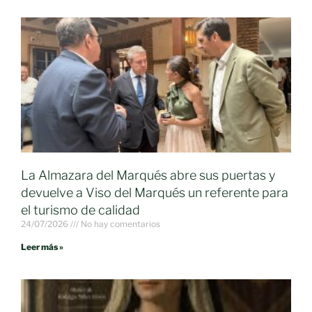
La Almazara del Marqués abre sus puertas y
devuelve a Viso del Marqués un referente para
el turismo de calidad
24/07/2026
No hay comentarios
Leer más »