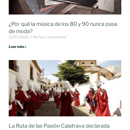
¿Por qué la música de los 80 y 90 nunca pasa
de moda?
22/07/2026
No hay comentarios
Leer más »
La Ruta de las Pasión Calatrava declarada