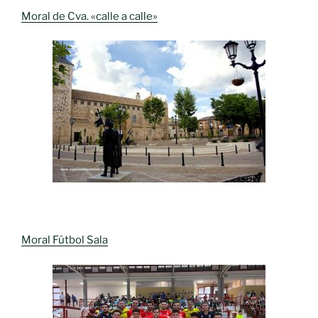
Moral de Cva. «calle a calle»
Moral Fútbol Sala