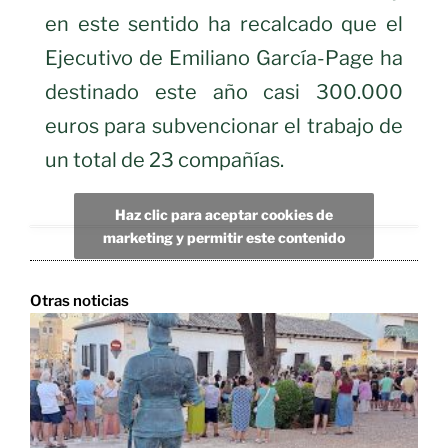
en este sentido ha recalcado que el
Ejecutivo de Emiliano García-Page ha
destinado este año casi 300.000
euros para subvencionar el trabajo de
un total de 23 compañías.
Haz clic para aceptar cookies de
marketing y permitir este contenido
Otras noticias