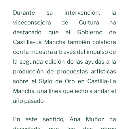
Durante su intervención, la
viceconsejera de Cultura ha
destacado que el Gobierno de
Castilla-La Mancha también colabora
con la muestra a través del impulso de
la segunda edición de las ayudas a la
producción de propuestas artísticas
sobre el Siglo de Oro en Castilla-La
Mancha, una línea que echó a andar el
año pasado.
En este sentido, Ana Muñoz ha
desvelado que las dos obras