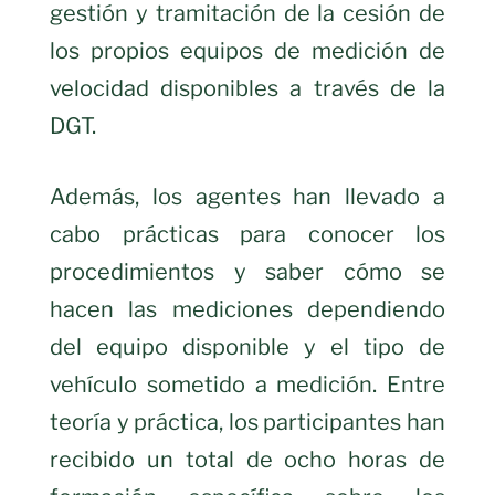
gestión y tramitación de la cesión de
los propios equipos de medición de
velocidad disponibles a través de la
DGT.
Además, los agentes han llevado a
cabo prácticas para conocer los
procedimientos y saber cómo se
hacen las mediciones dependiendo
del equipo disponible y el tipo de
vehículo sometido a medición. Entre
teoría y práctica, los participantes han
recibido un total de ocho horas de