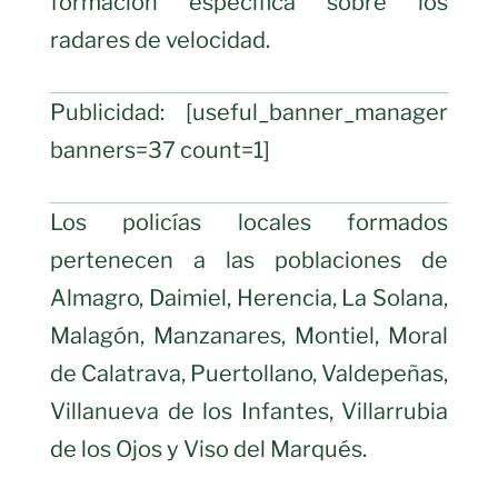
formación específica sobre los
radares de velocidad.
Publicidad: [useful_banner_manager
banners=37 count=1]
Los policías locales formados
pertenecen a las poblaciones de
Almagro, Daimiel, Herencia, La Solana,
Malagón, Manzanares, Montiel, Moral
de Calatrava, Puertollano, Valdepeñas,
Villanueva de los Infantes, Villarrubia
de los Ojos y Viso del Marqués.