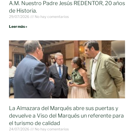
A.M. Nuestro Padre Jesús REDENTOR, 20 años
de Historia.
29/07/2026
No hay comentarios
Leer más »
La Almazara del Marqués abre sus puertas y
devuelve a Viso del Marqués un referente para
el turismo de calidad
24/07/2026
No hay comentarios