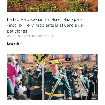
La D.O Valdepeñas amplia el plazo para
«inscribir» el viñedo ante la afluencia de
peticiones
05/08/2026
No hay comentarios
Leer más »