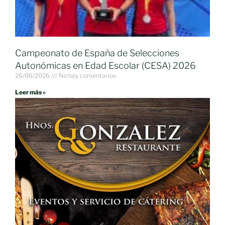
Campeonato de España de Selecciones
Autonómicas en Edad Escolar (CESA) 2026
26/06/2026
No hay comentarios
Leer más »