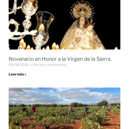
Novenario en Honor a la Virgen de la Sierra.
05/08/2026
No hay comentarios
Leer más »