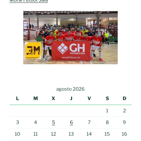
Moral Fútbol Sala
agosto 2026
L
M
X
J
V
S
D
1
2
3
4
5
6
7
8
9
10
11
12
13
14
15
16