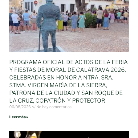
PROGRAMA OFICIAL DE ACTOS DE LA FERIA
Y FIESTAS DE MORAL DE CALATRAVA 2026,
CELEBRADAS EN HONOR A NTRA. SRA.
STMA. VIRGEN MARÍA DE LA SIERRA,
PATRONA DE LA CIUDAD Y SAN ROQUE DE
LA CRUZ, COPATRÓN Y PROTECTOR
06/08/2026
No hay comentarios
Leer más »