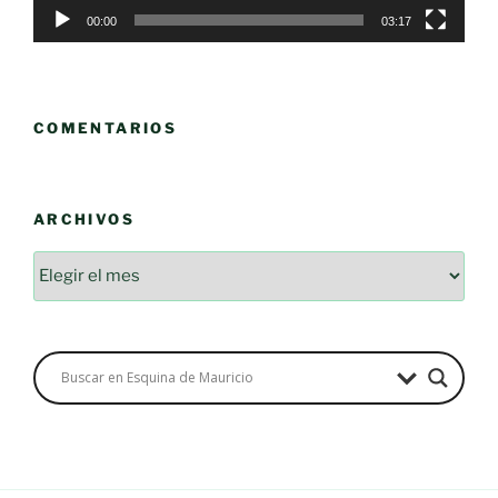
00:00
03:17
COMENTARIOS
ARCHIVOS