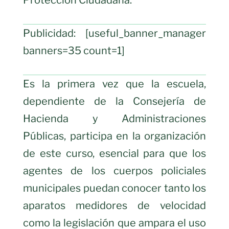
Publicidad: [useful_banner_manager
banners=35 count=1]
Es la primera vez que la escuela,
dependiente de la Consejería de
Hacienda y Administraciones
Públicas, participa en la organización
de este curso, esencial para que los
agentes de los cuerpos policiales
municipales puedan conocer tanto los
aparatos medidores de velocidad
como la legislación que ampara el uso