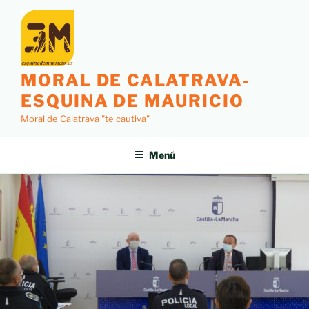
MORAL DE CALATRAVA-
ESQUINA DE MAURICIO
Moral de Calatrava "te cautiva"
Menú