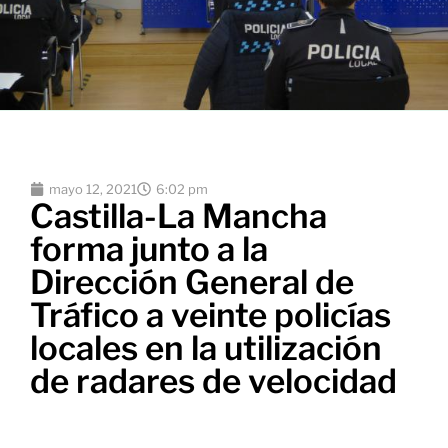
mayo 12, 2021
6:02 pm
Castilla-La Mancha
forma junto a la
Dirección General de
Tráfico a veinte policías
locales en la utilización
de radares de velocidad