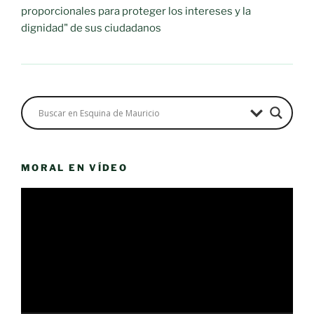
proporcionales para proteger los intereses y la
dignidad" de sus ciudadanos
MORAL EN VÍDEO
Reproductor
de
vídeo