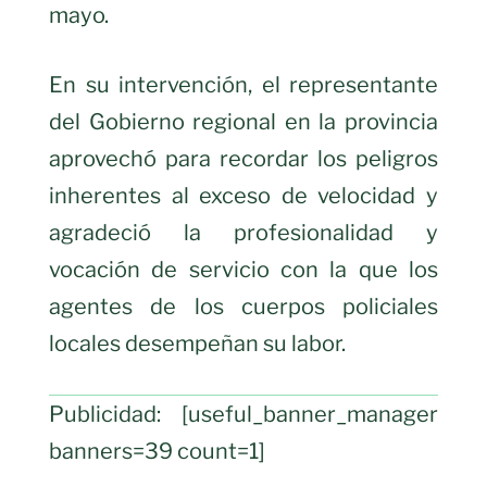
mayo.
En su intervención, el representante
del Gobierno regional en la provincia
aprovechó para recordar los peligros
inherentes al exceso de velocidad y
agradeció la profesionalidad y
vocación de servicio con la que los
agentes de los cuerpos policiales
locales desempeñan su labor.
Publicidad: [useful_banner_manager
banners=39 count=1]