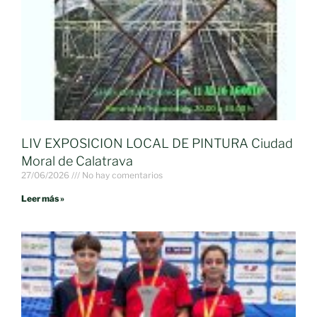
LIV EXPOSICION LOCAL DE PINTURA Ciudad
Moral de Calatrava
27/06/2026
No hay comentarios
Leer más »