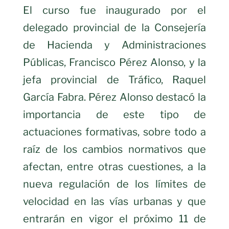
El curso fue inaugurado por el
delegado provincial de la Consejería
de Hacienda y Administraciones
Públicas, Francisco Pérez Alonso, y la
jefa provincial de Tráfico, Raquel
García Fabra. Pérez Alonso destacó la
importancia de este tipo de
actuaciones formativas, sobre todo a
raíz de los cambios normativos que
afectan, entre otras cuestiones, a la
nueva regulación de los límites de
velocidad en las vías urbanas y que
entrarán en vigor el próximo 11 de