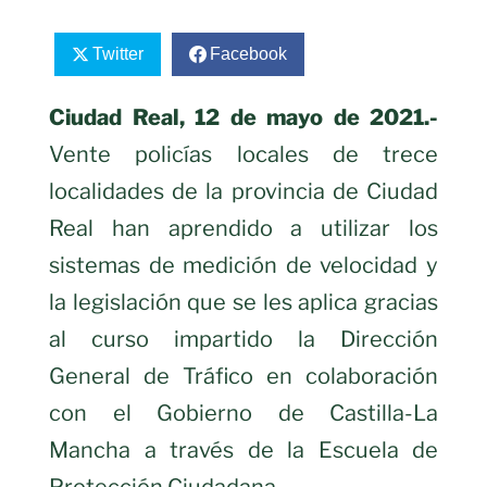
Twitter
Facebook
Ciudad Real, 12 de mayo de 2021.-
Vente policías locales de trece
localidades de la provincia de Ciudad
Real han aprendido a utilizar los
sistemas de medición de velocidad y
la legislación que se les aplica gracias
al curso impartido la Dirección
General de Tráfico en colaboración
con el Gobierno de Castilla-La
Mancha a través de la Escuela de
Protección Ciudadana.