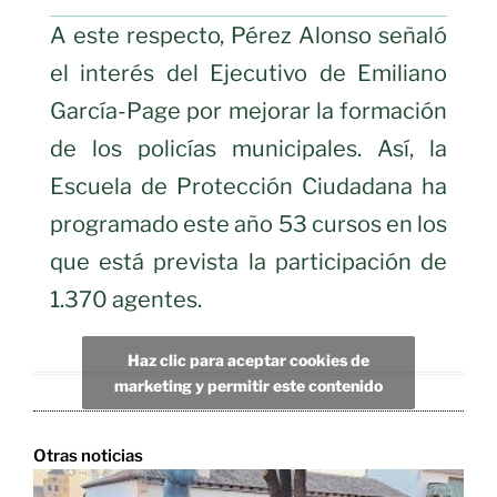
A este respecto, Pérez Alonso señaló
el interés del Ejecutivo de Emiliano
García-Page por mejorar la formación
de los policías municipales. Así, la
Escuela de Protección Ciudadana ha
programado este año 53 cursos en los
que está prevista la participación de
1.370 agentes.
Haz clic para aceptar cookies de
marketing y permitir este contenido
Otras noticias