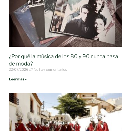
¿Por qué la música de los 80 y 90 nunca pasa
de moda?
22/07/2026
No hay comentarios
Leer más »