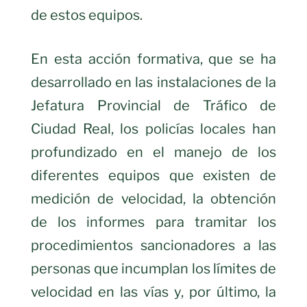
de estos equipos.
En esta acción formativa, que se ha
desarrollado en las instalaciones de la
Jefatura Provincial de Tráfico de
Ciudad Real, los policías locales han
profundizado en el manejo de los
diferentes equipos que existen de
medición de velocidad, la obtención
de los informes para tramitar los
procedimientos sancionadores a las
personas que incumplan los límites de
velocidad en las vías y, por último, la